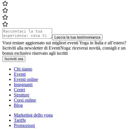
Lascia la tua testimonianza
Vuoi restare aggiornato sui migliori eventi Yoga in Italia e all’estero?
Iscriviti alla newsletter di EventiYoga: riceverai novità, consigli e un
bonus esclusivo riservato agli iscritti
Iscriviti ora
Chi siamo
Eventi
Eventi online
Insegnanti
Centri
Strutture
Corsi online
Blog
Marketing dello yoga
Tariffe
Promozioni