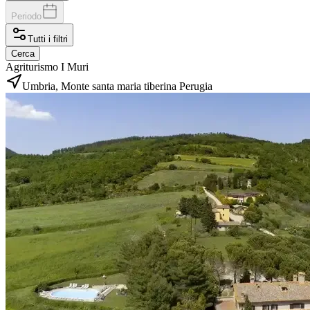
Periodo
Tutti i filtri
Cerca
Agriturismo I Muri
Umbria, Monte santa maria tiberina Perugia