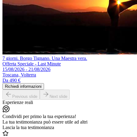
7 giorni. Borgo Tignano. Una Maestra vera.
Offerta Speciale - Last Minute
15/08/2026 - 21/08/2026
Toscana, Volterra
Da
490 €
Richiedi informazioni
Previous slide
Next slide
Esperienze reali
Condividi per primo la tua esperienza!
La tua testimonianza può essere utile ad altri
Lascia la tua testimonianza