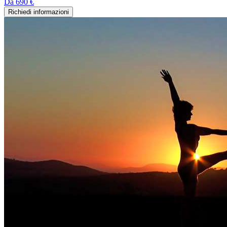
Da
690 €
Richiedi informazioni