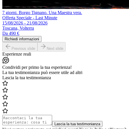
7 giorni. Borgo Tignano. Una Maestra vera.
Offerta Speciale - Last Minute
15/08/2026 - 21/08/2026
Toscana, Volterra
Da
490 €
Richiedi informazioni
Previous slide
Next slide
Esperienze reali
Condividi per primo la tua esperienza!
La tua testimonianza può essere utile ad altri
Lascia la tua testimonianza
Lascia la tua testimonianza