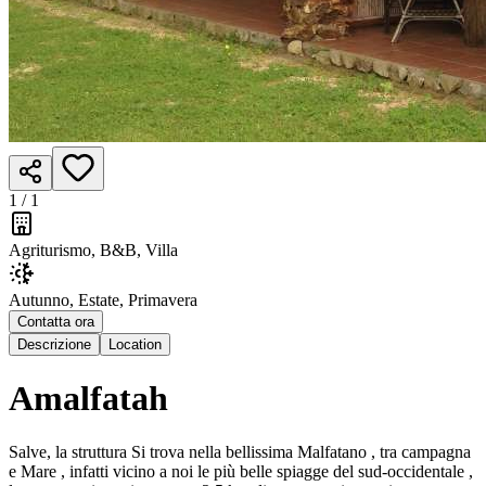
1 /
1
Agriturismo, B&B, Villa
Autunno, Estate, Primavera
Contatta ora
Descrizione
Location
Amalfatah
Salve, la struttura Si trova nella bellissima Malfatano , tra campagna
e Mare , infatti vicino a noi le più belle spiagge del sud-occidentale ,