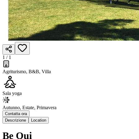
1 /
1
Agriturismo, B&B, Villa
Sala yoga
Autunno, Estate, Primavera
Contatta ora
Descrizione
Location
Be Qui