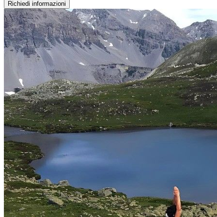
Richiedi informazioni