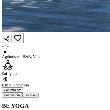
1 /
1
Agriturismo, B&B, Villa
Sala yoga
Estate, Primavera
Contatta ora
Descrizione
Location
BE YOGA