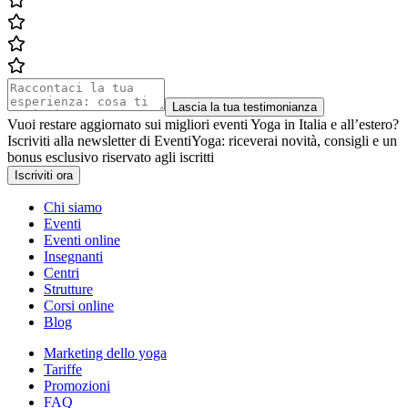
Lascia la tua testimonianza
Vuoi restare aggiornato sui migliori eventi Yoga in Italia e all’estero?
Iscriviti alla newsletter di EventiYoga: riceverai novità, consigli e un
bonus esclusivo riservato agli iscritti
Iscriviti ora
Chi siamo
Eventi
Eventi online
Insegnanti
Centri
Strutture
Corsi online
Blog
Marketing dello yoga
Tariffe
Promozioni
FAQ