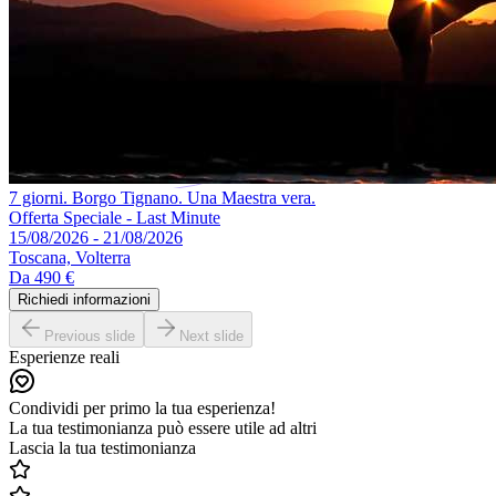
7 giorni. Borgo Tignano. Una Maestra vera.
Offerta Speciale - Last Minute
15/08/2026 - 21/08/2026
Toscana, Volterra
Da
490 €
Richiedi informazioni
Previous slide
Next slide
Esperienze reali
Condividi per primo la tua esperienza!
La tua testimonianza può essere utile ad altri
Lascia la tua testimonianza