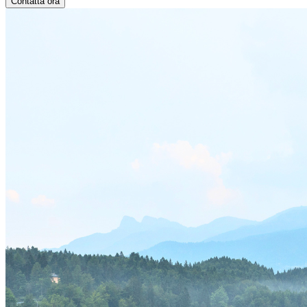
Contatta ora