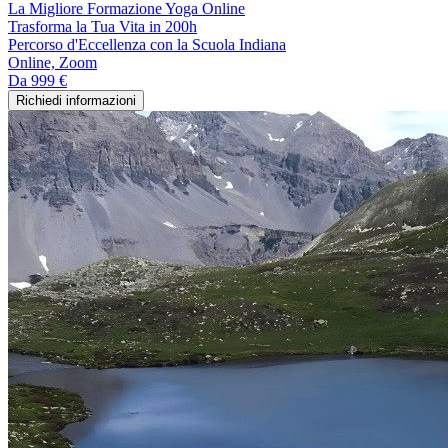
La Migliore Formazione Yoga Online
Trasforma la Tua Vita in 200h
Percorso d'Eccellenza con la Scuola Indiana
Online, Zoom
Da
999 €
Richiedi informazioni