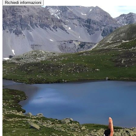
Richiedi informazioni