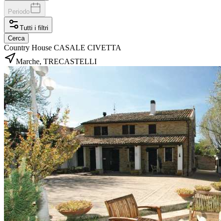
Periodo
Tutti i filtri
Cerca
Country House CASALE CIVETTA
Marche, TRECASTELLI