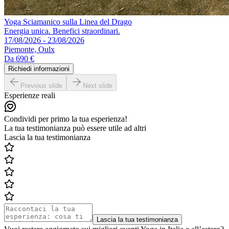
Yoga Sciamanico sulla Linea del Drago
Energia unica. Benefici straordinari.
17/08/2026 - 23/08/2026
Piemonte, Oulx
Da
690 €
Richiedi informazioni
Previous slide
Next slide
Esperienze reali
Condividi per primo la tua esperienza!
La tua testimonianza può essere utile ad altri
Lascia la tua testimonianza
Lascia la tua testimonianza