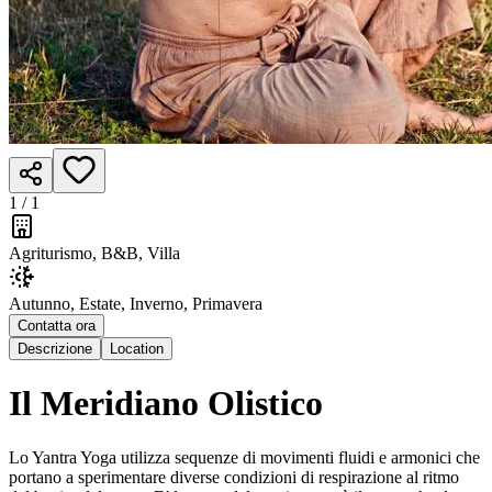
1 /
1
Agriturismo, B&B, Villa
Autunno, Estate, Inverno, Primavera
Contatta ora
Descrizione
Location
Il Meridiano Olistico
Lo Yantra Yoga utilizza sequenze di movimenti fluidi e armonici che
portano a sperimentare diverse condizioni di respirazione al ritmo