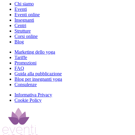
Chi siamo
Eventi
Eventi online
Insegnanti
Centri
Strutture
Corsi online
Blog
Marketing dello yoga
Tariffe
Promozioni
FAQ
Guida alla pubblicazione
Blog per insegnanti yoga
Consulenze
Informativa Privacy
Cookie Policy