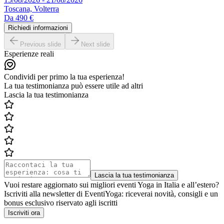
Toscana, Volterra
Da
490 €
Richiedi informazioni
Previous slide
Next slide
Esperienze reali
Condividi per primo la tua esperienza!
La tua testimonianza può essere utile ad altri
Lascia la tua testimonianza
Lascia la tua testimonianza
Vuoi restare aggiornato sui migliori eventi Yoga in Italia e all’estero?
Iscriviti alla newsletter di EventiYoga: riceverai novità, consigli e un
bonus esclusivo riservato agli iscritti
Iscriviti ora