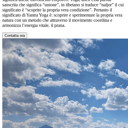
sanscrita che significa “unione”, in tibetano si traduce “naljor” il cui
significato è “scoprire la propria vera condizione”. Pertanto il
significato di Yantra Yoga è: scoprire e sperimentare la propria vera
natura con un metodo che attraverso il movimento coordina e
armonizza l’energia vitale, il prana.
Contatta ora