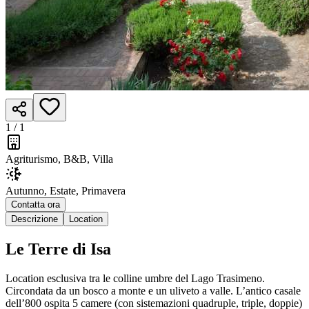
1 /
1
Agriturismo, B&B, Villa
Autunno, Estate, Primavera
Contatta ora
Descrizione
Location
Le Terre di Isa
Location esclusiva tra le colline umbre del Lago Trasimeno.
Circondata da un bosco a monte e un uliveto a valle. L’antico casale
dell’800 ospita 5 camere (con sistemazioni quadruple, triple, doppie)