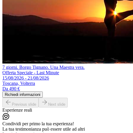
7 giorni. Borgo Tignano. Una Maestra vera.
Offerta Speciale - Last Minute
15/08/2026 - 21/08/2026
Toscana, Volterra
Da
490 €
Richiedi informazioni
Previous slide
Next slide
Esperienze reali
Condividi per primo la tua esperienza!
La tua testimonianza può essere utile ad altri