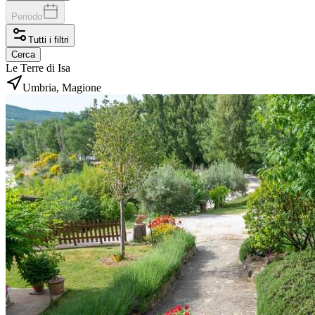
Periodo
Tutti i filtri
Cerca
Le Terre di Isa
Umbria, Magione