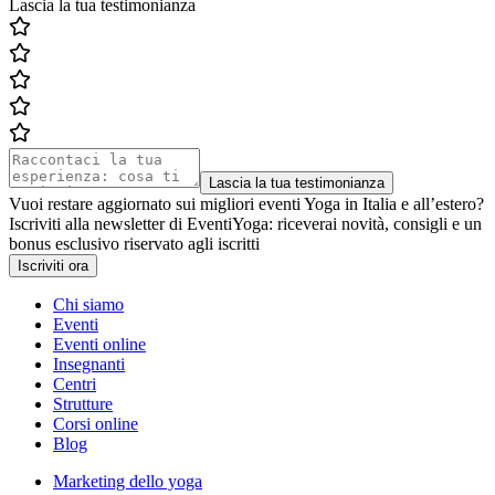
Lascia la tua testimonianza
Lascia la tua testimonianza
Vuoi restare aggiornato sui migliori eventi Yoga in Italia e all’estero?
Iscriviti alla newsletter di EventiYoga: riceverai novità, consigli e un
bonus esclusivo riservato agli iscritti
Iscriviti ora
Chi siamo
Eventi
Eventi online
Insegnanti
Centri
Strutture
Corsi online
Blog
Marketing dello yoga