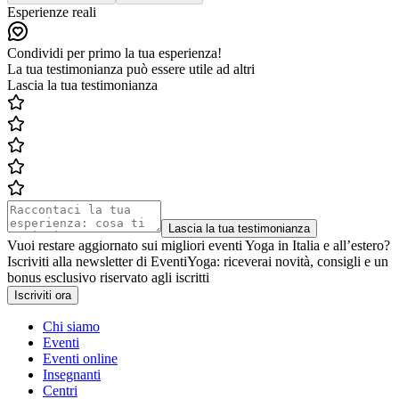
Esperienze reali
Condividi per primo la tua esperienza!
La tua testimonianza può essere utile ad altri
Lascia la tua testimonianza
Lascia la tua testimonianza
Vuoi restare aggiornato sui migliori eventi Yoga in Italia e all’estero?
Iscriviti alla newsletter di EventiYoga: riceverai novità, consigli e un
bonus esclusivo riservato agli iscritti
Iscriviti ora
Chi siamo
Eventi
Eventi online
Insegnanti
Centri