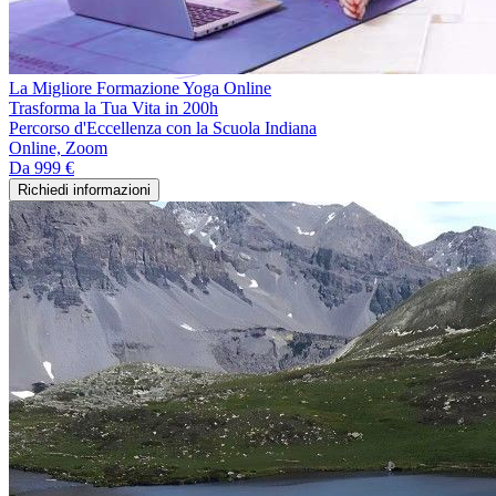
La Migliore Formazione Yoga Online
Trasforma la Tua Vita in 200h
Percorso d'Eccellenza con la Scuola Indiana
Online, Zoom
Da
999 €
Richiedi informazioni