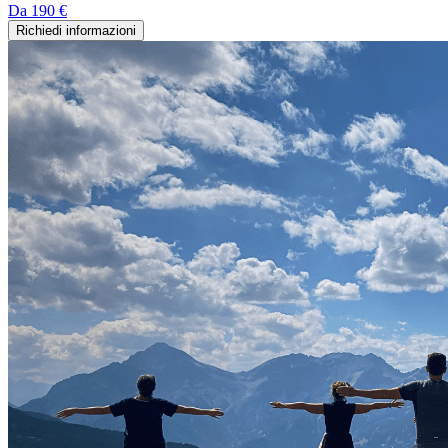
Da
190 €
Richiedi informazioni