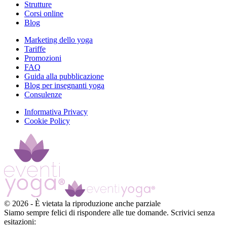
Strutture
Corsi online
Blog
Marketing dello yoga
Tariffe
Promozioni
FAQ
Guida alla pubblicazione
Blog per insegnanti yoga
Consulenze
Informativa Privacy
Cookie Policy
©
2026
-
È vietata la riproduzione anche parziale
Siamo sempre felici di rispondere alle tue domande. Scrivici senza
esitazioni: