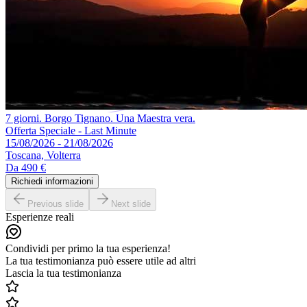
7 giorni. Borgo Tignano. Una Maestra vera.
Offerta Speciale - Last Minute
15/08/2026 - 21/08/2026
Toscana, Volterra
Da
490 €
Richiedi informazioni
Previous slide
Next slide
Esperienze reali
Condividi per primo la tua esperienza!
La tua testimonianza può essere utile ad altri
Lascia la tua testimonianza