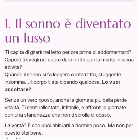
1. Il sonno è diventato
un lusso
Ti capita di girarti nel letto per ore prima di addormentarti?
Oppure ti svegli nel cuore della notte con la mente in piena
attività?
Quando il sonno si fa leggero o interrotto, sfuggente
insomma… il corpo ti sta dicendo qualcosa.
Lo vuoi
ascoltare?
Senza un vero riposo, anche la giornata più bella perde
vitalità. Ti senti rallentato, irritabile, e affronti le giornate
con una stanchezza che non ti scrolla di dosso.
La verità? È che puoi abituarti a dormire poco. Ma non per
questo stai bene.