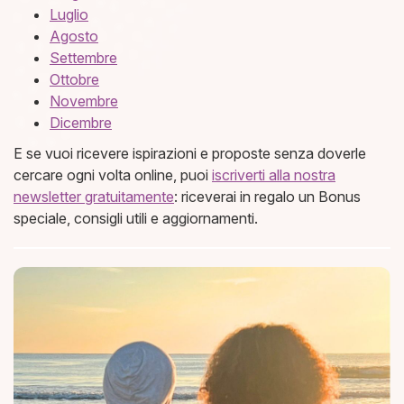
​Luglio​
​Agosto​
​Settembre​
​Ottobre​
​Novembre​
​Dicembre
E se vuoi ricevere ispirazioni e proposte senza doverle
cercare ogni volta online, puoi
iscriverti alla nostra
newsletter gratuitamente
: riceverai in regalo un Bonus
speciale, consigli utili e aggiornamenti.