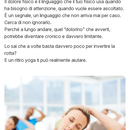
Il dolore fisico è il linguaggio che il tuo fisico usa quando
ha bisogno di attenzione, quando vuole essere ascoltato.
È un segnale, un linguaggio che non arriva mai per caso.
Cerca di non ignorarlo.
Perché a lungo andare, quel “dolorino” che avverti,
potrebbe diventare cronico e davvero limitante.
Lo sai che a volte basta davvero poco per invertire la
rotta?
E un ritiro yoga ti può realmente aiutare.