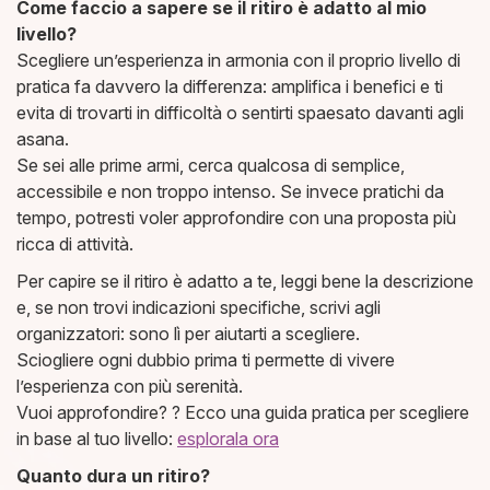
Come faccio a sapere se il ritiro è adatto al mio
livello?
Scegliere un’esperienza in armonia con il proprio livello di
pratica fa davvero la differenza: amplifica i benefici e ti
evita di trovarti in difficoltà o sentirti spaesato davanti agli
asana.
Se sei alle prime armi, cerca qualcosa di semplice,
accessibile e non troppo intenso. Se invece pratichi da
tempo, potresti voler approfondire con una proposta più
ricca di attività.
Per capire se il ritiro è adatto a te, leggi bene la descrizione
e, se non trovi indicazioni specifiche, scrivi agli
organizzatori: sono lì per aiutarti a scegliere.
Sciogliere ogni dubbio prima ti permette di vivere
l’esperienza con più serenità.
Vuoi approfondire? ? Ecco una guida pratica per scegliere
in base al tuo livello:
esplorala ora
Quanto dura un ritiro?