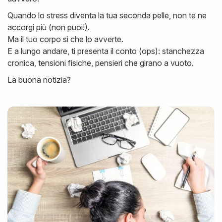
Quando lo stress diventa la tua seconda pelle, non te ne
accorgi più (non puoi!).
Ma il tuo corpo sì che lo avverte.
E a lungo andare, ti presenta il conto (ops): stanchezza
cronica, tensioni fisiche, pensieri che girano a vuoto.
La buona notizia?