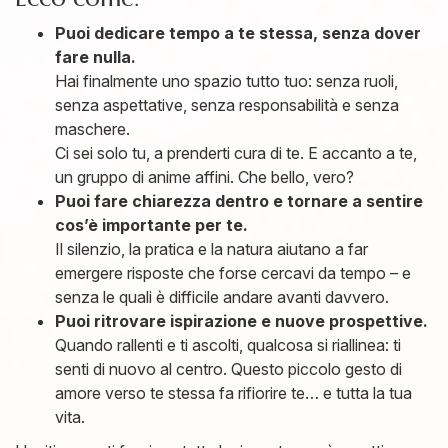
Puoi dedicare tempo a te stessa, senza dover
fare nulla.
Hai finalmente uno spazio tutto tuo: senza ruoli,
senza aspettative, senza responsabilità e senza
maschere.
Ci sei solo tu, a prenderti cura di te. E accanto a te,
un gruppo di anime affini. Che bello, vero?
Puoi fare chiarezza dentro e tornare a sentire
cos’è importante per te.
Il silenzio, la pratica e la natura aiutano a far
emergere risposte che forse cercavi da tempo – e
senza le quali è difficile andare avanti davvero.
Puoi ritrovare ispirazione e nuove prospettive.
Quando rallenti e ti ascolti, qualcosa si riallinea: ti
senti di nuovo al centro. Questo piccolo gesto di
amore verso te stessa fa rifiorire te… e tutta la tua
vita.