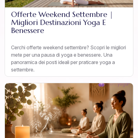
Offerte Weekend Settembre |
Migliori Destinazioni Yoga E
Benessere
Cerchi offerte weekend settembre? Scopri le migliori
mete per una pausa di yoga e benessere. Una
panoramica dei posti ideali per praticare yoga a
settembre.