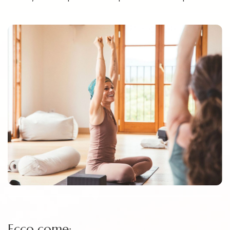
Ecco come: