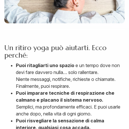
Un ritiro yoga può aiutarti. Ecco
perché:
Puoi ritagliarti uno spazio
e un tempo dove non
devi fare davvero nulla… solo rallentare.
Niente messaggi, notifiche, richieste o chiamate.
Finalmente, puoi respirare.
Puoi imparare tecniche di respirazione che
calmano e placano il sistema nervoso.
Semplici, ma profondamente efficaci. E puoi usarle
anche dopo, nella vita di ogni giorno.
Puoi risvegliare la sensazione di calma
interiore, qualsiasi cosa accada.