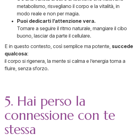
metabolismo, risvegliano il corpo e la vitalità, in
modo reale e non per magia.
Puoi dedicarti l’attenzione vera.
Tornare a seguire il ritmo naturale, mangiare il cibo
buono, lasciar da parte il cellulare.
E in questo contesto, così semplice ma potente,
succede
qualcosa
:
il corpo si rigenera, la mente si calma e l’energia torna a
fluire, senza sforzo.
5. Hai perso la
connessione con te
stessa