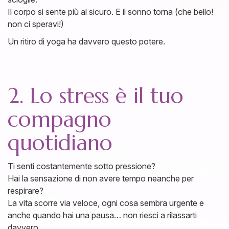
Il corpo si sente più al sicuro. E il sonno torna (che bello!
non ci speravi!)
Un ritiro di yoga ha davvero questo potere.
2. Lo stress è il tuo
compagno
quotidiano
Ti senti costantemente sotto pressione?
Hai la sensazione di non avere tempo neanche per
respirare?
La vita scorre via veloce, ogni cosa sembra urgente e
anche quando hai una pausa… non riesci a rilassarti
davvero.