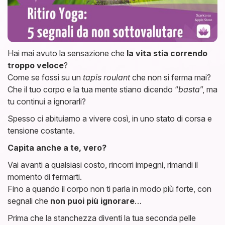
Hai mai avuto la sensazione che
la vita stia correndo
troppo veloce
?
Come se fossi su un
tapis roulant
che non si ferma mai?
Che il tuo corpo e la tua mente stiano dicendo “
basta
”, ma
tu continui a ignorarli?
Spesso ci abituiamo a vivere così, in uno stato di corsa e
tensione costante.
Capita anche a te, vero?
Vai avanti a qualsiasi costo, rincorri impegni, rimandi il
momento di fermarti.
Fino a quando il corpo non ti parla in modo più forte, con
segnali che
non puoi più ignorare
…
Prima che la stanchezza diventi la tua seconda pelle