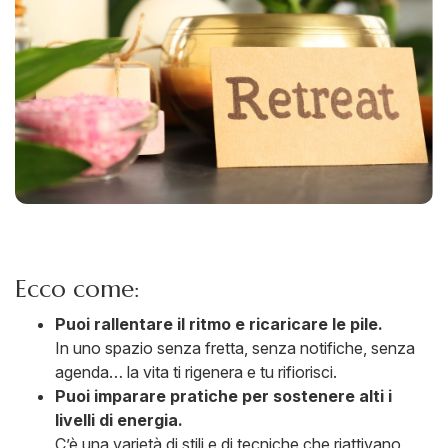
Ecco come:
Puoi rallentare il ritmo e ricaricare le pile.
In uno spazio senza fretta, senza notifiche, senza
agenda… la vita ti rigenera e tu rifiorisci.
Puoi imparare pratiche per sostenere alti i
livelli di energia.
C’è una varietà di stili e di tecniche che riattivano