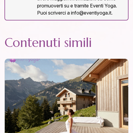
promuoverti su e tramite Eventi Yoga.
Puoi scriverci a info@eventiyoga.it.
Contenuti simili