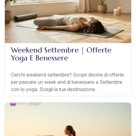
Weekend Settembre | Offerte
Yoga E Benessere
Cerchi weekend settembre? Scopri decine di offerte
per passare un week end di benessere a Settembre
con lo yoga. Scegli la tua destinazione.