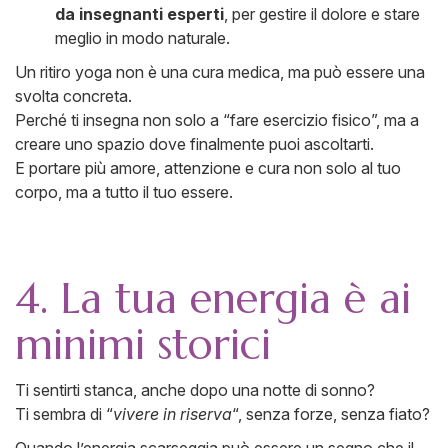
da insegnanti esperti
, per gestire il dolore e stare
meglio in modo naturale.
Un ritiro yoga non è una cura medica, ma può essere una
svolta concreta.
Perché ti insegna non solo a “fare esercizio fisico”, ma a
creare uno spazio dove finalmente puoi ascoltarti.
E portare più amore, attenzione e cura non solo al tuo
corpo, ma a tutto il tuo essere.
4. La tua energia è ai
minimi storici
Ti sentirti stanca, anche dopo una notte di sonno?
Ti sembra di “
vivere in riserva
“, senza forze, senza fiato?