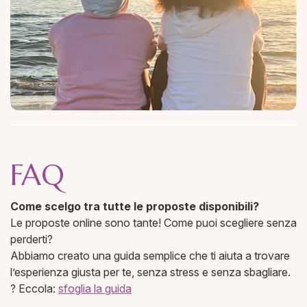
FAQ
Come scelgo tra tutte le proposte disponibili?
Le proposte online sono tante! Come puoi scegliere senza
perderti?
Abbiamo creato una guida semplice che ti aiuta a trovare
l’esperienza giusta per te, senza stress e senza sbagliare.
? Eccola:
sfoglia la guida