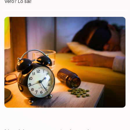
Vero? Lo sai!