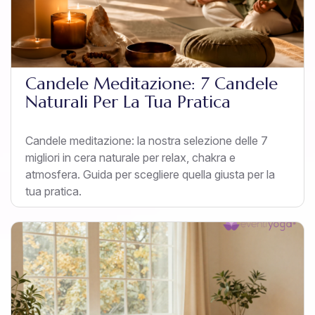
Candele Meditazione: 7 Candele
Naturali Per La Tua Pratica
Candele meditazione: la nostra selezione delle 7
migliori in cera naturale per relax, chakra e
atmosfera. Guida per scegliere quella giusta per la
tua pratica.