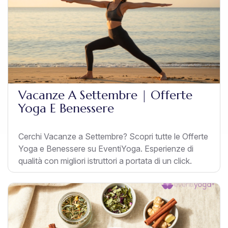
Vacanze A Settembre | Offerte
Yoga E Benessere
Cerchi Vacanze a Settembre? Scopri tutte le Offerte
Yoga e Benessere su EventiYoga. Esperienze di
qualità con migliori istruttori a portata di un click.