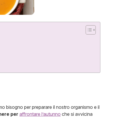
amo bisogno per preparare il nostro organismo e il
mere per
affrontare l’autunno
che si avvicina