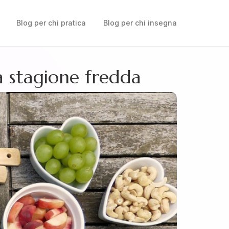
Blog per chi pratica
Blog per chi insegna
a stagione fredda