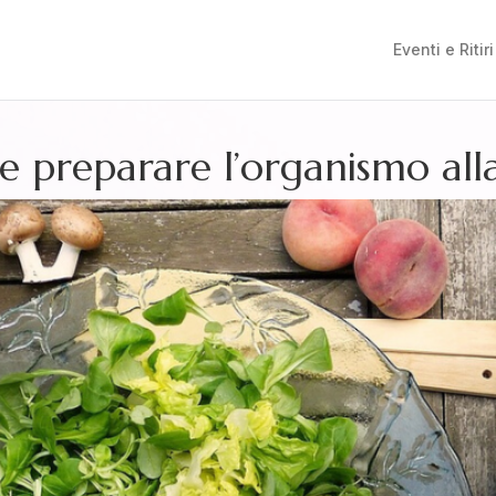
Eventi e Ritiri
 preparare l’organismo all