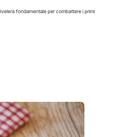
 rivelerà fondamentale per combattere i primi