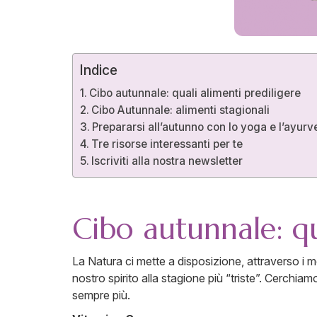
Indice
Cibo autunnale: quali alimenti prediligere
Cibo Autunnale: alimenti stagionali
Prepararsi all’autunno con lo yoga e l’ayur
Tre risorse interessanti per te
Iscriviti alla nostra newsletter
Cibo autunnale: qu
La Natura ci mette a disposizione, attraverso i m
nostro spirito alla stagione più “triste”. Cerchiamo
sempre più.