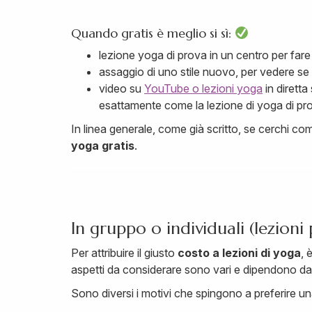
Quando gratis è meglio si sì:
lezione yoga di prova in un centro per fare
assaggio di uno stile nuovo, per vedere se 
video su
YouTube o lezioni yoga
in diretta
esattamente come la lezione di yoga di pr
In linea generale, come già scritto, se cerchi co
yoga gratis
.
In gruppo o individuali (lezioni 
Per attribuire il giusto
costo a lezioni di yoga
, 
aspetti da considerare sono vari e dipendono da sc
Sono diversi i motivi che spingono a preferire un