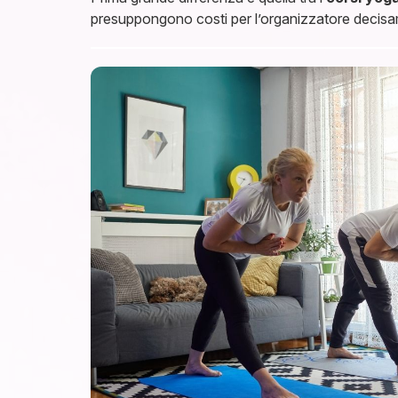
presuppongono costi per l’organizzatore decisament