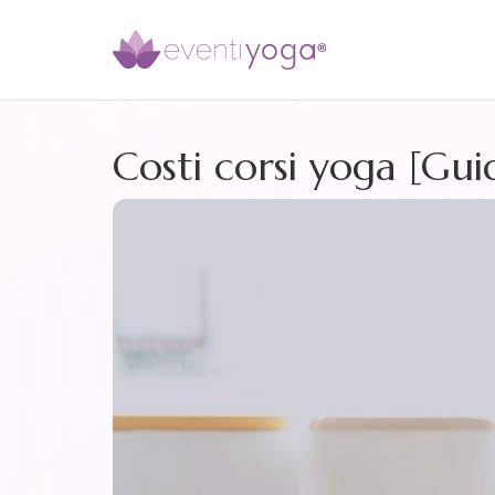
Costi corsi yoga [Gui