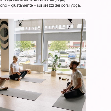
ttono – giustamente – sui prezzi dei corsi yoga.