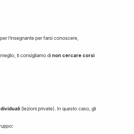
per l’insegnante per farsi conoscere,
meglio, ti consigliamo di
non cercare corsi
dividuali
(lezioni private). In questo caso, gli
gruppo: