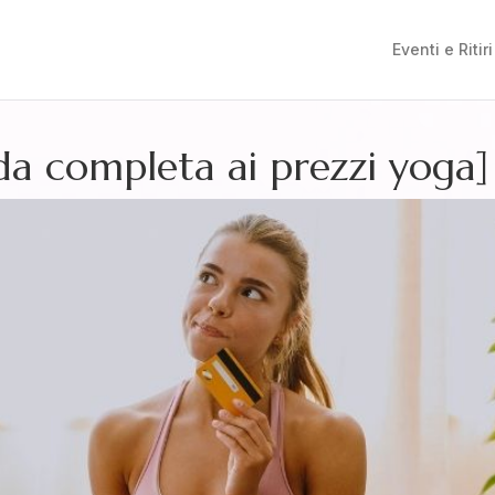
Eventi e Ritiri
da completa ai prezzi yoga]