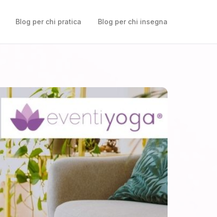
Blog per chi pratica
Blog per chi insegna