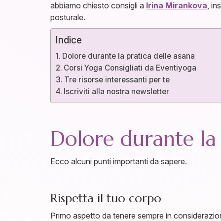
abbiamo chiesto consigli a
Irina Mirankova
, i
posturale.
Indice
Dolore durante la pratica delle asana
Corsi Yoga Consigliati da Eventiyoga
Tre risorse interessanti per te
Iscriviti alla nostra newsletter
Dolore durante la 
Ecco alcuni punti importanti da sapere.
Rispetta il tuo corpo
Primo aspetto da tenere sempre in considerazi