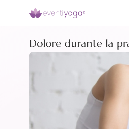
Dolore durante la pra