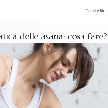
Eventi e Ritiri
tica delle asana: cosa fare?