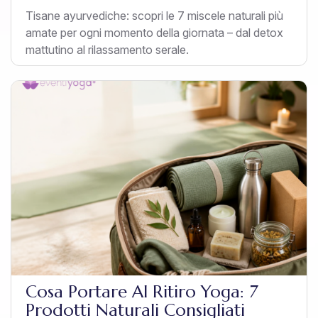
Tisane ayurvediche: scopri le 7 miscele naturali più
amate per ogni momento della giornata – dal detox
mattutino al rilassamento serale.
Cosa Portare Al Ritiro Yoga: 7
Prodotti Naturali Consigliati