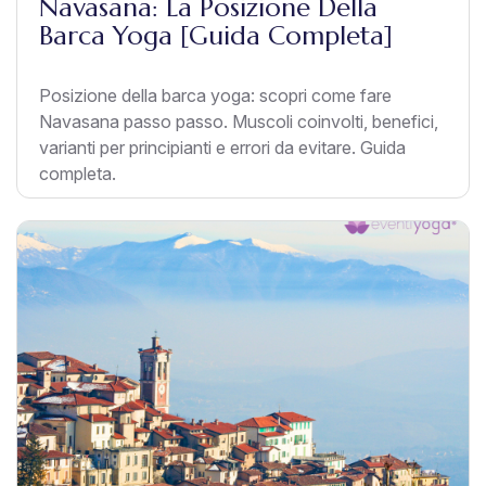
Navasana: La Posizione Della
Barca Yoga [Guida Completa]
Posizione della barca yoga: scopri come fare
Navasana passo passo. Muscoli coinvolti, benefici,
varianti per principianti e errori da evitare. Guida
completa.