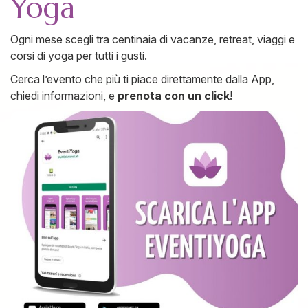
Yoga
Ogni mese scegli tra centinaia di vacanze, retreat, viaggi e
corsi di yoga per tutti i gusti.
Cerca l’evento che più ti piace direttamente dalla App,
chiedi informazioni, e
prenota con un click
!