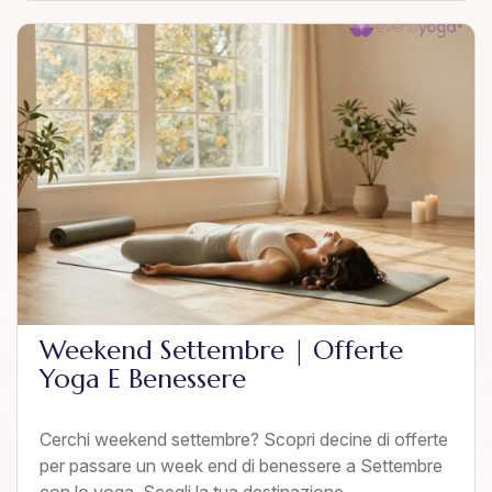
Weekend Settembre | Offerte
Yoga E Benessere
Cerchi weekend settembre? Scopri decine di offerte
per passare un week end di benessere a Settembre