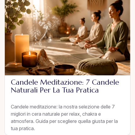
Candele Meditazione: 7 Candele
Naturali Per La Tua Pratica
Candele meditazione: la nostra selezione delle 7
migliori in cera naturale per relax, chakra e
atmosfera. Guida per scegliere quella giusta per la
tua pratica.