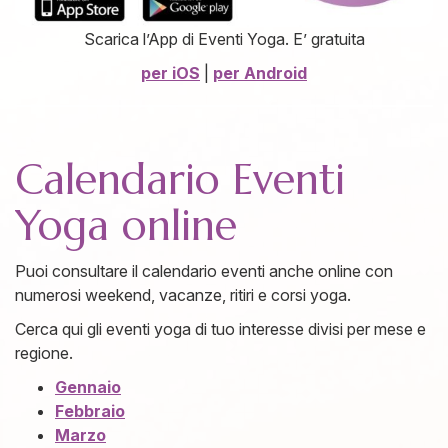
Scarica l’App di Eventi Yoga. E’ gratuita
per iOS
|
per Android
Calendario Eventi
Yoga online
Puoi consultare il calendario eventi anche online con
numerosi weekend, vacanze, ritiri e corsi yoga.
Cerca qui gli eventi yoga di tuo interesse divisi per mese e
regione.
Gennaio
Febbraio
Marzo