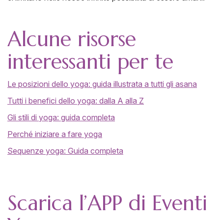
Alcune risorse
interessanti per te
Le posizioni dello yoga: guida illustrata a tutti gli asana
Tutti i benefici dello yoga: dalla A alla Z
Gli stili di yoga: guida completa
Perché iniziare a fare yoga
Sequenze yoga: Guida completa
Scarica l’APP di Eventi