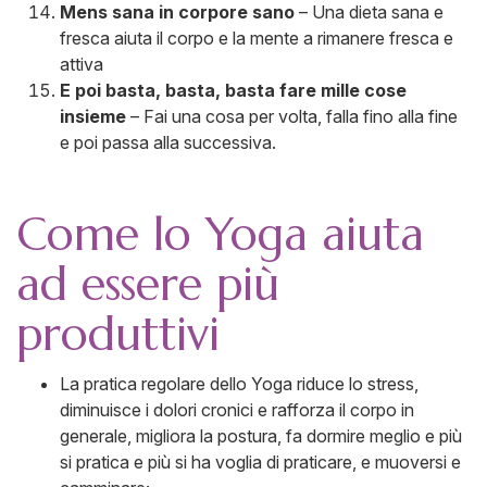
Mens sana in corpore sano
– Una dieta sana e
fresca aiuta il corpo e la mente a rimanere fresca e
attiva
E poi basta, basta, basta fare mille cose
insieme
– Fai una cosa per volta, falla fino alla fine
e poi passa alla successiva.
Come lo Yoga aiuta
ad essere più
produttivi
La pratica regolare dello Yoga riduce lo stress,
diminuisce i dolori cronici e rafforza il corpo in
generale, migliora la postura, fa dormire meglio e più
si pratica e più si ha voglia di praticare, e muoversi e