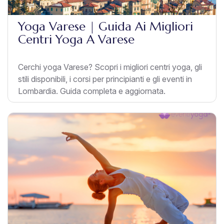
Yoga Varese | Guida Ai Migliori
Centri Yoga A Varese
Cerchi yoga Varese? Scopri i migliori centri yoga, gli
stili disponibili, i corsi per principianti e gli eventi in
Lombardia. Guida completa e aggiornata.