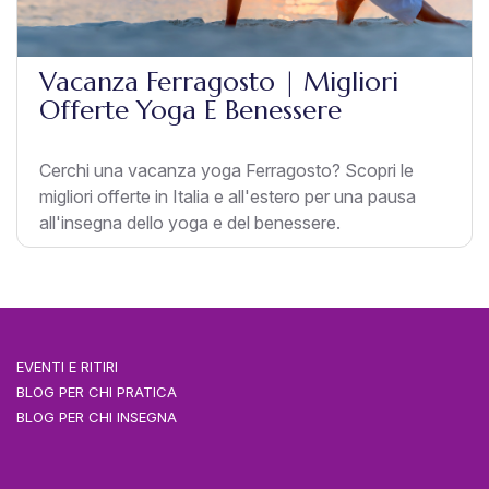
Vacanza Ferragosto | Migliori
Offerte Yoga E Benessere
Cerchi una vacanza yoga Ferragosto? Scopri le
migliori offerte in Italia e all'estero per una pausa
all'insegna dello yoga e del benessere.
EVENTI E RITIRI
BLOG PER CHI PRATICA
BLOG PER CHI INSEGNA