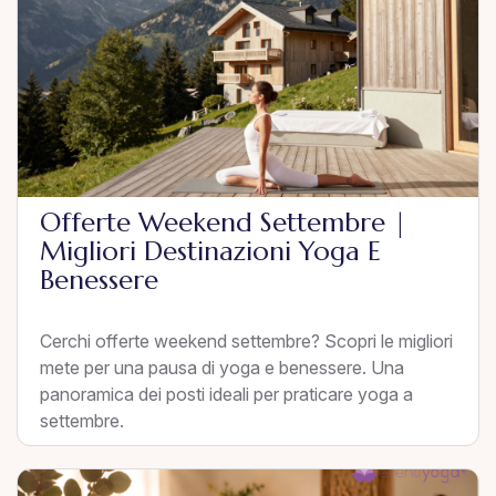
Offerte Weekend Settembre |
Migliori Destinazioni Yoga E
Benessere
Cerchi offerte weekend settembre? Scopri le migliori
mete per una pausa di yoga e benessere. Una
panoramica dei posti ideali per praticare yoga a
settembre.