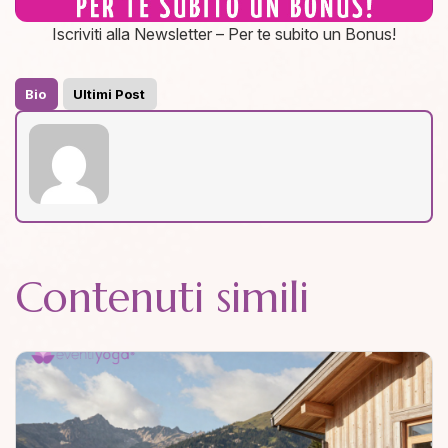
Iscriviti alla Newsletter – Per te subito un Bonus!
Bio
Ultimi Post
Contenuti simili