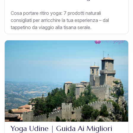
Cosa portare ritiro yoga: 7 prodotti naturali
consigliati per arricchire la tua esperienza – dal
tappetino da viaggio alla tisana serale.
Yoga Udine | Guida Ai Migliori