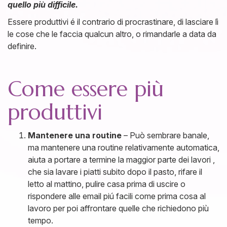
quello più difficile.
Essere produttivi é il contrario di procrastinare, di lasciare lì
le cose che le faccia qualcun altro, o rimandarle a data da
definire.
Come essere più
produttivi
Mantenere una routine
– Può sembrare banale,
ma mantenere una routine relativamente automatica,
aiuta a portare a termine la maggior parte dei lavori ,
che sia lavare i piatti subito dopo il pasto, rifare il
letto al mattino, pulire casa prima di uscire o
rispondere alle email piú facili come prima cosa al
lavoro per poi affrontare quelle che richiedono più
tempo.