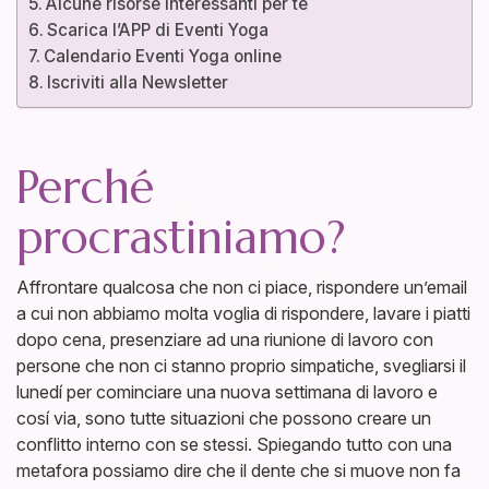
Alcune risorse interessanti per te
Scarica l’APP di Eventi Yoga
Calendario Eventi Yoga online
Iscriviti alla Newsletter
Perché
procrastiniamo?
Affrontare qualcosa che non ci piace, rispondere un’email
a cui non abbiamo molta voglia di rispondere, lavare i piatti
dopo cena, presenziare ad una riunione di lavoro con
persone che non ci stanno proprio simpatiche, svegliarsi il
lunedí per cominciare una nuova settimana di lavoro e
cosí via, sono tutte situazioni che possono creare un
conflitto interno con se stessi. Spiegando tutto con una
metafora possiamo dire che il dente che si muove non fa