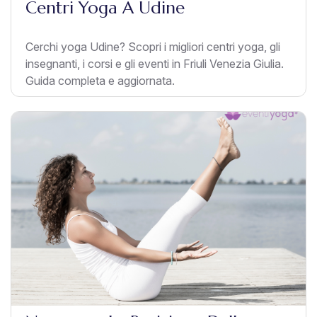
Centri Yoga A Udine
Cerchi yoga Udine? Scopri i migliori centri yoga, gli
insegnanti, i corsi e gli eventi in Friuli Venezia Giulia.
Guida completa e aggiornata.