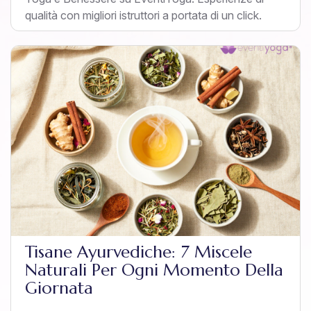
qualità con migliori istruttori a portata di un click.
Tisane Ayurvediche: 7 Miscele
Naturali Per Ogni Momento Della
Giornata