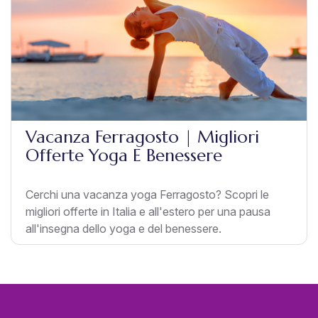
Vacanza Ferragosto | Migliori
Offerte Yoga E Benessere
Cerchi una vacanza yoga Ferragosto? Scopri le
migliori offerte in Italia e all'estero per una pausa
all'insegna dello yoga e del benessere.