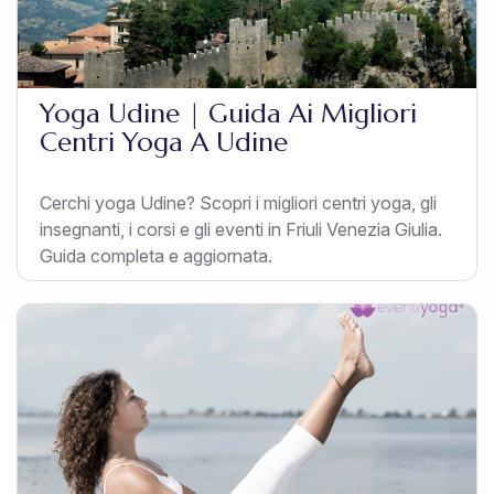
Yoga Udine | Guida Ai Migliori
Centri Yoga A Udine
Cerchi yoga Udine? Scopri i migliori centri yoga, gli
insegnanti, i corsi e gli eventi in Friuli Venezia Giulia.
Guida completa e aggiornata.