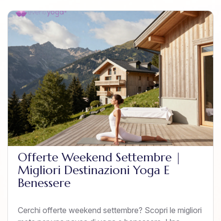
Offerte Weekend Settembre |
Migliori Destinazioni Yoga E
Benessere
Cerchi offerte weekend settembre? Scopri le migliori