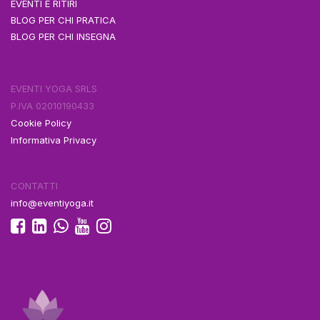
EVENTI E RITIRI
BLOG PER CHI PRATICA
BLOG PER CHI INSEGNA
EVENTI YOGA SRLS
P.IVA 02010190433
Cookie Policy
Informativa Privacy
CONTATTI
info@eventiyoga.it