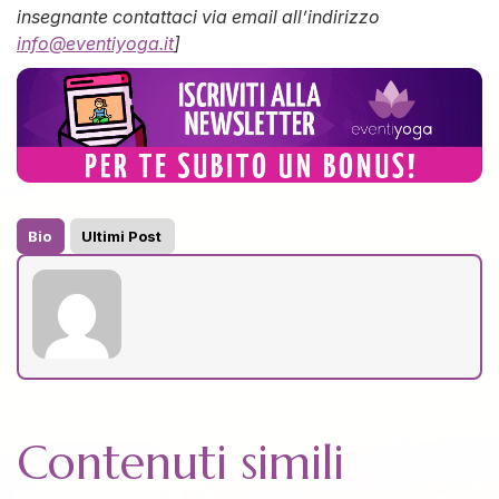
insegnante contattaci via email all’indirizzo
info@eventiyoga.it
]
Bio
Ultimi Post
Contenuti simili