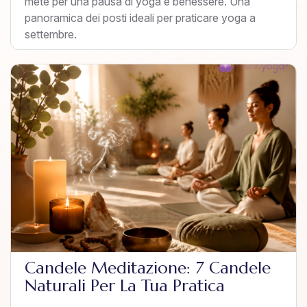
mete per una pausa di yoga e benessere. Una
panoramica dei posti ideali per praticare yoga a
settembre.
Candele Meditazione: 7 Candele
Naturali Per La Tua Pratica