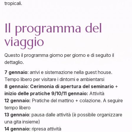
tropicali.
Il programma del
viaggio
Questo il programma giorno per giorno e di seguito il
dettaglio.
7 gennaio
: arrivi e sistemazione nella guest house.
Tempo libero per visitare i dintorni e ambientarsi
8 gennaio
:
Cerimonia di apertura del seminario
+
inizio delle pratiche 9/10/11 gennaio:
Attività
12 gennaio:
Pratiche del mattino + colazione. A seguire
tempo libero
13 gennaio
: pausa dalle attività (è possibile organizzare
una gita insieme)
14 gennaio:
ripresa attività