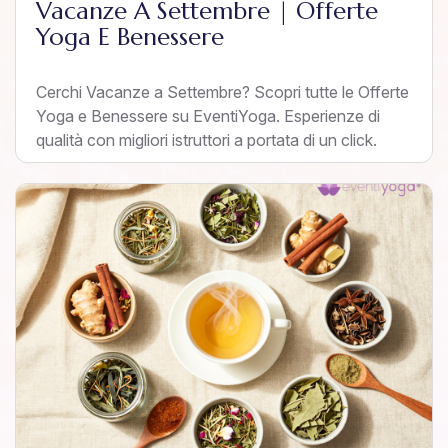
Vacanze A Settembre | Offerte
Yoga E Benessere
Cerchi Vacanze a Settembre? Scopri tutte le Offerte
Yoga e Benessere su EventiYoga. Esperienze di
qualità con migliori istruttori a portata di un click.