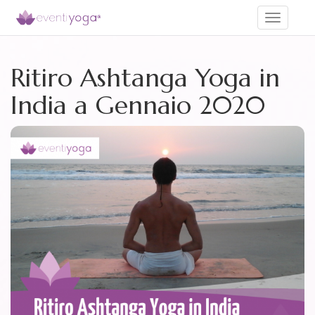
Toggle
navigati
Ritiro Ashtanga Yoga in
India a Gennaio 2020