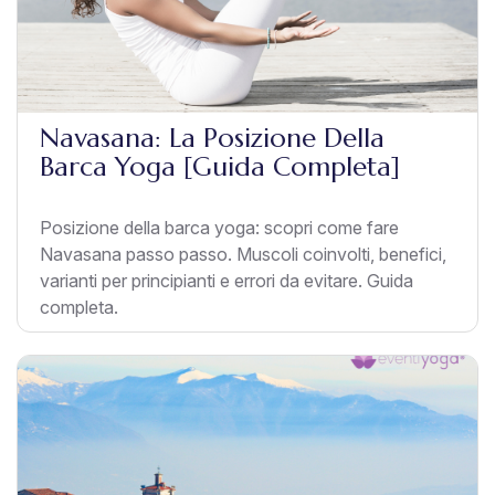
Navasana: La Posizione Della
Barca Yoga [Guida Completa]
Posizione della barca yoga: scopri come fare
Navasana passo passo. Muscoli coinvolti, benefici,
varianti per principianti e errori da evitare. Guida
completa.