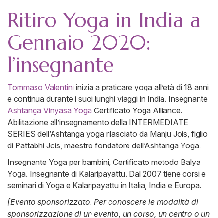
Ritiro Yoga in India a
Gennaio 2020:
l’insegnante
Tommaso Valentini
inizia a praticare yoga all’età di 18 anni
e continua durante i suoi lunghi viaggi in India. Insegnante
Ashtanga Vinyasa Yoga
Certificato Yoga Alliance.
Abilitazione all’insegnamento della INTERMEDIATE
SERIES dell’Ashtanga yoga rilasciato da Manju Jois, figlio
di Pattabhi Jois, maestro fondatore dell’Ashtanga Yoga.
Insegnante Yoga per bambini, Certificato metodo Balya
Yoga. Insegnante di Kalaripayattu. Dal 2007 tiene corsi e
seminari di Yoga e Kalaripayattu in Italia, India e Europa.
[Evento sponsorizzato. Per conoscere le modalità di
sponsorizzazione di un evento, un corso, un centro o un