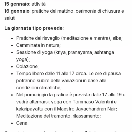
15 gennaio
: attività
16 gennaio
: pratiche del mattino, cerimonia di chiusura e
saluti
La giornata tipo prevede:
Pratiche del risveglio (meditazione e mantra), alba;
Camminata in natura;
Sessione di yoga (kriya, pranayama, ashtanga
yoga);
Colazione;
Tempo libero dalle 11 alle 17 circa. Le ore di pausa
potranno subire delle variazioni in base alle
condizioni climatiche;
Nel pomeriggio la pratica è prevista dalle 17 alle 19 e
vedrà alternarsi: yoga con Tommaso Valentini e
kalaripayattu con il Maestro Jayachandran Nair;
Meditazione del tramonto, rilassamento;
Cena.