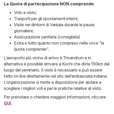
La Quota di partecipazione NON comprende:
Volo e visto;
Trasporti per gli spostamenti interni;
Visite nei dintorni di Varkala durante le pause
giornaliere;
Assicurazione sanitaria (consigliata)
Extra e tutto quanto non compreso nella voce “la
quota comprende”.
L’aeroporto più vicino di arrivo è Trivandrum e in
alternativa è possibile arrivare a Kochi che dista 150km dal
luogo del seminario. Il visto è necessario e può essere
fatto on line direttamente nel sito dell’ambasciata indiana.
L’organizzazione si mette a disposizione per aiutare a
scegliere i migliori voli e per le pratiche relative al visto.
Per prenotare o chiedere maggiori informazioni, cliccare
QUI
.