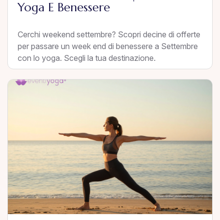
Yoga E Benessere
Cerchi weekend settembre? Scopri decine di offerte
per passare un week end di benessere a Settembre
con lo yoga. Scegli la tua destinazione.