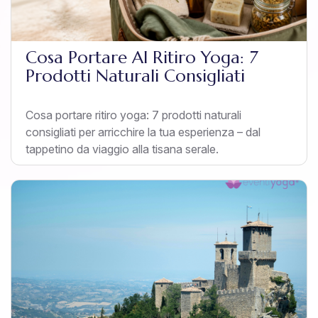
Cosa Portare Al Ritiro Yoga: 7
Prodotti Naturali Consigliati
Cosa portare ritiro yoga: 7 prodotti naturali
consigliati per arricchire la tua esperienza – dal
tappetino da viaggio alla tisana serale.