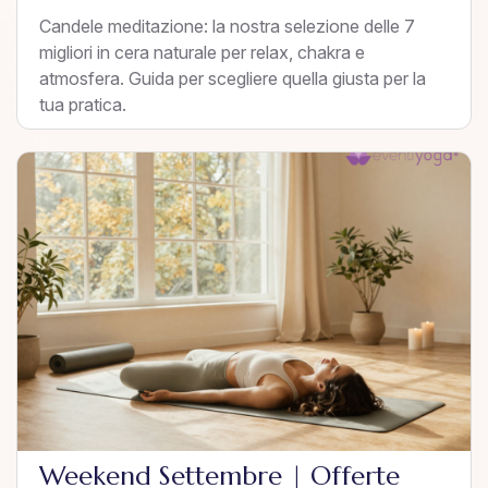
Candele meditazione: la nostra selezione delle 7
migliori in cera naturale per relax, chakra e
atmosfera. Guida per scegliere quella giusta per la
tua pratica.
Weekend Settembre | Offerte