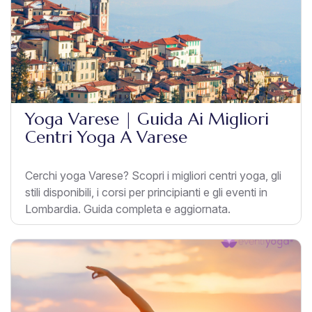
Yoga Varese | Guida Ai Migliori
Centri Yoga A Varese
Cerchi yoga Varese? Scopri i migliori centri yoga, gli
stili disponibili, i corsi per principianti e gli eventi in
Lombardia. Guida completa e aggiornata.