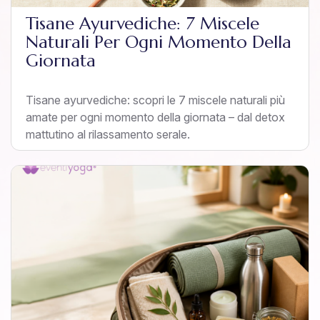
Tisane Ayurvediche: 7 Miscele
Naturali Per Ogni Momento Della
Giornata
Tisane ayurvediche: scopri le 7 miscele naturali più
amate per ogni momento della giornata – dal detox
mattutino al rilassamento serale.