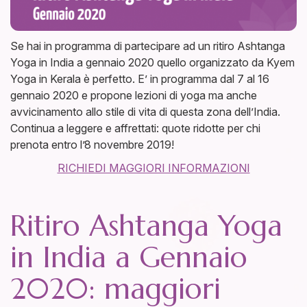
Se hai in programma di partecipare ad un ritiro Ashtanga
Yoga in India a gennaio 2020 quello organizzato da Kyem
Yoga in Kerala è perfetto. E’ in programma dal 7 al 16
gennaio 2020 e propone lezioni di yoga ma anche
avvicinamento allo stile di vita di questa zona dell’India.
Continua a leggere e affrettati: quote ridotte per chi
prenota entro l’8 novembre 2019!
RICHIEDI MAGGIORI INFORMAZIONI
Ritiro Ashtanga Yoga
in India a Gennaio
2020: maggiori