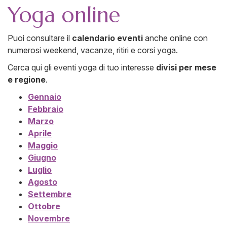
Yoga online
Puoi consultare il
calendario eventi
anche online con
numerosi weekend, vacanze, ritiri e corsi yoga.
Cerca qui gli eventi yoga di tuo interesse
divisi per mese
e regione
.
Gennaio
Febbraio
Marzo
Aprile
Maggio
Giugno
Luglio
Agosto
Settembre
Ottobre
Novembre