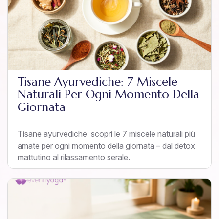
Tisane Ayurvediche: 7 Miscele
Naturali Per Ogni Momento Della
Giornata
Tisane ayurvediche: scopri le 7 miscele naturali più
amate per ogni momento della giornata – dal detox
mattutino al rilassamento serale.