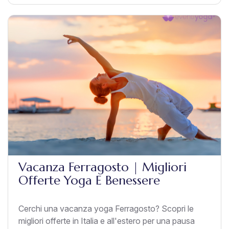
Vacanza Ferragosto | Migliori
Offerte Yoga E Benessere
Cerchi una vacanza yoga Ferragosto? Scopri le
migliori offerte in Italia e all'estero per una pausa