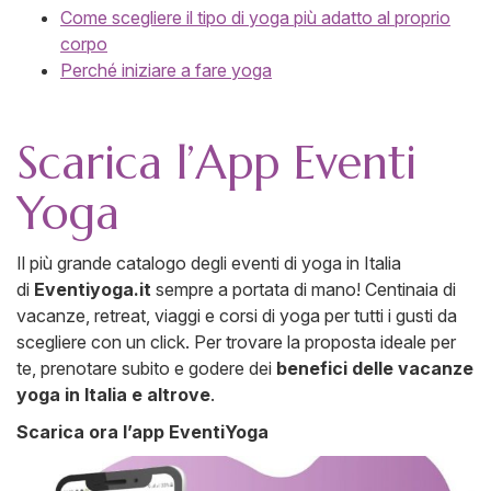
Come scegliere il tipo di yoga più adatto al proprio
corpo
Perché iniziare a fare yoga
Scarica l’App Eventi
Yoga
Il più grande catalogo degli eventi di yoga in Italia
di
Eventiyoga.it
sempre a portata di mano! Centinaia di
vacanze, retreat, viaggi e corsi di yoga per tutti i gusti da
scegliere con un click. Per trovare la proposta ideale per
te, prenotare subito e godere dei
benefici delle vacanze
yoga in Italia e altrove
.
Scarica ora l’app EventiYoga