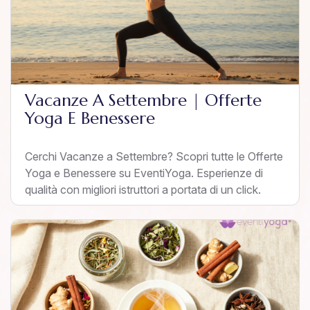
Vacanze A Settembre | Offerte
Yoga E Benessere
Cerchi Vacanze a Settembre? Scopri tutte le Offerte
Yoga e Benessere su EventiYoga. Esperienze di
qualità con migliori istruttori a portata di un click.