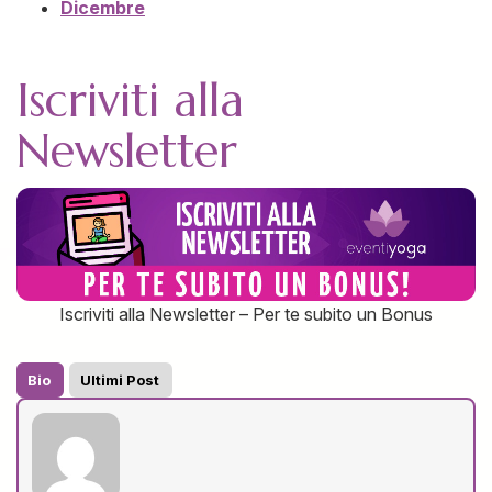
Dicembre
Iscriviti alla
Newsletter
Iscriviti alla Newsletter – Per te subito un Bonus
Bio
Ultimi Post