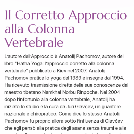
Il Corretto Approccio
alla Colonna
Vertebrale
L’autore dell’Approccio è Anatolij Pachomov, autore del
libro “Hatha Yoga: l’approccio corretto alla colonna
vertebrale” pubblicato a Kiev nel 2007. Anatolij
Pachomov pratica lo yoga dal 1989 e insegna dal 1994.
Ha ricevuto trasmissione diretta delle sue conoscenze dal
maestro tibetano Namkhai Norbu Rinpoche. Nel 2004
dopo l’infortunio alla colonna vertebrale, Anatolij ha
iniziato lo studio e la cura da Juri Glavčev, un guaritore
nazionale e chiropratico. Come dice lo stesso Anatolij
Pachomov fu proprio allora sotto l’influenza di Glavčev
che egli pensò alla pratica degli asana senza traumi e alla