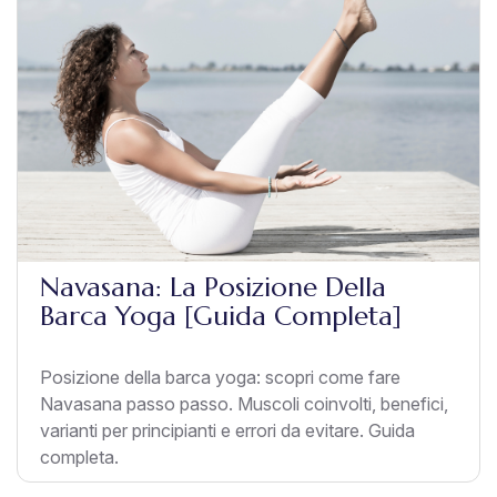
Navasana: La Posizione Della
Barca Yoga [Guida Completa]
Posizione della barca yoga: scopri come fare
Navasana passo passo. Muscoli coinvolti, benefici,
varianti per principianti e errori da evitare. Guida
completa.