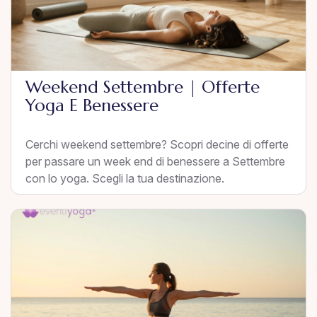
Weekend Settembre | Offerte
Yoga E Benessere
Cerchi weekend settembre? Scopri decine di offerte
per passare un week end di benessere a Settembre
con lo yoga. Scegli la tua destinazione.