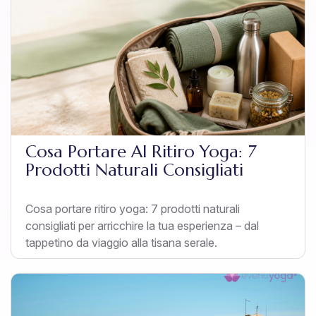
Cosa Portare Al Ritiro Yoga: 7
Prodotti Naturali Consigliati
Cosa portare ritiro yoga: 7 prodotti naturali
consigliati per arricchire la tua esperienza – dal
tappetino da viaggio alla tisana serale.