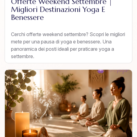
Offerte Weekend Settembre |
Migliori Destinazioni Yoga E
Benessere
Cerchi offerte weekend settembre? Scopri le migliori
mete per una pausa di yoga e benessere. Una
panoramica dei posti ideali per praticare yoga a
settembre.