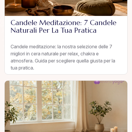
Candele Meditazione: 7 Candele
Naturali Per La Tua Pratica
Candele meditazione: la nostra selezione delle 7
migliori in cera naturale per relax, chakra e
atmosfera. Guida per scegliere quella giusta per la
tua pratica.