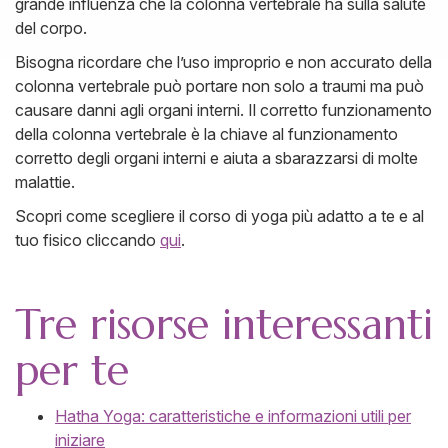
grande influenza che la colonna vertebrale ha sulla salute
del corpo.
Bisogna ricordare che l’uso improprio e non accurato della
colonna vertebrale può portare non solo a traumi ma può
causare danni agli organi interni. Il corretto funzionamento
della colonna vertebrale è la chiave al funzionamento
corretto degli organi interni e aiuta a sbarazzarsi di molte
malattie.
Scopri come scegliere il corso di yoga più adatto a te e al
tuo fisico cliccando
qui
.
Tre risorse interessanti
per te
Hatha Yoga: caratteristiche e informazioni utili per
iniziare