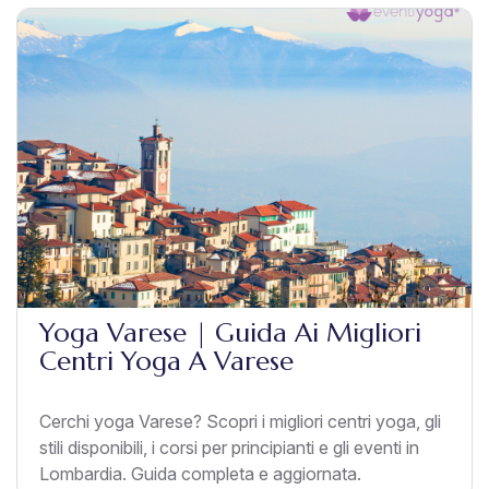
Yoga Varese | Guida Ai Migliori
Centri Yoga A Varese
Cerchi yoga Varese? Scopri i migliori centri yoga, gli
stili disponibili, i corsi per principianti e gli eventi in
Lombardia. Guida completa e aggiornata.