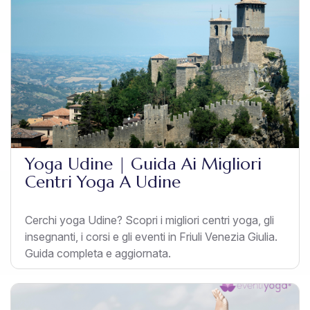
Yoga Udine | Guida Ai Migliori
Centri Yoga A Udine
Cerchi yoga Udine? Scopri i migliori centri yoga, gli
insegnanti, i corsi e gli eventi in Friuli Venezia Giulia.
Guida completa e aggiornata.