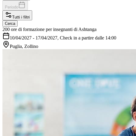
Periodo
Tutti i filtri
Cerca
200 ore di formazione per insegnanti di Ashtanga
10/04/2027
-
17/04/2027
, Check in a partire dalle 14:00
Puglia, Zollino