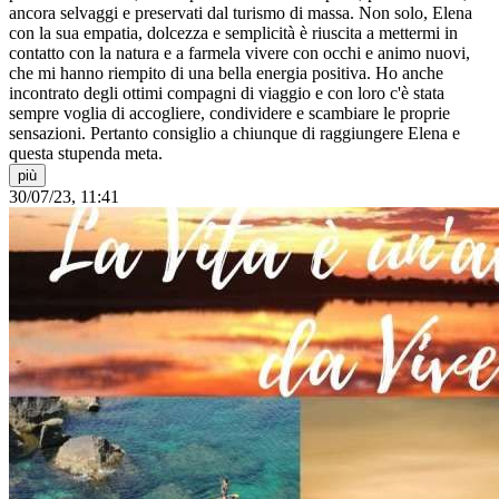
ancora selvaggi e preservati dal turismo di massa. Non solo, Elena
con la sua empatia, dolcezza e semplicità è riuscita a mettermi in
contatto con la natura e a farmela vivere con occhi e animo nuovi,
che mi hanno riempito di una bella energia positiva. Ho anche
incontrato degli ottimi compagni di viaggio e con loro c'è stata
sempre voglia di accogliere, condividere e scambiare le proprie
sensazioni. Pertanto consiglio a chiunque di raggiungere Elena e
questa stupenda meta.
più
30/07/23, 11:41