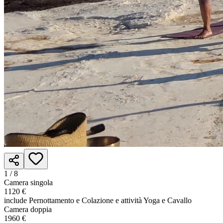
1 /
8
Camera singola
1120 €
include Pernottamento e Colazione e attività Yoga e Cavallo
Camera doppia
1960 €