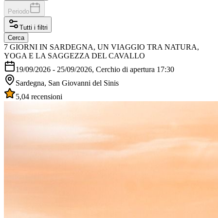
Periodo
Tutti i filtri
Cerca
7 GIORNI IN SARDEGNA, UN VIAGGIO TRA NATURA,
YOGA E LA SAGGEZZA DEL CAVALLO
19/09/2026
-
25/09/2026
, Cerchio di apertura 17:30
Sardegna, San Giovanni del Sinis
5,0
4 recensioni