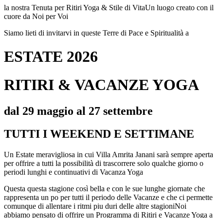
la nostra Tenuta per Ritiri Yoga & Stile di VitaUn luogo creato con il
cuore da Noi per Voi
Siamo lieti di invitarvi in queste Terre di Pace e Spiritualità a
ESTATE 2026
RITIRI & VACANZE YOGA
dal 29 maggio al 27 settembre
TUTTI I WEEKEND E SETTIMANE
Un Estate meravigliosa in cui Villa Amrita Janani sarà sempre aperta
per offrire a tutti la possibilità di trascorrere solo qualche giorno o
periodi lunghi e continuativi di Vacanza Yoga
Questa questa stagione così bella e con le sue lunghe giornate che
rappresenta un po per tutti il periodo delle Vacanze e che ci permette
comunque di allentare i ritmi piu duri delle altre stagioniNoi
abbiamo pensato di offrire un Programma di Ritiri e Vacanze Yoga a