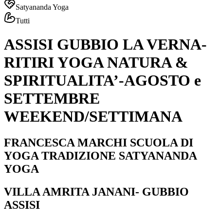
Satyananda Yoga
Tutti
ASSISI GUBBIO LA VERNA-
RITIRI YOGA NATURA &
SPIRITUALITA’-AGOSTO e
SETTEMBRE
WEEKEND/SETTIMANA
FRANCESCA MARCHI SCUOLA DI
YOGA TRADIZIONE SATYANANDA
YOGA
VILLA AMRITA JANANI- GUBBIO
ASSISI