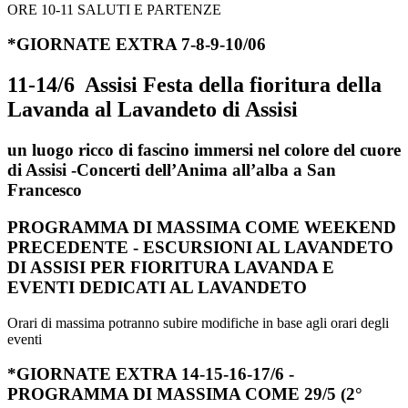
ORE 10-11 SALUTI E PARTENZE
*GIORNATE EXTRA 7-8-9-10/06
11-14/6 Assisi Festa della fioritura della
Lavanda al Lavandeto di Assisi
un luogo ricco di fascino immersi nel colore del cuore
di Assisi -Concerti dell’Anima all’alba a San
Francesco
PROGRAMMA DI MASSIMA COME WEEKEND
PRECEDENTE - ESCURSIONI AL LAVANDETO
DI ASSISI PER FIORITURA LAVANDA E
EVENTI DEDICATI AL LAVANDETO
Orari di massima potranno subire modifiche in base agli orari degli
eventi
*GIORNATE EXTRA 14-15-16-17/6 -
PROGRAMMA DI MASSIMA COME 29/5 (2°