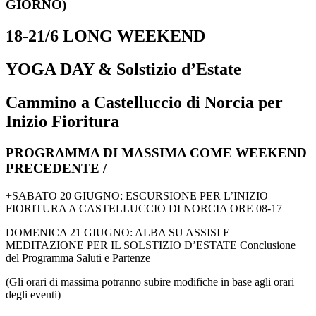
GIORNO)
18-21/6 LONG WEEKEND
YOGA DAY & Solstizio d’Estate
Cammino a Castelluccio di Norcia per
Inizio Fioritura
PROGRAMMA DI MASSIMA COME WEEKEND
PRECEDENTE /
+SABATO 20 GIUGNO: ESCURSIONE PER L’INIZIO
FIORITURA A CASTELLUCCIO DI NORCIA ORE 08-17
DOMENICA 21 GIUGNO: ALBA SU ASSISI E
MEDITAZIONE PER IL SOLSTIZIO D’ESTATE Conclusione
del Programma Saluti e Partenze
(Gli orari di massima potranno subire modifiche in base agli orari
degli eventi)