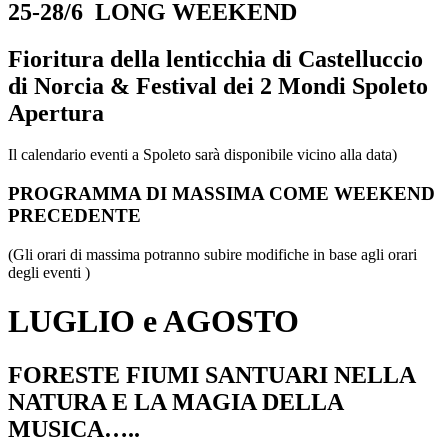
25-28/6 LONG WEEKEND
Fioritura della lenticchia di Castelluccio
di Norcia & Festival dei 2 Mondi Spoleto
Apertura
Il calendario eventi a Spoleto sarà disponibile vicino alla data)
PROGRAMMA DI MASSIMA COME WEEKEND
PRECEDENTE
(Gli orari di massima potranno subire modifiche in base agli orari
degli eventi )
LUGLIO e AGOSTO
FORESTE FIUMI SANTUARI NELLA
NATURA E LA MAGIA DELLA
MUSICA…..