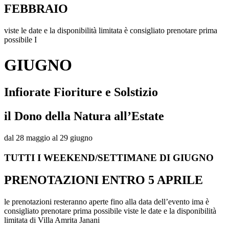
FEBBRAIO
viste le date e la disponibilità limitata è consigliato prenotare prima
possibile I
GIUGNO
Infiorate Fioriture e Solstizio
il Dono della Natura all’Estate
dal 28 maggio al 29 giugno
TUTTI I WEEKEND/SETTIMANE DI GIUGNO
PRENOTAZIONI ENTRO 5 APRILE
le prenotazioni resteranno aperte fino alla data dell’evento ima è
consigliato prenotare prima possibile viste le date e la disponibilità
limitata di Villa Amrita Janani