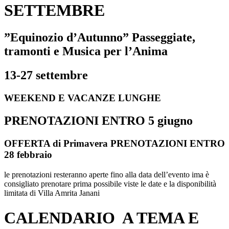
SETTEMBRE
”Equinozio d’Autunno” Passeggiate,
tramonti e Musica per l’Anima
13-27 settembre
WEEKEND E VACANZE LUNGHE
PRENOTAZIONI ENTRO 5 giugno
OFFERTA di Primavera PRENOTAZIONI ENTRO
28 febbraio
le prenotazioni resteranno aperte fino alla data dell’evento ima è
consigliato prenotare prima possibile viste le date e la disponibilità
limitata di Villa Amrita Janani
CALENDARIO A TEMA E