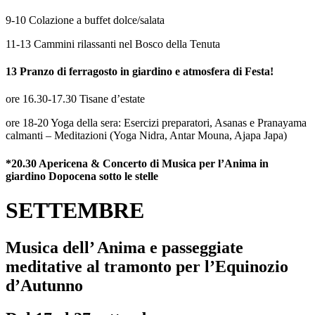
9-10 Colazione a buffet dolce/salata
11-13 Cammini rilassanti nel Bosco della Tenuta
13 Pranzo di ferragosto in giardino e atmosfera di Festa!
ore 16.30-17.30 Tisane d’estate
ore 18-20 Yoga della sera: Esercizi preparatori, Asanas e Pranayama
calmanti – Meditazioni (Yoga Nidra, Antar Mouna, Ajapa Japa)
*20.30 Apericena & Concerto di Musica per l’Anima in
giardino Dopocena sotto le stelle
SETTEMBRE
Musica dell’ Anima e passeggiate
meditative al tramonto per l’Equinozio
d’Autunno