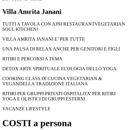
Villa Amrita Janani
TUTTI A TAVOLA CON AJNI RESTAURANTVEGETARIAN
SOUL KITCHEN!
VILLA AMRITA JANANI E’ PER TUTTI!
UNA PAUSA DI RELAX ANCHE PER GENITORI E FIGLI
RITIRI E PERCORSI A TEMA
DETOX ARTE SPIRITUALE ECOLOGIA DELLO YOGA
COOKING CLASS DI CUCINA VEGETARIAN &
VEGANDELLA TRADIZIONE ITALIANA
RITIRI PER GRUPPI PRIVATI OSPITALITA’ PER RITIRI
YOGA E OLISTICI DI GRUPPI ESTERNI
VACANZE LIFESTYLE
COSTI a persona