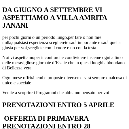
DA GIUGNO A SETTEMBRE VI
ASPETTIAMO A VILLA AMRITA
JANANI
per pochi giorni o un periodo lungo,per fare o non fare
nulla,qualsiasi esperienza sceglierete sarà importante e sarà quella
giusta per voi,scegliete con il cuore e no con la testa.
Noi vi aspettiamoper incontrarci e condividere insieme ogni attimo
delle meravigliose giornate d’Estate che in questi luoghi abbondano
di Bellezza vera
Ogni mese offrirà temi e proposte diversema sarà sempre qualcosa di
unico e speciale
Venite a scoprire i Programmi che abbiamo pensato per voi
PRENOTAZIONI ENTRO 5 APRILE
OFFERTA DI PRIMAVERA
PRENOTAZIONI ENTRO 28