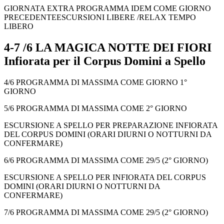
GIORNATA EXTRA PROGRAMMA IDEM COME GIORNO
PRECEDENTEESCURSIONI LIBERE /RELAX TEMPO
LIBERO
4-7 /6 LA MAGICA NOTTE DEI FIORI
Infiorata per il Corpus Domini a Spello
4/6 PROGRAMMA DI MASSIMA COME GIORNO 1°
GIORNO
5/6 PROGRAMMA DI MASSIMA COME 2° GIORNO
ESCURSIONE A SPELLO PER PREPARAZIONE INFIORATA
DEL CORPUS DOMINI (ORARI DIURNI O NOTTURNI DA
CONFERMARE)
6/6 PROGRAMMA DI MASSIMA COME 29/5 (2° GIORNO)
ESCURSIONE A SPELLO PER INFIORATA DEL CORPUS
DOMINI (ORARI DIURNI O NOTTURNI DA
CONFERMARE)
7/6 PROGRAMMA DI MASSIMA COME 29/5 (2° GIORNO)