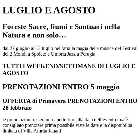
LUGLIO E AGOSTO
Foreste Sacre, fiumi e Santuari nella
Natura e non solo…
dal 27 giugno al 13 luglio nell’aria la magia della musica del Festival
dei 2 Mondi a Spoleto e Umbria Jazz a Perugia
TUTTI I WEEKEND/SETTIMANE DI LUGLIO E
AGOSTO
PRENOTAZIONI ENTRO 5 maggio
OFFERTA di Primavera PRENOTAZIONI ENTRO
28 febbraio
le prenotazioni resteranno aperte fino alla data dell’evento ima è
consigliato prenotare prima possibile viste le date e la disponibilità
limitata di Villa Amrita Janani