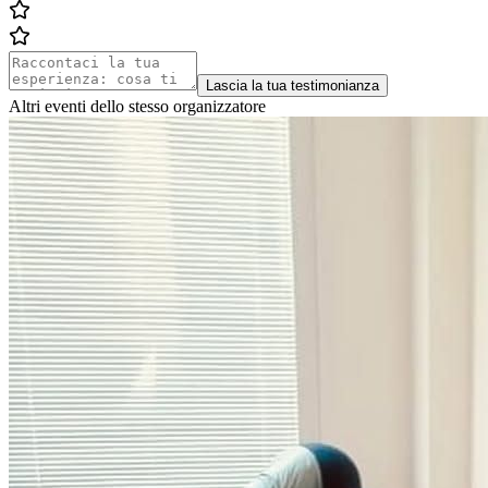
Lascia la tua testimonianza
Altri eventi dello stesso organizzatore