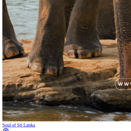
Soul of Sri Lanka