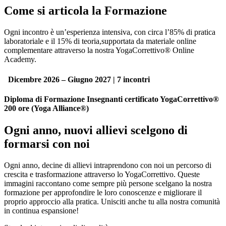
Come si articola la Formazione
Ogni incontro è un’esperienza intensiva, con circa l’85% di pratica
laboratoriale e il 15% di teoria,supportata da materiale online
complementare attraverso la nostra YogaCorrettivo® Online
Academy.
Dicembre 2026 – Giugno 2027 | 7 incontri
Diploma di Formazione Insegnanti certificato YogaCorrettivo®
200 ore (Yoga Alliance®)
Ogni anno, nuovi allievi scelgono di
formarsi con noi
Ogni anno, decine di allievi intraprendono con noi un percorso di
crescita e trasformazione attraverso lo YogaCorrettivo. Queste
immagini raccontano come sempre più persone scelgano la nostra
formazione per approfondire le loro conoscenze e migliorare il
proprio approccio alla pratica. Unisciti anche tu alla nostra comunità
in continua espansione!