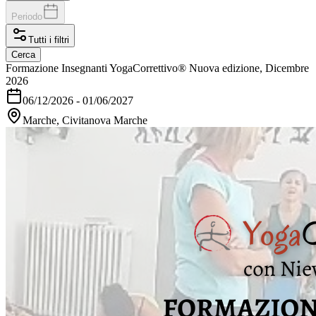
Periodo
Tutti i filtri
Cerca
Formazione Insegnanti YogaCorrettivo® Nuova edizione, Dicembre
2026
06/12/2026
-
01/06/2027
Marche, Civitanova Marche