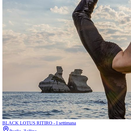
BLACK LOTUS RITIRO - I settimana