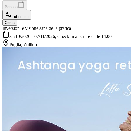
Periodo
Tutti i filtri
Cerca
Inversioni e visione sana della pratica
31/10/2026
-
07/11/2026
, Check in a partire dalle 14:00
Puglia, Zollino