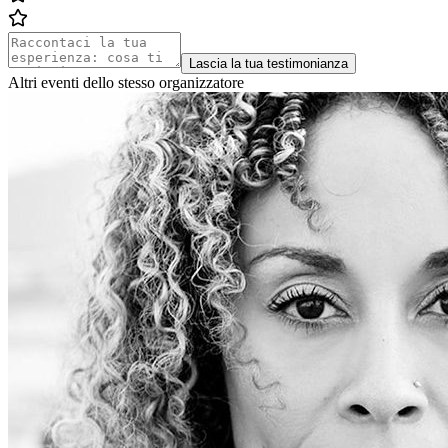
Lascia la tua testimonianza
Altri eventi dello stesso organizzatore