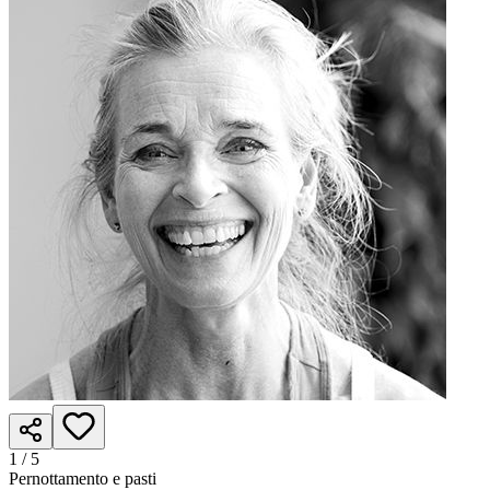
1 /
5
Pernottamento e pasti