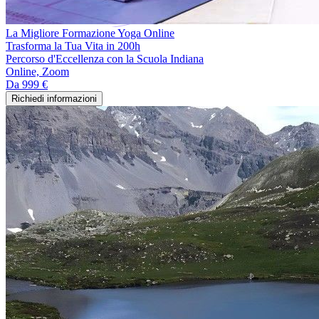
La Migliore Formazione Yoga Online
Trasforma la Tua Vita in 200h
Percorso d'Eccellenza con la Scuola Indiana
Online, Zoom
Da
999 €
Richiedi informazioni