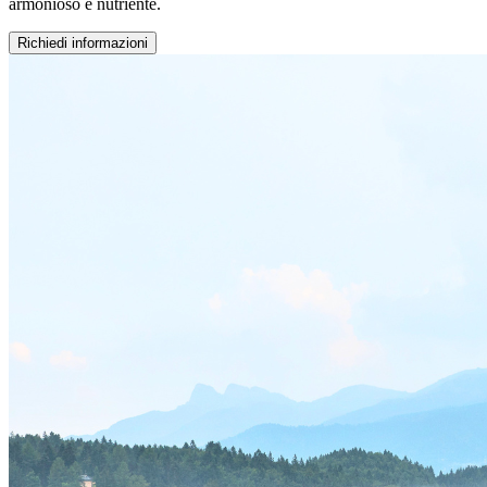
armonioso e nutriente.
Richiedi informazioni