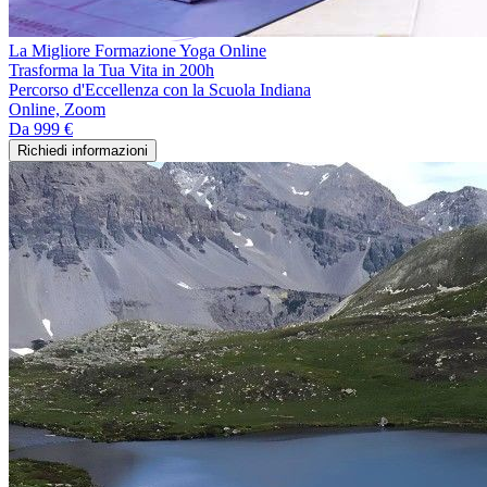
La Migliore Formazione Yoga Online
Trasforma la Tua Vita in 200h
Percorso d'Eccellenza con la Scuola Indiana
Online, Zoom
Da
999 €
Richiedi informazioni