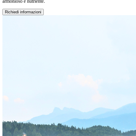
armonioso e nutriente.
Richiedi informazioni