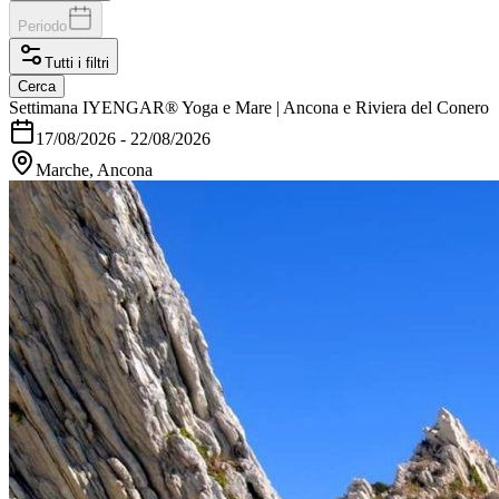
Periodo
Tutti i filtri
Cerca
Settimana IYENGAR® Yoga e Mare | Ancona e Riviera del Conero
17/08/2026
-
22/08/2026
Marche, Ancona