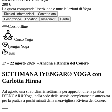
290 €
La quota comprende l'iscrizione e tutte le lezioni di Yoga
Richiedi informazioni
Contatta ora
Descrizione
Location
Insegnanti
Centri
Corsi offline
Corso Yoga
Iyengar Yoga
Tutti
17 – 22 agosto 2026 – Ancona e Riviera del Conero
SETTIMANA IYENGAR® YOGA con
Carlotta Hinna
Ad agosto una straordinaria settimana per approfondire la pratica
IYENGAR® Yoga, nella sede della scuola completamente attrezzata
per la pratica a pochi minuti dalla meravigliosa Riviera del Conero!
***