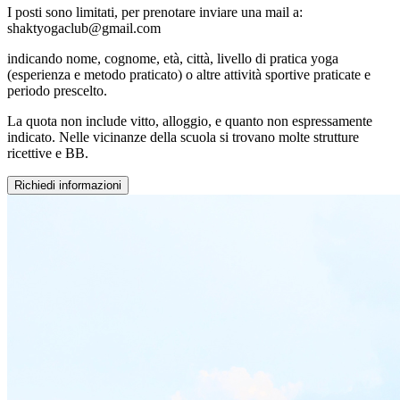
I posti sono limitati, per prenotare inviare una mail a:
shaktyogaclub@gmail.com
indicando nome, cognome, età, città, livello di pratica yoga
(esperienza e metodo praticato) o altre attività sportive praticate e
periodo prescelto.
La quota non include vitto, alloggio, e quanto non espressamente
indicato. Nelle vicinanze della scuola si trovano molte strutture
ricettive e BB.
Richiedi informazioni