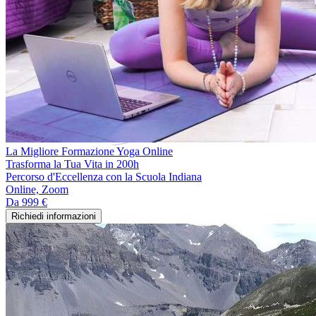
La Migliore Formazione Yoga Online
Trasforma la Tua Vita in 200h
Percorso d'Eccellenza con la Scuola Indiana
Online, Zoom
Da
999 €
Richiedi informazioni