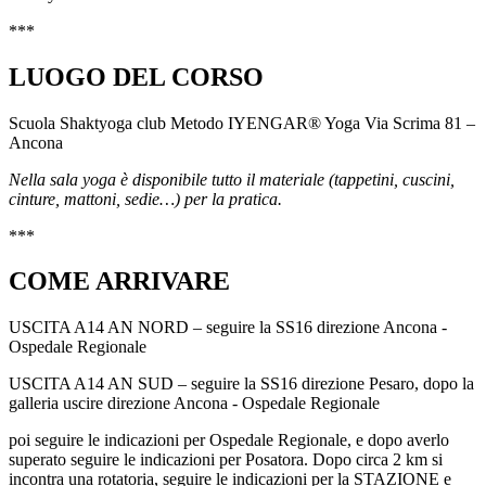
***
LUOGO DEL CORSO
Scuola Shaktyoga club Metodo IYENGAR® Yoga Via Scrima 81 –
Ancona
Nella sala yoga è disponibile tutto il materiale (tappetini, cuscini,
cinture, mattoni, sedie…) per la pratica.
***
COME ARRIVARE
USCITA A14 AN NORD – seguire la SS16 direzione Ancona -
Ospedale Regionale
USCITA A14 AN SUD – seguire la SS16 direzione Pesaro, dopo la
galleria uscire direzione Ancona - Ospedale Regionale
poi seguire le indicazioni per Ospedale Regionale, e dopo averlo
superato seguire le indicazioni per Posatora. Dopo circa 2 km si
incontra una rotatoria, seguire le indicazioni per la STAZIONE e