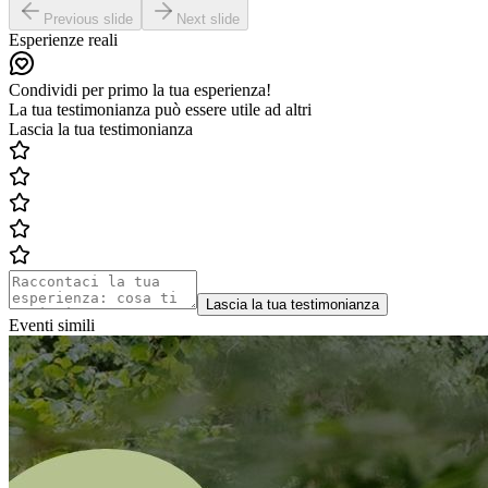
Previous slide
Next slide
Esperienze reali
Condividi per primo la tua esperienza!
La tua testimonianza può essere utile ad altri
Lascia la tua testimonianza
Lascia la tua testimonianza
Eventi simili