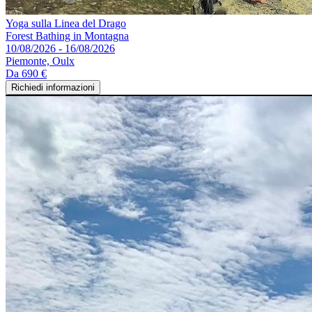
Yoga sulla Linea del Drago
Forest Bathing in Montagna
10/08/2026 - 16/08/2026
Piemonte, Oulx
Da
690 €
Richiedi informazioni