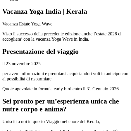
Vacanza Yoga India | Kerala
Vacanza Estate Yoga Wave
Visto il successo della precedente edizione anche l’estate 2026 ci
accogliera’ con la vacanza Yoga Wave in India.
Presentazione del viaggio
il 23 novembre 2025
per avere informazioni e prenotarsi acquistando i voli in anticipo con
al possibilità di risparmiare.
Quote agevolate in formula early bird entro il 31 Gennaio 2026
Sei pronto per un’esperienza unica che
nutre corpo e anima?
Unisciti a noi in questo Viaggio nel cuore del Kerala,