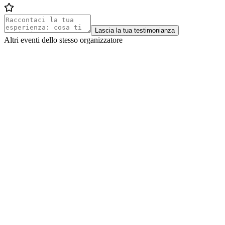
Lascia la tua testimonianza
Altri eventi dello stesso organizzatore