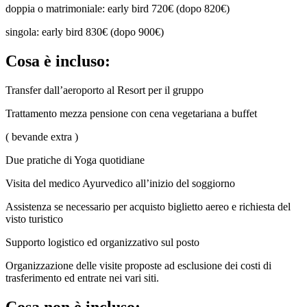
doppia o matrimoniale: early bird 720€ (dopo 820€)
singola: early bird 830€ (dopo 900€)
Cosa è incluso:
Transfer dall’aeroporto al Resort per il gruppo
Trattamento mezza pensione con cena vegetariana a buffet
( bevande extra )
Due pratiche di Yoga quotidiane
Visita del medico Ayurvedico all’inizio del soggiorno
Assistenza se necessario per acquisto biglietto aereo e richiesta del
visto turistico
Supporto logistico ed organizzativo sul posto
Organizzazione delle visite proposte ad esclusione dei costi di
trasferimento ed entrate nei vari siti.
Cosa non è incluso: