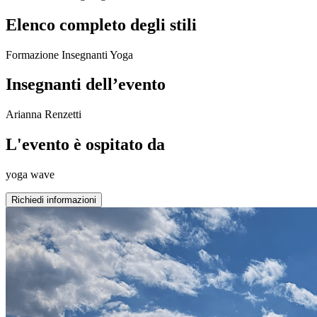
Elenco completo degli stili
Formazione Insegnanti Yoga
Insegnanti dell’evento
Arianna Renzetti
L'evento è ospitato da
yoga wave
Richiedi informazioni