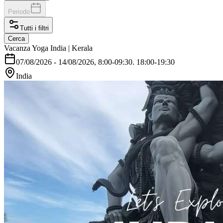
Periodo
Tutti i filtri
Cerca
Vacanza Yoga India | Kerala
07/08/2026
-
14/08/2026
, 8:00-09:30. 18:00-19:30
India