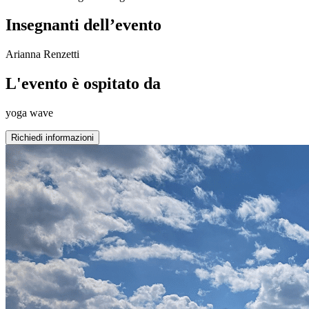
Insegnanti dell’evento
Arianna Renzetti
L'evento è ospitato da
yoga wave
Richiedi informazioni