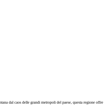
ntana dal caos delle grandi metropoli del paese, questa regione offre