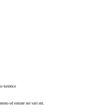
o turistico
ento ed entrate nei vari siti.