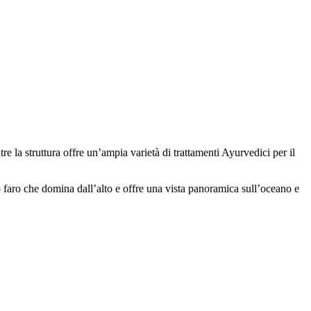
re la struttura offre un’ampia varietà di trattamenti Ayurvedici per il
faro che domina dall’alto e offre una vista panoramica sull’oceano e