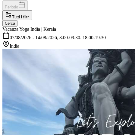
Periodo
Tutti i filtri
Cerca
Vacanza Yoga India | Kerala
07/08/2026
-
14/08/2026
, 8:00-09:30. 18:00-19:30
India