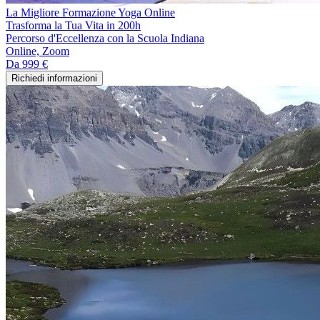
La Migliore Formazione Yoga Online
Trasforma la Tua Vita in 200h
Percorso d'Eccellenza con la Scuola Indiana
Online, Zoom
Da
999 €
Richiedi informazioni