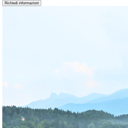
Richiedi informazioni