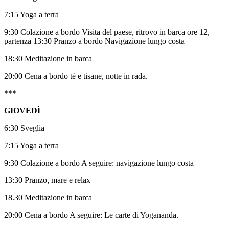
7:15 Yoga a terra
9:30 Colazione a bordo Visita del paese, ritrovo in barca ore 12,
partenza 13:30 Pranzo a bordo Navigazione lungo costa
18:30 Meditazione in barca
20:00 Cena a bordo tè e tisane, notte in rada.
***
GIOVEDÌ
6:30 Sveglia
7:15 Yoga a terra
9:30 Colazione a bordo A seguire: navigazione lungo costa
13:30 Pranzo, mare e relax
18.30 Meditazione in barca
20:00 Cena a bordo A seguire: Le carte di Yogananda.