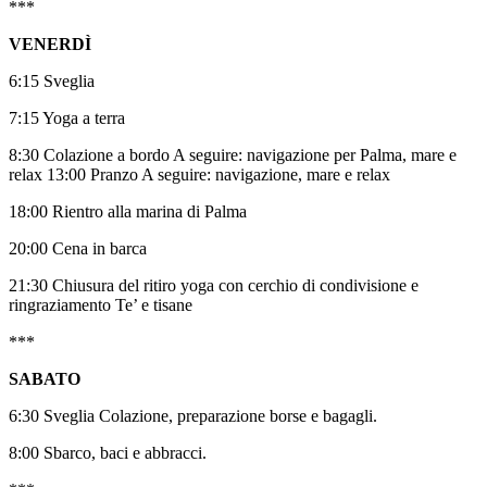
***
VENERDÌ
6:15 Sveglia
7:15 Yoga a terra
8:30 Colazione a bordo A seguire: navigazione per Palma, mare e
relax 13:00 Pranzo A seguire: navigazione, mare e relax
18:00 Rientro alla marina di Palma
20:00 Cena in barca
21:30 Chiusura del ritiro yoga con cerchio di condivisione e
ringraziamento Te’ e tisane
***
SABATO
6:30 Sveglia Colazione, preparazione borse e bagagli.
8:00 Sbarco, baci e abbracci.