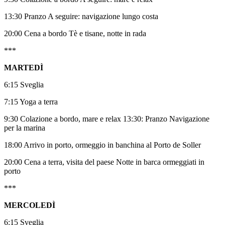
13:30 Pranzo A seguire: navigazione lungo costa
20:00 Cena a bordo Tè e tisane, notte in rada
***
MARTEDÌ
6:15 Sveglia
7:15 Yoga a terra
9:30 Colazione a bordo, mare e relax 13:30: Pranzo Navigazione
per la marina
18:00 Arrivo in porto, ormeggio in banchina al Porto de Soller
20:00 Cena a terra, visita del paese Notte in barca ormeggiati in
porto
***
MERCOLEDÌ
6:15 Sveglia