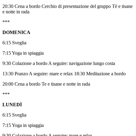
20:30 Cena a bordo Cerchio di presentazione del gruppo Tè e tisane
e notte in rada
***
DOMENICA
6:15 Sveglia
7:15 Yoga in spiaggia
9:30 Colazione a bordo A seguire: navigazione lungo costa
13:30 Pranzo A seguire: mare e relax 18:30 Meditazione a bordo
20:00 Cena a bordo Te e tisane e notte in rada
***
LUNEDÌ
6:15 Sveglia
7:15 Yoga in spiaggia
9:30 Colazione a bordo A seguire: mare e relax