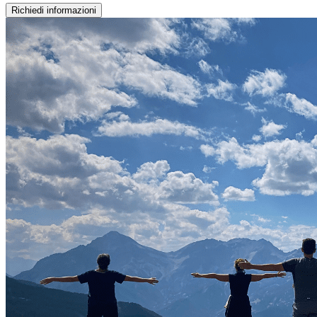
Richiedi informazioni