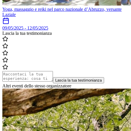
Yoga, massaggio e reiki nel parco nazionale d’Abruzzo, versante
Laziale
09/05/2025
-
12/05/2025
Lascia la tua testimonianza
Lascia la tua testimonianza
Altri eventi dello stesso organizzatore