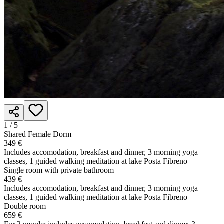
1 /
5
Shared Female Dorm
349 €
Includes accomodation, breakfast and dinner, 3 morning yoga
classes, 1 guided walking meditation at lake Posta Fibreno
Single room with private bathroom
439 €
Includes accomodation, breakfast and dinner, 3 morning yoga
classes, 1 guided walking meditation at lake Posta Fibreno
Double room
659 €