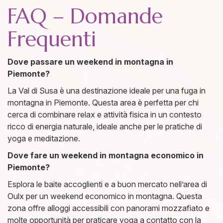
FAQ – Domande
Frequenti
Dove passare un weekend in montagna in
Piemonte?
La Val di Susa è una destinazione ideale per una fuga in
montagna in Piemonte. Questa area è perfetta per chi
cerca di combinare relax e attività fisica in un contesto
ricco di energia naturale, ideale anche per le pratiche di
yoga e meditazione.
Dove fare un weekend in montagna economico in
Piemonte?
Esplora le baite accoglienti e a buon mercato nell’area di
Oulx per un weekend economico in montagna. Questa
zona offre alloggi accessibili con panorami mozzafiato e
molte opportunità per praticare yoga a contatto con la