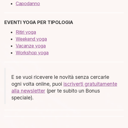
Capodanno
EVENTI YOGA PER TIPOLOGIA
Ritiri yoga
Weekend yoga
Vacanze yoga
Workshop yoga
E se vuoi ricevere le novità senza cercarle
ogni volta online, puoi
iscriverti gratuitamente
alla newsletter
(per te subito un Bonus
speciale).