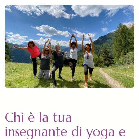
Chi è la tua
insegnante di yoga e