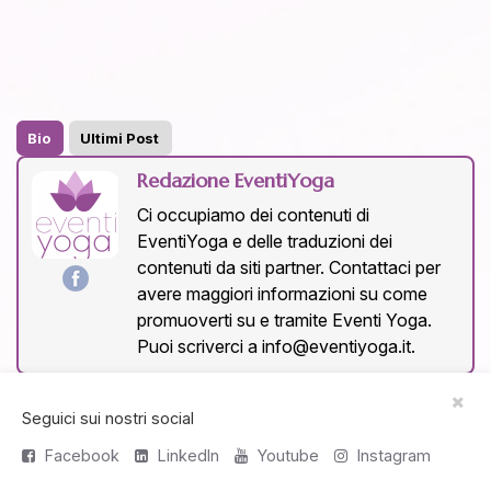
Bio
Ultimi Post
Redazione EventiYoga
Ci occupiamo dei contenuti di
EventiYoga e delle traduzioni dei
contenuti da siti partner. Contattaci per
avere maggiori informazioni su come
promuoverti su e tramite Eventi Yoga.
Puoi scriverci a info@eventiyoga.it.
Seguici sui nostri social
Contenuti simili
Facebook
LinkedIn
Youtube
Instagram