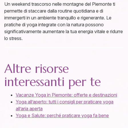
Un weekend trascorso nelle montagne del Piemonte ti
permette di staccare dalla routine quotidiana e di
immergerti in un ambiente tranquillo e rigenerante. Le
pratiche di yoga integrate con la natura possono
significativamente aumentare la tua energia vitale e ridurre
lo stress.
Altre risorse
interessanti per te
Vacanze Yoga in Piem
onte: offerte e destinazioni
Yoga all’aperto: tutti i consigli per praticare yoga
all’aria aperta
Yoga e Salute: perché praticare yoga fa bene