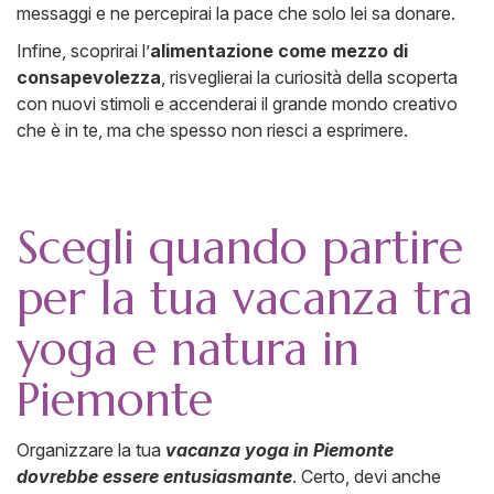
messaggi e ne percepirai la pace che solo lei sa donare.
Infine, scoprirai l’
alimentazione come mezzo di
consapevolezza
, risveglierai la curiosità della scoperta
con nuovi stimoli e accenderai il grande mondo creativo
che è in te, ma che spesso non riesci a esprimere.
Scegli quando partire
per la tua vacanza tra
yoga e natura in
Piemonte
Organizzare la tua
vacanza yoga in Piemonte
dovrebbe essere entusiasmante
. Certo, devi anche