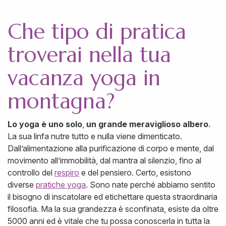
Che tipo di pratica
troverai nella tua
vacanza yoga in
montagna?
Lo yoga è uno solo
,
un grande meraviglioso albero
.
La sua linfa nutre tutto e nulla viene dimenticato.
Dall’alimentazione alla purificazione di corpo e mente, dal
movimento all’immobilità, dal mantra al silenzio, fino al
controllo del
respiro
e del pensiero. Certo, esistono
diverse
pratiche yoga
. Sono nate perché abbiamo sentito
il bisogno di inscatolare ed etichettare questa straordinaria
filosofia. Ma la sua grandezza è sconfinata, esiste da oltre
5000 anni ed è vitale che tu possa conoscerla in tutta la