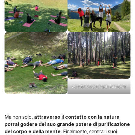
weekend montagna Piemonte
Ma non solo,
attraverso il contatto con la natura
potrai godere del suo grande potere di purificazione
del corpo e della mente
. Finalmente, sentirai i suoi