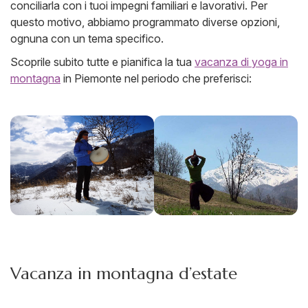
conciliarla con i tuoi impegni familiari e lavorativi. Per
questo motivo, abbiamo programmato diverse opzioni,
ognuna con un tema specifico.
Scoprile subito tutte e pianifica la tua
vacanza di yoga in
montagna
in Piemonte nel periodo che preferisci:
Vacanza in montagna d’estate