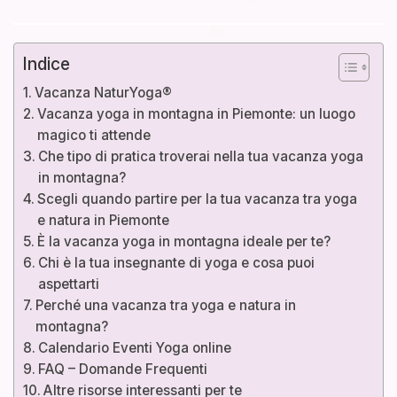
Indice
Vacanza NaturYoga®
Vacanza yoga in montagna in Piemonte: un luogo
magico ti attende
Che tipo di pratica troverai nella tua vacanza yoga
in montagna?
Scegli quando partire per la tua vacanza tra yoga
e natura in Piemonte
È la vacanza yoga in montagna ideale per te?
Chi è la tua insegnante di yoga e cosa puoi
aspettarti
Perché una vacanza tra yoga e natura in
montagna?
Calendario Eventi Yoga online
FAQ – Domande Frequenti
Altre risorse interessanti per te