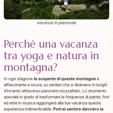
vacanze in piemonte
Perché una vacanza
tra yoga e natura in
montagna?
In ogni stagione
la scoperta di queste montagne
è
affascinante e sicura, su sentieri che si diramano in luoghi
d’incanto attraverso panorami mozzafiato. Lo strumento
speciale in grado di trasformare le frequenze di piante, fiori
ed erbe in musica aggiungerà alla tua vacanza questa
esperienza indimenticabile.
Potrai sentire davvero la