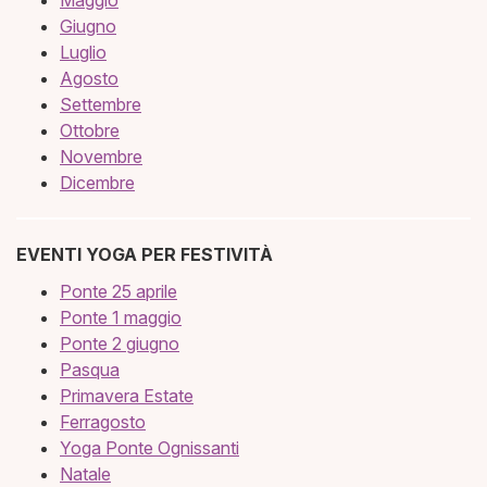
Giugno
Luglio
Agosto
Settembre
Ottobre
Novembre
Dicembre
EVENTI YOGA PER FESTIVITÀ
Ponte 25 aprile
Ponte 1 maggio
Ponte 2 giugno
Pasqua
Primavera Estate
Ferragosto
Yoga Ponte Ognissanti
Natale