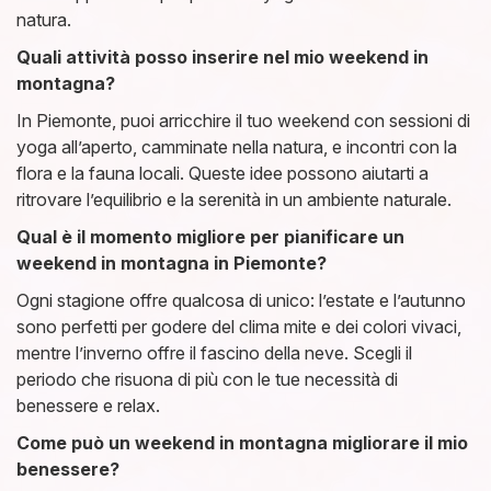
natura.
Quali attività posso inserire nel mio weekend in
montagna?
In Piemonte, puoi arricchire il tuo weekend con sessioni di
yoga all’aperto, camminate nella natura, e incontri con la
flora e la fauna locali. Queste idee possono aiutarti a
ritrovare l’equilibrio e la serenità in un ambiente naturale.
Qual è il momento migliore per pianificare un
weekend in montagna in Piemonte?
Ogni stagione offre qualcosa di unico: l’estate e l’autunno
sono perfetti per godere del clima mite e dei colori vivaci,
mentre l’inverno offre il fascino della neve. Scegli il
periodo che risuona di più con le tue necessità di
benessere e relax.
Come può un weekend in montagna migliorare il mio
benessere?