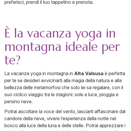
preferisci, prendi il tuo tappetino e prenota.
È la vacanza yoga in
montagna ideale per
te?
La vacanza yoga in montagna in
Alta Valsusa
è perfetta
per te se desideri avvicinarti alla magia della natura e alla
bellezza delle metamorfosi che solo lei sa regalare, con il
suo ciclico viaggio tra le stagioni: sole e luce, pioggia e
persino neve.
Potrai ascoltare la voce del vento, lasciarti affascinare dal
candore della neve, vivere l’esperienza della notte nel
bosco alla luce della luna e delle stelle. Potrai apprezzare i