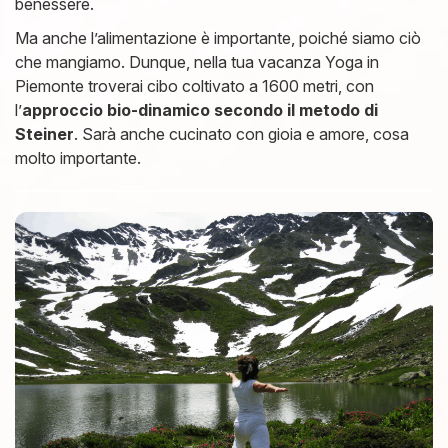
benessere.
Ma anche l’alimentazione è importante, poiché siamo ciò
che mangiamo. Dunque, nella tua vacanza Yoga in
Piemonte troverai cibo coltivato a 1600 metri, con
l’
approccio bio-dinamico secondo il metodo di
Steiner
. Sarà anche cucinato con gioia e amore, cosa
molto importante.