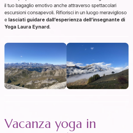
il tuo bagaglio emotivo anche attraverso spettacolari
escursioni consapevoli. Rifiorisci in un luogo meraviglioso
e
lasciati guidare dall’esperienza dell’insegnante di
Yoga Laura Eynard
.
Vacanza yoga in