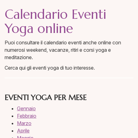
Calendario Eventi
Yoga online
Puoi consultare il calendario eventi anche online con
numerosi weekend, vacanze, ritiri e corsi yoga e
meditazione.
Cerca qui gli eventi yoga di tuo interesse.
EVENTI YOGA PER MESE
Gennaio
Febbraio
Marzo
Aprile
Maggio