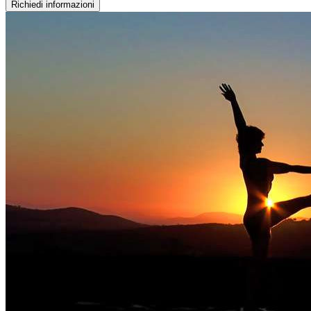
Richiedi informazioni