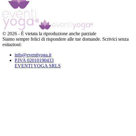
©
2026
-
È vietata la riproduzione anche parziale
Siamo sempre felici di rispondere alle tue domande. Scrivici senza
esitazioni:
info@eventiyoga.it
P.IVA 02010190433
EVENTI YOGA SRLS