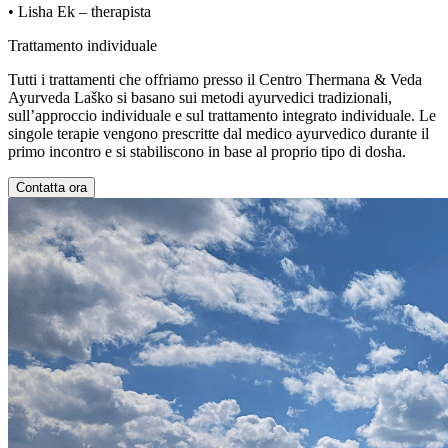
• Lisha Ek – therapista
Trattamento individuale
Tutti i trattamenti che offriamo presso il Centro Thermana & Veda
Ayurveda Laško si basano sui metodi ayurvedici tradizionali,
sull’approccio individuale e sul trattamento integrato individuale. Le
singole terapie vengono prescritte dal medico ayurvedico durante il
primo incontro e si stabiliscono in base al proprio tipo di dosha.
Contatta ora