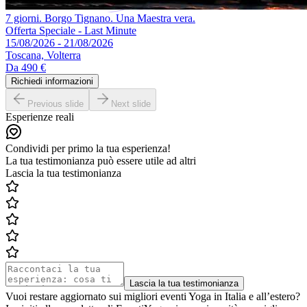
7 giorni. Borgo Tignano. Una Maestra vera.
Offerta Speciale - Last Minute
15/08/2026 - 21/08/2026
Toscana, Volterra
Da
490 €
Richiedi informazioni
Previous slide
Next slide
Esperienze reali
Condividi per primo la tua esperienza!
La tua testimonianza può essere utile ad altri
Lascia la tua testimonianza
Lascia la tua testimonianza
Vuoi restare aggiornato sui migliori eventi Yoga in Italia e all’estero?