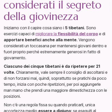
considerati il segreto
della giovinezza
Iniziamo con il capire cosa siano i
5 tibetani
. Sono
esercizi capaci di
migliorare la
flessibilità del corpo
e di
apportare benefici anche alla mente
. Vengono
considerati un toccasana per mantenersi giovani dentro e
fuori proprio perché estremamente generosi in fatto di
giovamento.
Ciascuno dei cinque tibetani è da ripetere per 21
volte
. Chiaramente, vale sempre il consiglio di ascoltarsi e
di non forzarsi mai, quindi, soprattutto se pratichi da poco
tempo, inizia con poche ripetizioni, per poi aggiungerle
man mano che prendi una maggiore dimestichezza con le
posizioni.
Non c’è una regola fissa su quando praticarli, unica
accortezza meglio
essere a digiuno
: se eseguiti al