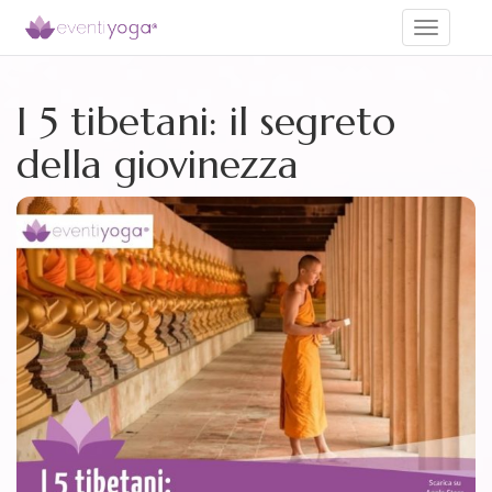
Toggle
navigati
I 5 tibetani: il segreto
della giovinezza