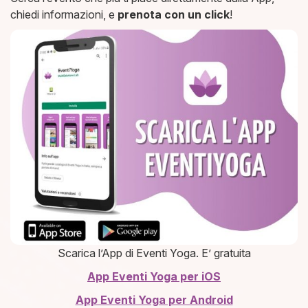
chiedi informazioni, e
prenota con un click
!
Scarica l’App di Eventi Yoga. E’ gratuita
App Eventi Yoga per iOS
App Eventi Yoga per Android