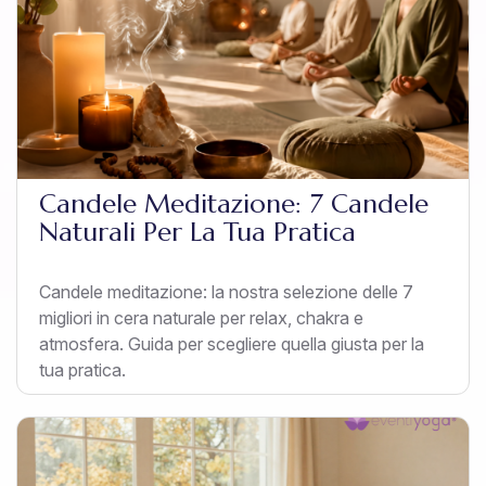
Candele Meditazione: 7 Candele
Naturali Per La Tua Pratica
Candele meditazione: la nostra selezione delle 7
migliori in cera naturale per relax, chakra e
atmosfera. Guida per scegliere quella giusta per la
tua pratica.