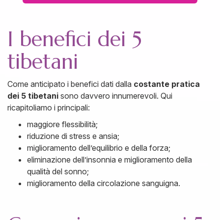
I benefici dei 5
tibetani
Come anticipato i benefici dati dalla
costante pratica
dei 5 tibetani
sono davvero innumerevoli. Qui
ricapitoliamo i principali:
maggiore flessibilità;
riduzione di stress e ansia;
miglioramento dell’equilibrio e della forza;
eliminazione dell’insonnia e miglioramento della
qualità del sonno;
miglioramento della circolazione sanguigna.