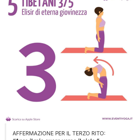
AFFERMAZIONE PER IL TERZO RITO: