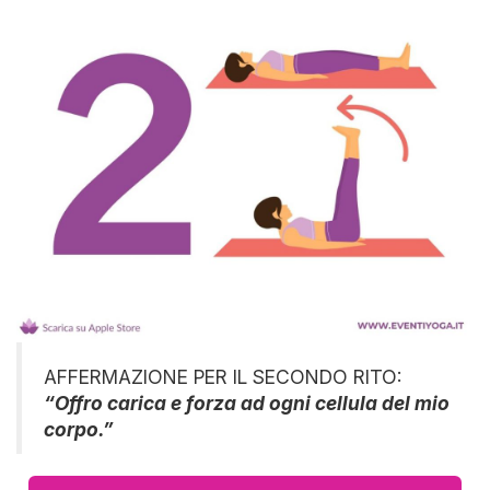
AFFERMAZIONE PER IL SECONDO RITO:
“Offro carica e forza ad ogni cellula del mio
corpo.”