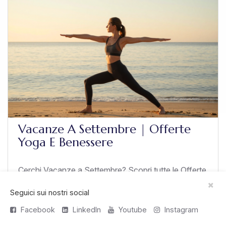
Vacanze A Settembre | Offerte
Yoga E Benessere
Cerchi Vacanze a Settembre? Scopri tutte le Offerte
Yoga e Benessere su EventiYoga. Esperienze di
Seguici sui nostri social
qualità con migliori istruttori a portata di un click.
Facebook
LinkedIn
Youtube
Instagram