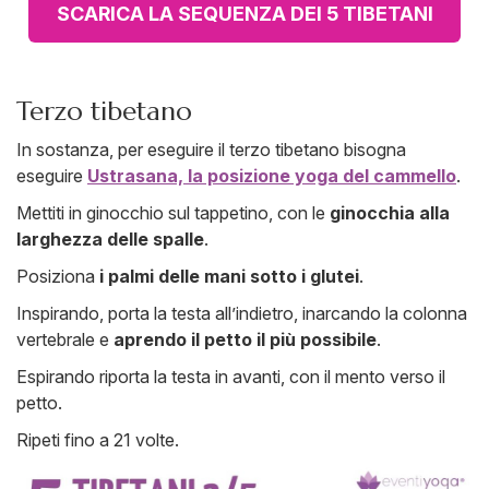
SCARICA LA SEQUENZA DEI 5 TIBETANI
Terzo tibetano
In sostanza, per eseguire il terzo tibetano bisogna
eseguire
Ustrasana, la posizione yoga del cammello
.
Mettiti in ginocchio sul tappetino, con le
ginocchia alla
larghezza delle spalle
.
Posiziona
i palmi delle mani sotto i glutei
.
Inspirando, porta la testa all’indietro, inarcando la colonna
vertebrale e
aprendo il petto il più possibile
.
Espirando riporta la testa in avanti, con il mento verso il
petto.
Ripeti fino a 21 volte.