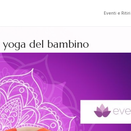
Eventi e Ritiri
ne yoga del bambino