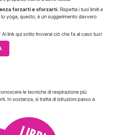
enza forzarti e sforzarti
. Rispetta i tuoi limiti e
 per lo yoga, questo, è un suggerimento davvero
Al link qui sotto troverai ciò che fa al caso tuo!
A
 conoscere le tecniche di respirazione più
i. In sostanza, si tratta di istruzioni passo a