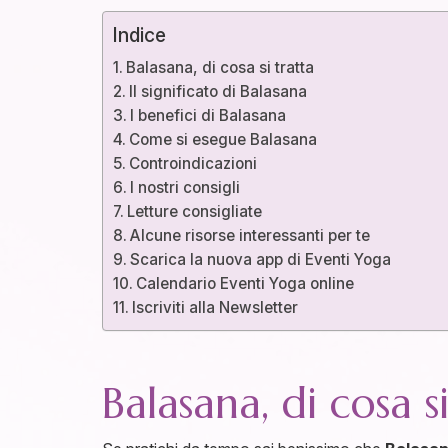
Indice
Balasana, di cosa si tratta
Il significato di Balasana
I benefici di Balasana
Come si esegue Balasana
Controindicazioni
I nostri consigli
Letture consigliate
Alcune risorse interessanti per te
Scarica la nuova app di Eventi Yoga
Calendario Eventi Yoga online
Iscriviti alla Newsletter
Balasana, di cosa s