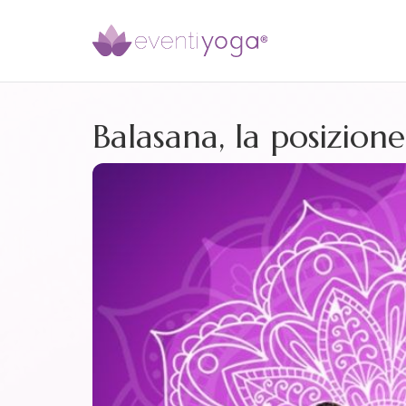
Balasana, la posizio