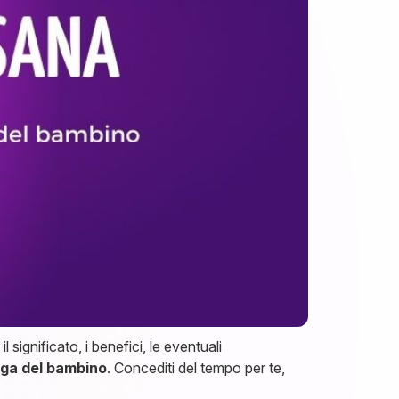
significato, i benefici, le eventuali
oga del bambino
. Concediti del tempo per te,