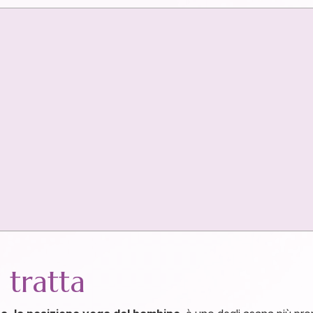
i tratta