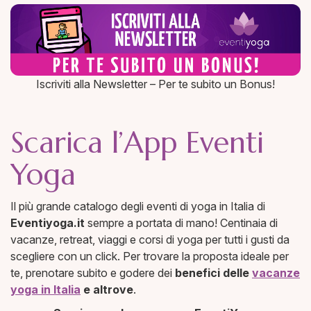
Iscriviti alla Newsletter – Per te subito un Bonus!
Scarica l’App Eventi
Yoga
Il più grande catalogo degli eventi di yoga in Italia di
Eventiyoga.it
sempre a portata di mano! Centinaia di
vacanze, retreat, viaggi e corsi di yoga per tutti i gusti da
scegliere con un click. Per trovare la proposta ideale per
te, prenotare subito e godere dei
benefici delle
vacanze
yoga in Italia
e altrove
.