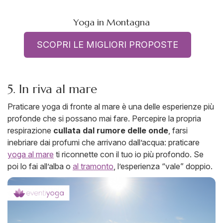
Yoga in Montagna
SCOPRI LE MIGLIORI PROPOSTE
5. In riva al mare
Praticare yoga di fronte al mare è una delle esperienze più
profonde che si possano mai fare. Percepire la propria
respirazione
cullata dal rumore delle onde
, farsi
inebriare dai profumi che arrivano dall’acqua: praticare
yoga al mare
ti riconnette con il tuo io più profondo. Se
poi lo fai all’alba o
al tramonto
, l’esperienza “vale” doppio.