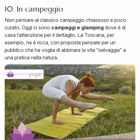
10. In campeggio
Non pensare al classico campeggio chiassoso e poco
curato. Oggi ci sono
campeggi e glamping
dove è di
casa l’attenzione per il dettaglio. La Toscana, per
esempio, ne è ricca, con proposte pensate per un
pubblico che ha voglia di abbinare la vita “selvaggia” a
una pratica nella natura.