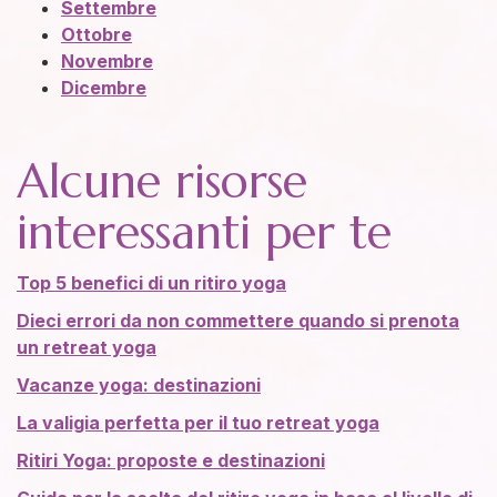
Settembre
Ottobre
Novembre
Dicembre
Alcune risorse
interessanti per te
Top 5 benefici di un ritiro yoga
Dieci errori da non commettere quando si prenota
un retreat yoga
Vacanze yoga: destinazioni
La valigia perfetta per il tuo retreat yoga
Ritiri Yoga: proposte e destinazioni