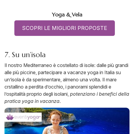
Yoga & Vela
SCOPRI LE MIGLIORI PROPOSTE
7. Su un’isola
Il nostro Mediterraneo è costellato di isole: dalle più grandi
alle più piccine, partecipare a vacanze yoga in Italia su
un’isola è da sperimentare, almeno una volta. Il mare
crstallino a perdita d’occhio, i panorami splendidi e
l’ospitalità proprio degli isolani,
potenziano i benefici della
pratica yoga in vacanza
.