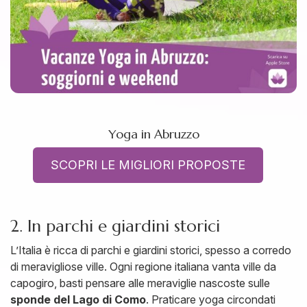
Yoga in Abruzzo
SCOPRI LE MIGLIORI PROPOSTE
2. In parchi e giardini storici
L’Italia è ricca di parchi e giardini storici, spesso a corredo
di meravigliose ville. Ogni regione italiana vanta ville da
capogiro, basti pensare alle meraviglie nascoste sulle
sponde del Lago di Como
. Praticare yoga circondati