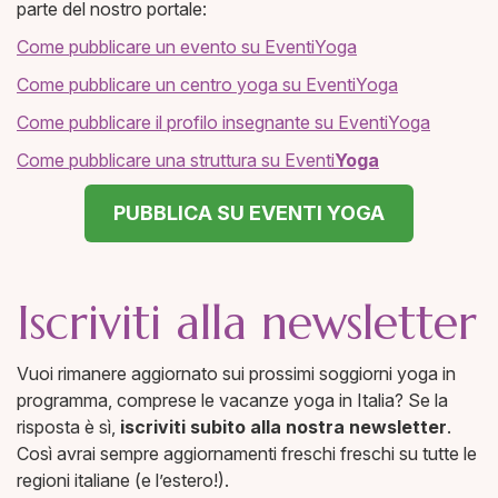
parte del nostro portale:
Come pubblicare un evento su EventiYoga
Come pubblicare un centro yoga su EventiYoga
Come pubblicare il profilo insegnante su EventiYoga
Come pubblicare una struttura su Eventi
Y
oga
PUBBLICA SU EVENTI YOGA
Iscriviti alla newsletter
Vuoi rimanere aggiornato sui prossimi soggiorni yoga in
programma, comprese le vacanze yoga in Italia? Se la
risposta è sì,
iscriviti subito alla nostra newsletter
.
Così avrai sempre aggiornamenti freschi freschi su tutte le
regioni italiane (e l’estero!).