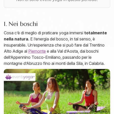
1. Nei boschi
Cosa c’è di meglio di praticare yoga immersi
totalmente
nella natura
. E l’energia del bosco, in tal senso, è
insuperabile. Un’esperienza che si può fare dal Trentino
Alto Adige al
Piemonte
e alla Val d’Aosta, dai boschi
dell’Appennino Tosco-Emiliano, passando per le
montagne d’Abruzzo fino ai monti della Sila, in Calabria.