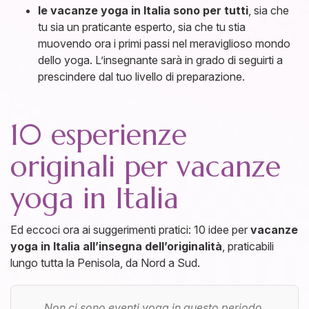
le vacanze yoga in Italia sono per tutti
, sia che
tu sia un praticante esperto, sia che tu stia
muovendo ora i primi passi nel meraviglioso mondo
dello yoga. L’insegnante sarà in grado di seguirti a
prescindere dal tuo livello di preparazione.
10 esperienze
originali per vacanze
yoga in Italia
Ed eccoci ora ai suggerimenti pratici: 10 idee per
vacanze
yoga in Italia all’insegna dell’originalità
, praticabili
lungo tutta la Penisola, da Nord a Sud.
Non ci sono eventi yoga in questo periodo.