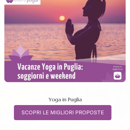
Yoga in Puglia
SCOPRI LE MIGLIORI PROPOSTE