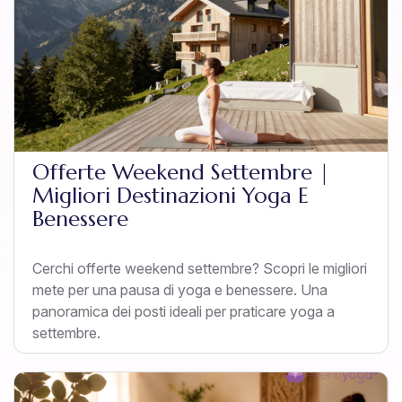
Offerte Weekend Settembre |
Migliori Destinazioni Yoga E
Benessere
Cerchi offerte weekend settembre? Scopri le migliori
mete per una pausa di yoga e benessere. Una
panoramica dei posti ideali per praticare yoga a
settembre.