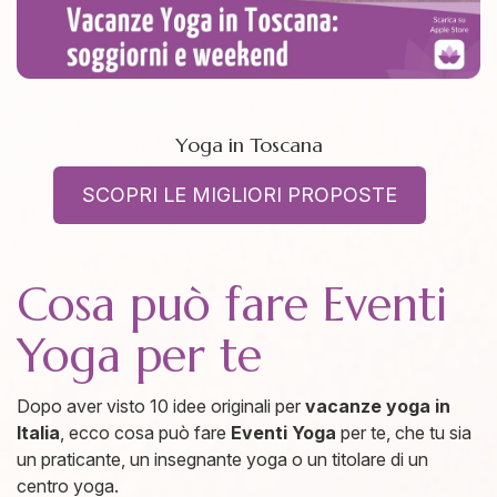
Yoga in Toscana
SCOPRI LE MIGLIORI PROPOSTE
Cosa può fare Eventi
Yoga per te
Dopo aver visto 10 idee originali per
vacanze yoga in
Italia
, ecco cosa può fare
Eventi Yoga
per te, che tu sia
un praticante, un insegnante yoga o un titolare di un
centro yoga.