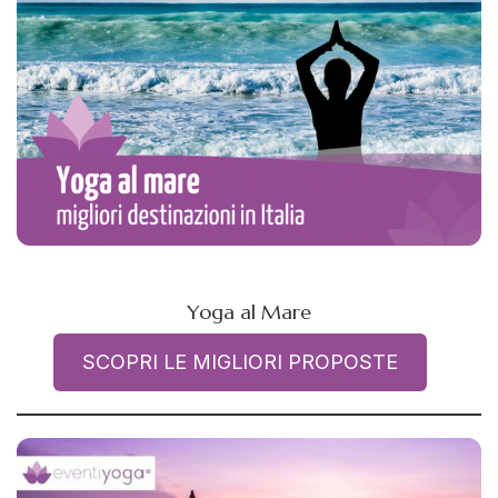
Yoga al Mare
SCOPRI LE MIGLIORI PROPOSTE