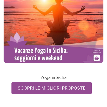
Yoga in Sicilia
SCOPRI LE MIGLIORI PROPOSTE