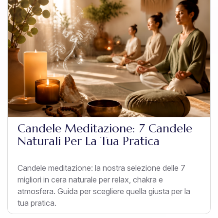
Candele Meditazione: 7 Candele
Naturali Per La Tua Pratica
Candele meditazione: la nostra selezione delle 7
migliori in cera naturale per relax, chakra e
atmosfera. Guida per scegliere quella giusta per la
tua pratica.