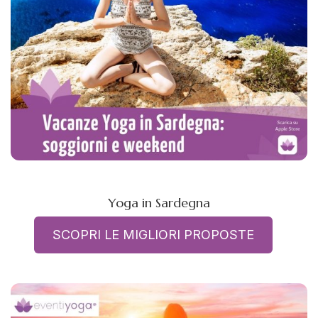
Yoga in Sardegna
SCOPRI LE MIGLIORI PROPOSTE