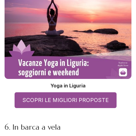
Yoga in Liguria
SCOPRI LE MIGLIORI PROPOSTE
6. In barca a vela