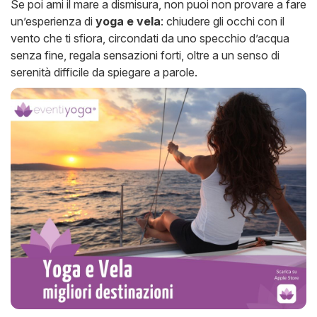
Se poi ami il mare a dismisura, non puoi non provare a fare
un’esperienza di
yoga e vela
: chiudere gli occhi con il
vento che ti sfiora, circondati da uno specchio d’acqua
senza fine, regala sensazioni forti, oltre a un senso di
serenità difficile da spiegare a parole.