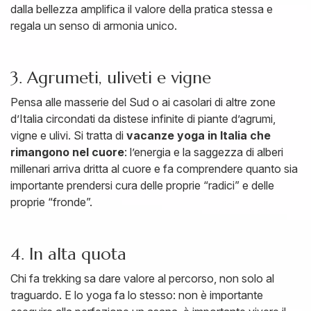
dalla bellezza amplifica il valore della pratica stessa e
regala un senso di armonia unico.
3. Agrumeti, uliveti e vigne
Pensa alle masserie del Sud o ai casolari di altre zone
d’Italia circondati da distese infinite di piante d’agrumi,
vigne e ulivi. Si tratta di
vacanze yoga in Italia che
rimangono nel cuore
: l’energia e la saggezza di alberi
millenari arriva dritta al cuore e fa comprendere quanto sia
importante prendersi cura delle proprie “radici” e delle
proprie “fronde”.
4. In alta quota
Chi fa trekking sa dare valore al percorso, non solo al
traguardo. E lo yoga fa lo stesso: non è importante