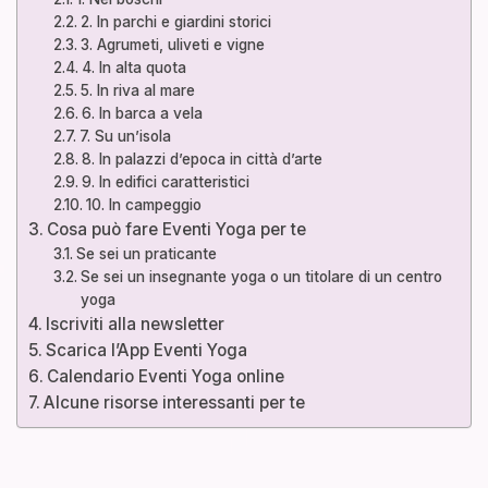
2. In parchi e giardini storici
3. Agrumeti, uliveti e vigne
4. In alta quota
5. In riva al mare
6. In barca a vela
7. Su un’isola
8. In palazzi d’epoca in città d’arte
9. In edifici caratteristici
10. In campeggio
Cosa può fare Eventi Yoga per te
Se sei un praticante
Se sei un insegnante yoga o un titolare di un centro
yoga
Iscriviti alla newsletter
Scarica l’App Eventi Yoga
Calendario Eventi Yoga online
Alcune risorse interessanti per te