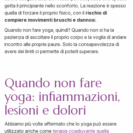
getta il principiante nello sconforto. La reazione è spesso
quella di forzare il proprio fisico, con il
rischio di
compiere movimenti bruschi e dannos
i.
Quando non fare yoga, quindi? Quando non si ha la
pazienza di ascoltare il proprio corpo e la voglia di andare
incontro alle proprie paure. Solo la consapevolezza di
avere dei limiti ci permette di poterli superare.
Quando non fare
yoga: infiammazioni,
lesioni e dolori
Abbiamo più volte affermato che lo yoga può essere
utilizzato anche come
terapia coadiuvante quella