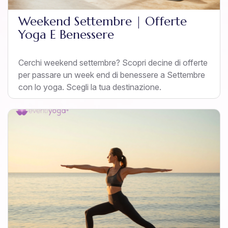
Weekend Settembre | Offerte
Yoga E Benessere
Cerchi weekend settembre? Scopri decine di offerte
per passare un week end di benessere a Settembre
con lo yoga. Scegli la tua destinazione.