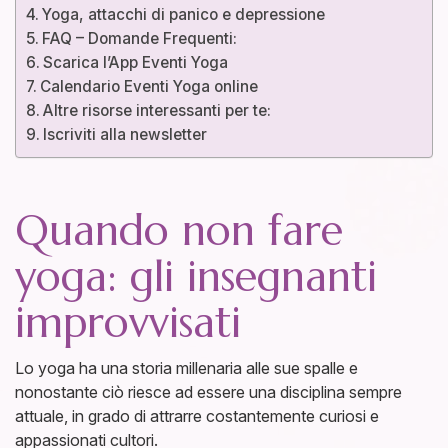
Yoga, attacchi di panico e depressione
FAQ – Domande Frequenti:
Scarica l’App Eventi Yoga
Calendario Eventi Yoga online
Altre risorse interessanti per te:
Iscriviti alla newsletter
Quando non fare
yoga: gli insegnanti
improvvisati
Lo yoga ha una storia millenaria alle sue spalle e
nonostante ciò riesce ad essere una disciplina sempre
attuale, in grado di attrarre costantemente curiosi e
appassionati cultori.