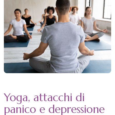
Yoga, attacchi di
panico e depressione