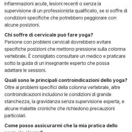
infiammazioni acute, lesioni recenti o senza la
supervisione di un professionista qualificato, se si soffre di
condizioni specifiche che potrebbero peggiorare con
alcune posizioni.
Chi soffre di cervicale può fare yoga?
Persone con problemi cervicali dovrebbero evitare
specifiche posizioni che mettono pressione sulla colonna
vertebrale. È consigliato consultare un medico e praticare
sotto la guida di un insegnante esperto che possa
adattare le sessioni.
Quali sono le principali controindicazioni dello yoga?
Oltre ai problemi specifici della colonna vertebrale, altre
controindicazioni includono le condizioni di grande
stanchezza, la gravidanza senza supervisione esperta, e
alcune malattie croniche che richiedono precauzioni
particolari.
Come posso assicurarmi che la mia pratica dello