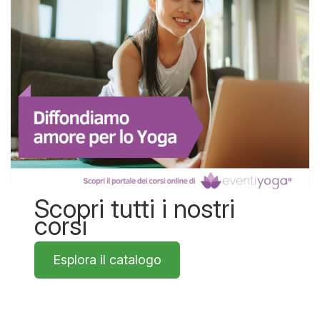
Scopri tutti i nostri
corsi
Esplora il catalogo