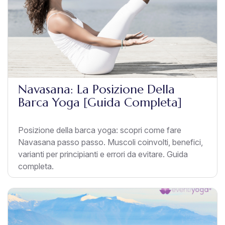
Navasana: La Posizione Della
Barca Yoga [Guida Completa]
Posizione della barca yoga: scopri come fare
Navasana passo passo. Muscoli coinvolti, benefici,
varianti per principianti e errori da evitare. Guida
completa.