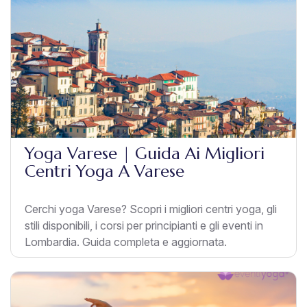
Yoga Varese | Guida Ai Migliori
Centri Yoga A Varese
Cerchi yoga Varese? Scopri i migliori centri yoga, gli
stili disponibili, i corsi per principianti e gli eventi in
Lombardia. Guida completa e aggiornata.