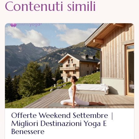
Contenuti simili
Offerte Weekend Settembre |
Migliori Destinazioni Yoga E
Benessere