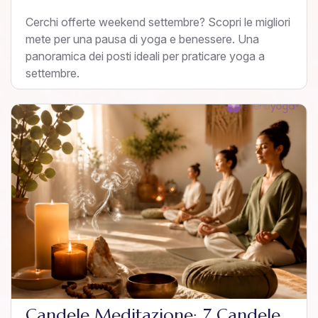
Cerchi offerte weekend settembre? Scopri le migliori
mete per una pausa di yoga e benessere. Una
panoramica dei posti ideali per praticare yoga a
settembre.
Candele Meditazione: 7 Candele