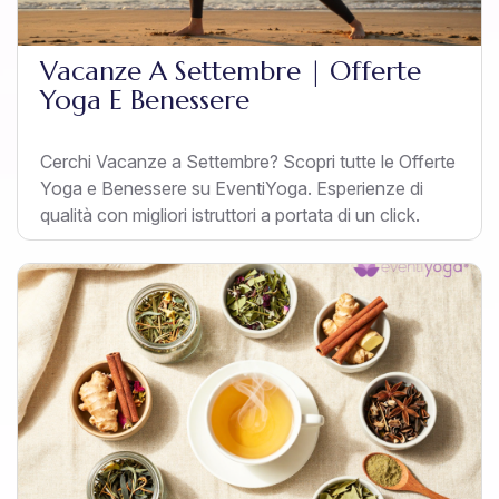
Vacanze A Settembre | Offerte
Yoga E Benessere
Cerchi Vacanze a Settembre? Scopri tutte le Offerte
Yoga e Benessere su EventiYoga. Esperienze di
qualità con migliori istruttori a portata di un click.