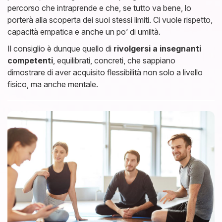
percorso che intraprende e che, se tutto va bene, lo
porterà alla scoperta dei suoi stessi limiti. Ci vuole rispetto,
capacità empatica e anche un po’ di umiltà.
Il consiglio è dunque quello di
rivolgersi a insegnanti
competenti
, equilibrati, concreti, che sappiano
dimostrare di aver acquisito flessibilità non solo a livello
fisico, ma anche mentale.