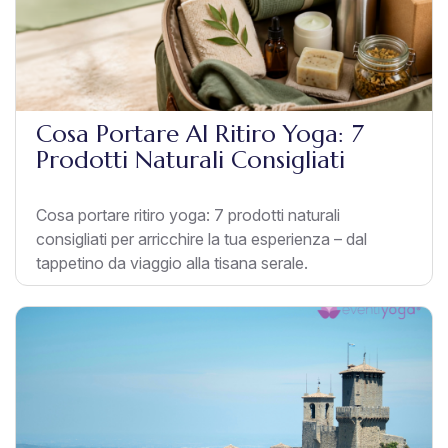
Cosa Portare Al Ritiro Yoga: 7
Prodotti Naturali Consigliati
Cosa portare ritiro yoga: 7 prodotti naturali
consigliati per arricchire la tua esperienza – dal
tappetino da viaggio alla tisana serale.