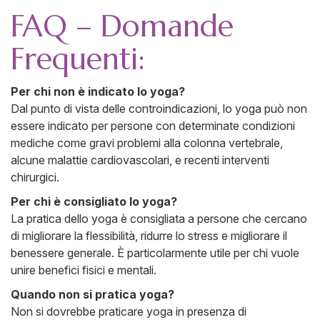
FAQ – Domande
Frequenti:
Per chi non è indicato lo yoga?
Dal punto di vista delle controindicazioni, lo yoga può non
essere indicato per persone con determinate condizioni
mediche come gravi problemi alla colonna vertebrale,
alcune malattie cardiovascolari, e recenti interventi
chirurgici.
Per chi è consigliato lo yoga?
La pratica dello yoga è consigliata a persone che cercano
di migliorare la flessibilità, ridurre lo stress e migliorare il
benessere generale. È particolarmente utile per chi vuole
unire benefici fisici e mentali.
Quando non si pratica yoga?
Non si dovrebbe praticare yoga in presenza di