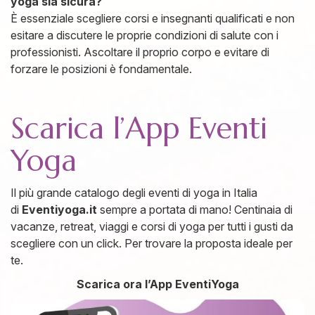
yoga sia sicura?
È essenziale scegliere corsi e insegnanti qualificati e non
esitare a discutere le proprie condizioni di salute con i
professionisti. Ascoltare il proprio corpo e evitare di
forzare le posizioni è fondamentale.
Scarica l’App Eventi
Yoga
Il più grande catalogo degli eventi di yoga in Italia
di
Eventiyoga.it
sempre a portata di mano! Centinaia di
vacanze, retreat, viaggi e corsi di yoga per tutti i gusti da
scegliere con un click. Per trovare la proposta ideale per
te.
Scarica ora l’App EventiYoga