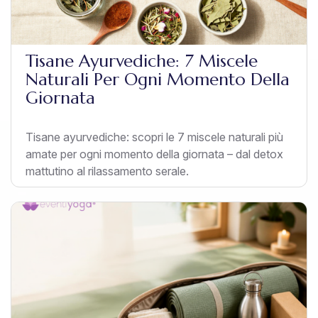
Tisane Ayurvediche: 7 Miscele
Naturali Per Ogni Momento Della
Giornata
Tisane ayurvediche: scopri le 7 miscele naturali più
amate per ogni momento della giornata – dal detox
mattutino al rilassamento serale.