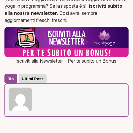
yoga in programma? Se la risposta è sì,
iscriviti subito
alla nostra newsletter
. Così avrai sempre
aggiornamenti freschi freschi!
Iscriviti alla Newsletter – Per te subito un Bonus!
Bio
Ultimi Post