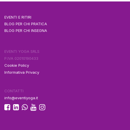
EVENTI E RITIRI
BLOG PER CHI PRATICA
BLOG PER CHI INSEGNA
EVENTI YOGA SRLS
P.IVA 02010190433
Cookie Policy
Informativa Privacy
CONTATTI
info@eventiyoga.it