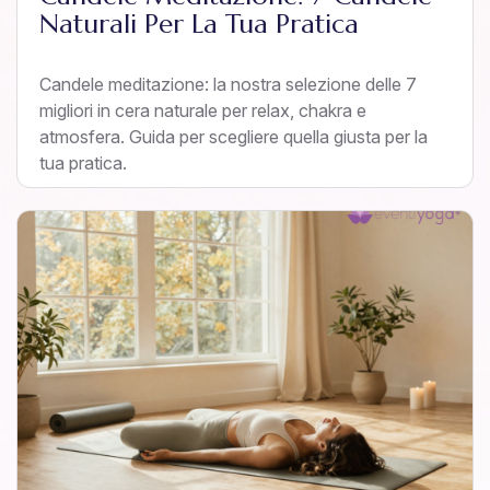
Naturali Per La Tua Pratica
Candele meditazione: la nostra selezione delle 7
migliori in cera naturale per relax, chakra e
atmosfera. Guida per scegliere quella giusta per la
tua pratica.