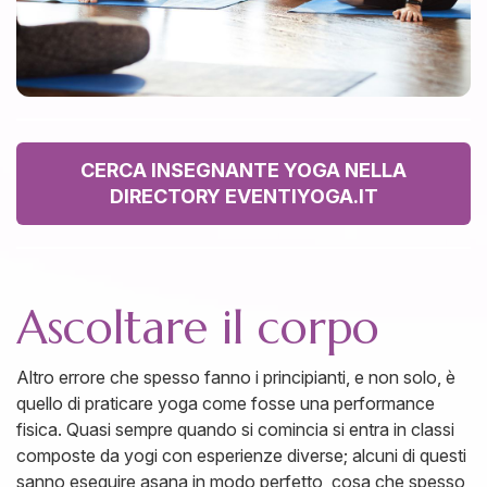
CERCA INSEGNANTE YOGA NELLA
DIRECTORY EVENTIYOGA.IT
Ascoltare il corpo
Altro errore che spesso fanno i principianti, e non solo, è
quello di praticare yoga come fosse una performance
fisica. Quasi sempre quando si comincia si entra in classi
composte da yogi con esperienze diverse; alcuni di questi
sanno eseguire asana in modo perfetto, cosa che spesso