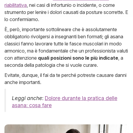
riabilitativa
, nei casi di infortunio o incidente, o come
strumento per lenire i dolori causati da posture scorrette. E
lo confermiamo.
È, però, importante sottolineare che è assolutamente
obbligatorio rivolgersi a insegnanti ben formati; gli asana
classici fanno lavorare tutte le fasce muscolari in modo
armonico, ma è fondamentale che un professionista valuti
con attenzione
quali posizioni sono le più indicate
, a
seconda della patologia che si vuole curare.
Evitate, dunque, il fai da te perché potreste causare danni
anche importanti.
Leggi anche
:
Dolore durante la pratica delle
asana: cosa fare