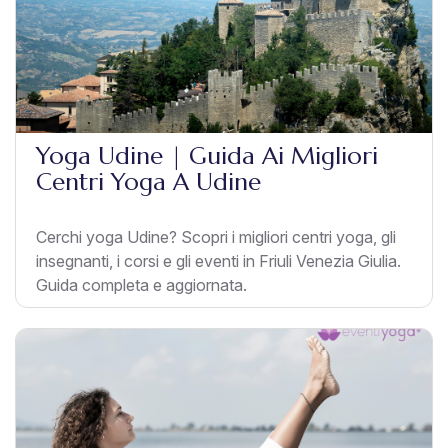
Yoga Udine | Guida Ai Migliori
Centri Yoga A Udine
Cerchi yoga Udine? Scopri i migliori centri yoga, gli
insegnanti, i corsi e gli eventi in Friuli Venezia Giulia.
Guida completa e aggiornata.