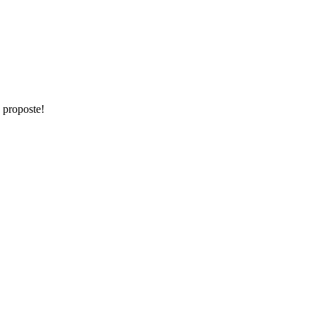
e proposte!