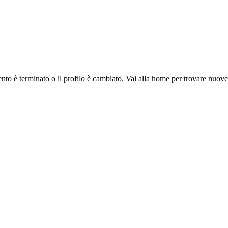
ento è terminato o il profilo è cambiato. Vai alla home per trovare nuov