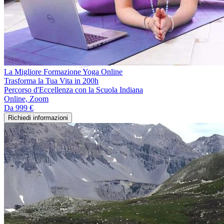
La Migliore Formazione Yoga Online
Trasforma la Tua Vita in 200h
Percorso d'Eccellenza con la Scuola Indiana
Online, Zoom
Da
999 €
Richiedi informazioni