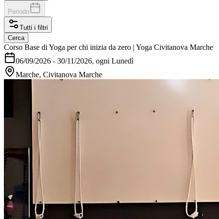
Periodo
Tutti i filtri
Cerca
Corso Base di Yoga per chi inizia da zero | Yoga Civitanova Marche
06/09/2026
-
30/11/2026
, ogni Lunedì
Marche, Civitanova Marche