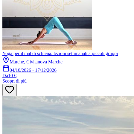
Yoga per il mal di schiena: lezioni settimanali a piccoli gruppi
Marche, Civitanova Marche
04/10/2026
-
17/12/2026
Da
10 €
Scopri di più