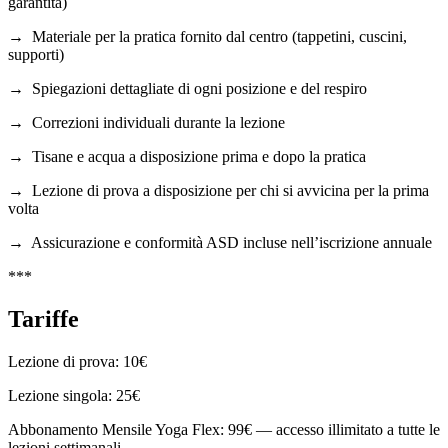
garantita)
→ Materiale per la pratica fornito dal centro (tappetini, cuscini,
supporti)
→ Spiegazioni dettagliate di ogni posizione e del respiro
→ Correzioni individuali durante la lezione
→ Tisane e acqua a disposizione prima e dopo la pratica
→ Lezione di prova a disposizione per chi si avvicina per la prima
volta
→ Assicurazione e conformità ASD incluse nell’iscrizione annuale
***
Tariffe
Lezione di prova: 10€
Lezione singola: 25€
Abbonamento Mensile Yoga Flex: 99€ — accesso illimitato a tutte le
lezioni settimanali