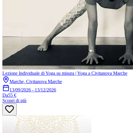
Lezione Individuale di Yoga su misura | Yoga a Civitanova Marche
Marche, Civitanova Marche
13/09/2026
-
13/12/2026
Da
55 €
Scopri di più