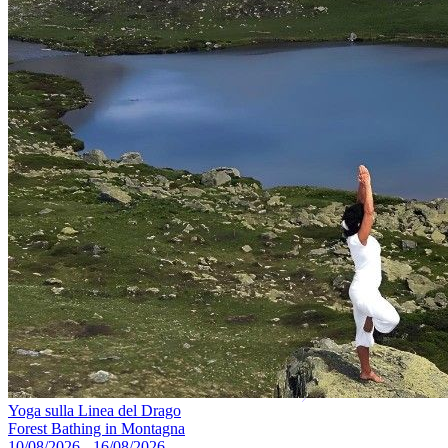
Yoga sulla Linea del Drago
Forest Bathing in Montagna
10/08/2026 - 16/08/2026