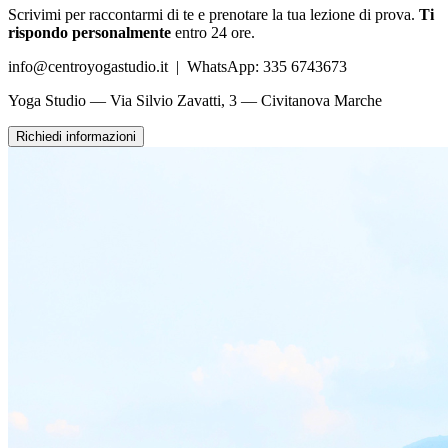
Scrivimi per raccontarmi di te e prenotare la tua lezione di prova.
Ti
rispondo personalmente
entro 24 ore.
info@centroyogastudio.it | WhatsApp: 335 6743673
Yoga Studio — Via Silvio Zavatti, 3 — Civitanova Marche
Richiedi informazioni