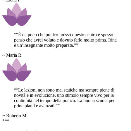
“
“È da poco che pratico presso questo centro e spesso
penso che avrei voluto e dovuto farlo molto prima. Irina
è un’insegnante molto preparata.”
”
~ Maria R.
“
“Le lezioni non sono mai statiche ma sempre piene di
novità e in evoluzione, uno stimolo sempre vivo per la
continuità nel tempo della pratica. La buona scuola per
principianti e avanzati.”
”
~ Roberto M.
***