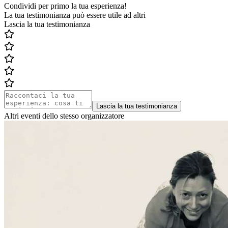
Condividi per primo la tua esperienza!
La tua testimonianza può essere utile ad altri
Lascia la tua testimonianza
Lascia la tua testimonianza
Altri eventi dello stesso organizzatore