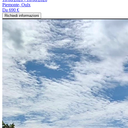
Piemonte, Oulx
Da
690 €
Richiedi informazioni