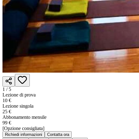
1 /
5
Lezione di prova
10 €
Lezione singola
25 €
Abbonamento mensile
99 €
[Opzione consigliata]
Richiedi informazioni
Contatta ora