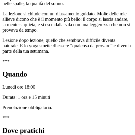
nelle spalle, la qualità del sonno.
La lezione si chiude con un rilassamento guidato. Molte delle mie
allieve dicono che è il momento più bello: il corpo si lascia andare,
la mente si quieta, e si esce dalla sala con una leggerezza che non si
provava da tempo.
Lezione dopo lezione, quello che sembrava difficile diventa
naturale. E lo yoga smette di essere “qualcosa da provare” e diventa
parte della tua settimana.
***
Quando
Lunedì ore 18:00
Durata: 1 ora e 15 minuti
Prenotazione obbligatoria.
***
Dove pratichi