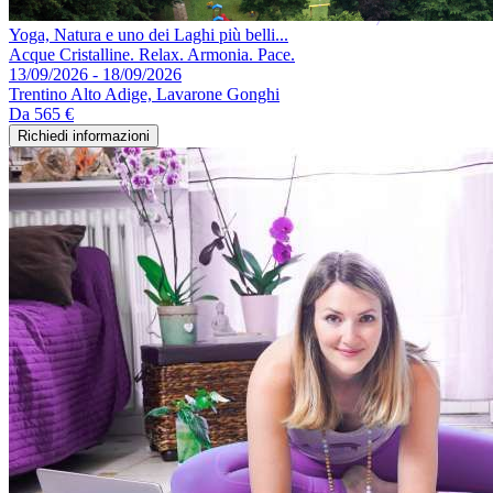
Yoga, Natura e uno dei Laghi più belli...
Acque Cristalline. Relax. Armonia. Pace.
13/09/2026 - 18/09/2026
Trentino Alto Adige, Lavarone Gonghi
Da
565 €
Richiedi informazioni