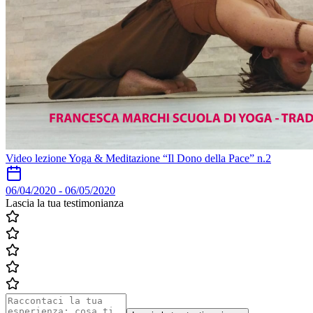
Video lezione Yoga & Meditazione “Il Dono della Pace” n.2
06/04/2020
-
06/05/2020
Lascia la tua testimonianza