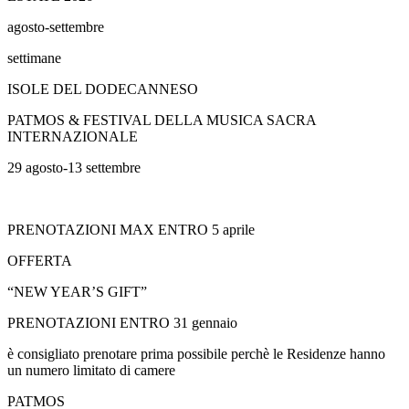
agosto-settembre
settimane
ISOLE DEL DODECANNESO
PATMOS & FESTIVAL DELLA MUSICA SACRA
INTERNAZIONALE
29 agosto-13 settembre
PRENOTAZIONI MAX ENTRO 5 aprile
OFFERTA
“NEW YEAR’S GIFT”
PRENOTAZIONI ENTRO 31 gennaio
è consigliato prenotare prima possibile perchè le Residenze hanno
un numero limitato di camere
PATMOS