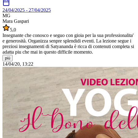
24/04/2025
-
27/04/2025
MG
Mara Gaspari
5,0
Insegnante che conosco e seguo con gioia per la sua professionalita'
e generosità. Organizza senpre splendidi eventi. La lezione segue i
preziosi insegnamenti di Satyananda è ricca di contenuti completa si
adatta piu che mai in questo difficile momento.
più
14/04/20, 13:22