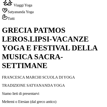
Viaggi Yoga
Satyananda Yoga
Tutti
GRECIA PATMOS
LEROS.LIPSI-VACANZE
YOGA E FESTIVAL DELLA
MUSICA SACRA-
SETTIMANE
FRANCESCA MARCHI SCUOLA DI YOGA
TRADIZIONE SATYANANDA YOGA
Siamo lieti di presentarvi
Meltemi o Etesian (dal greco antico)