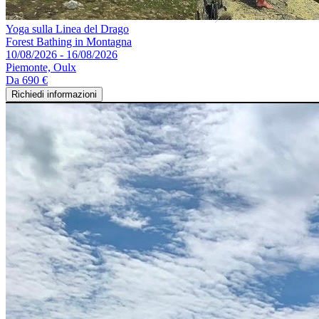
Yoga sulla Linea del Drago
Forest Bathing in Montagna
10/08/2026 - 16/08/2026
Piemonte, Oulx
Da
690 €
Richiedi informazioni