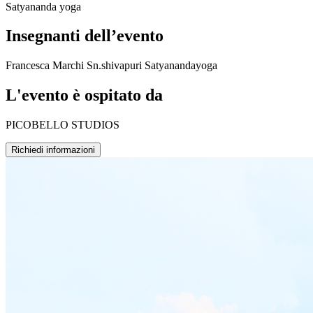
Satyananda yoga
Insegnanti dell’evento
Francesca Marchi Sn.shivapuri Satyanandayoga
L'evento è ospitato da
PICOBELLO STUDIOS
Richiedi informazioni