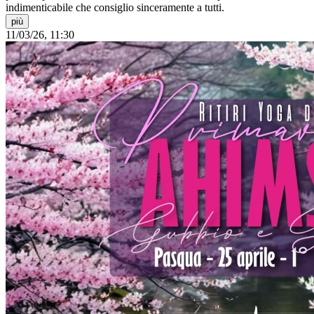
indimenticabile che consiglio sinceramente a tutti.
più
11/03/26, 11:30