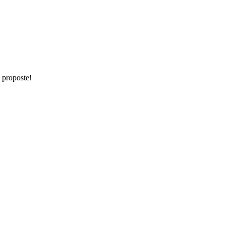
e proposte!