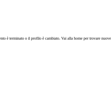
ento è terminato o il profilo è cambiato. Vai alla home per trovare nuov