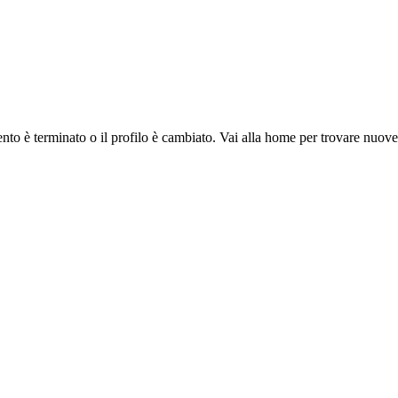
ento è terminato o il profilo è cambiato. Vai alla home per trovare nuov