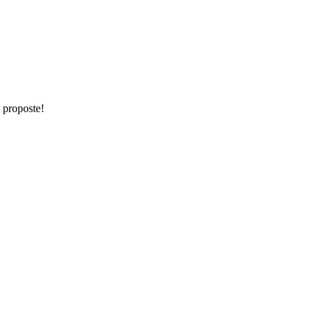
e proposte!