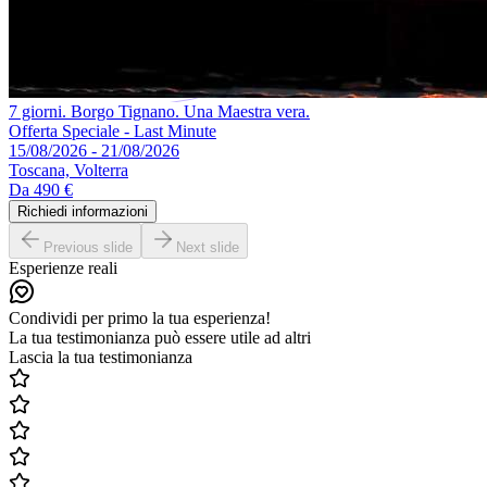
7 giorni. Borgo Tignano. Una Maestra vera.
Offerta Speciale - Last Minute
15/08/2026 - 21/08/2026
Toscana, Volterra
Da
490 €
Richiedi informazioni
Previous slide
Next slide
Esperienze reali
Condividi per primo la tua esperienza!
La tua testimonianza può essere utile ad altri
Lascia la tua testimonianza