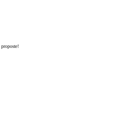
e proposte!