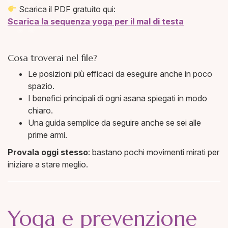
Scarica il PDF gratuito qui:
Scarica la sequenza yoga per il mal di testa
Cosa troverai nel file?
Le posizioni più efficaci da eseguire anche in poco
spazio.
I benefici principali di ogni asana spiegati in modo
chiaro.
Una guida semplice da seguire anche se sei alle
prime armi.
Provala oggi stesso
: bastano pochi movimenti mirati per
iniziare a stare meglio.
Yoga e prevenzione