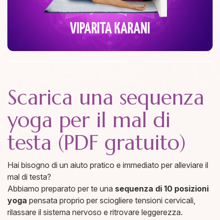
Scarica una sequenza
yoga per il mal di
testa (PDF gratuito)
Hai bisogno di un aiuto pratico e immediato per alleviare il
mal di testa?
Abbiamo preparato per te una
sequenza di 10 posizioni
yoga
pensata proprio per sciogliere tensioni cervicali,
rilassare il sistema nervoso e ritrovare leggerezza.