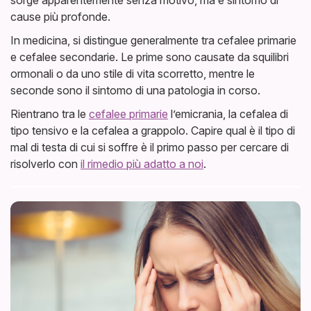
cause più profonde.
In medicina, si distingue generalmente tra cefalee primarie
e cefalee secondarie. Le prime sono causate da squilibri
ormonali o da uno stile di vita scorretto, mentre le
seconde sono il sintomo di una patologia in corso.
Rientrano tra le
cefalee primarie
l’emicrania, la cefalea di
tipo tensivo e la cefalea a grappolo. Capire qual è il tipo di
mal di testa di cui si soffre è il primo passo per cercare di
risolverlo con
il rimedio più adatto a noi
.