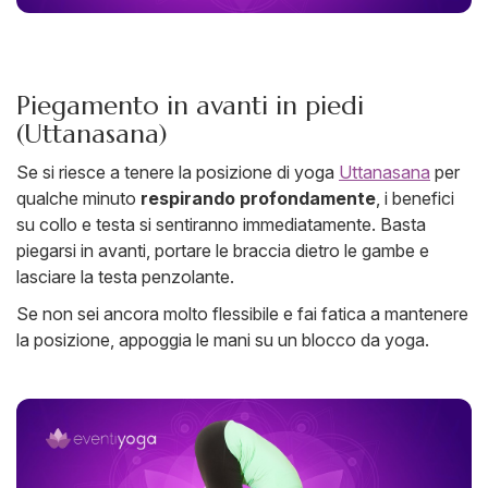
Piegamento in avanti in piedi
(Uttanasana)
Se si riesce a tenere la posizione di yoga
Uttanasana
per
qualche minuto
respirando profondamente
, i benefici
su collo e testa si sentiranno immediatamente. Basta
piegarsi in avanti, portare le braccia dietro le gambe e
lasciare la testa penzolante.
Se non sei ancora molto flessibile e fai fatica a mantenere
la posizione, appoggia le mani su un blocco da yoga.