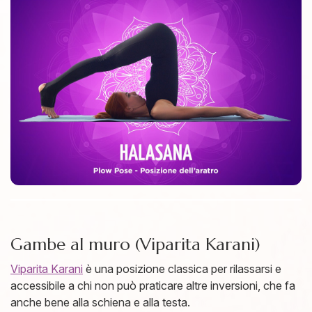
Gambe al muro (Viparita Karani)
Viparita Kar
ani
è una posizione classica per rilassarsi e
accessibile a chi non può praticare altre inversioni, che fa
anche bene alla schiena e alla testa.