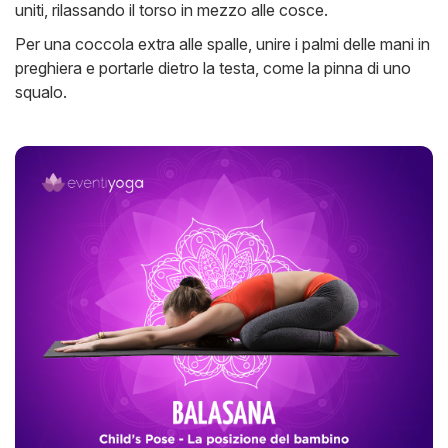
uniti, rilassando il torso in mezzo alle cosce.
Per una coccola extra alle spalle, unire i palmi delle mani in
preghiera e portarle dietro la testa, come la pinna di uno
squalo.