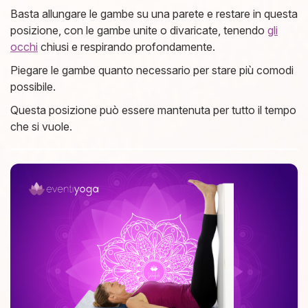
Basta allungare le gambe su una parete e restare in questa
posizione, con le gambe unite o divaricate, tenendo
gli
occhi
chiusi e respirando profondamente.
Piegare le gambe quanto necessario per stare più comodi
possibile.
Questa posizione può essere mantenuta per tutto il tempo
che si vuole.