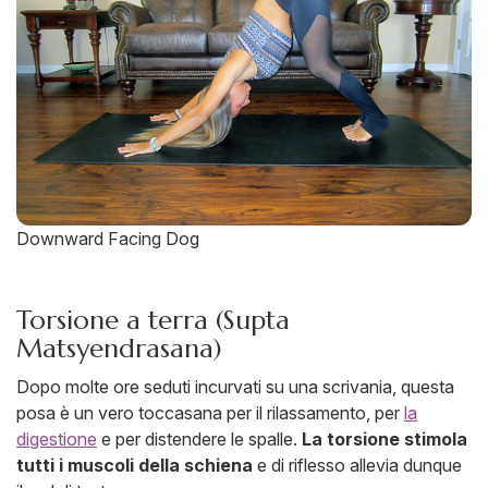
Downward Facing Dog
Torsione a terra (Supta
Matsyendrasana)
Dopo molte ore seduti incurvati su una scrivania, questa
posa è un vero toccasana per il rilassamento, per
la
digestione
e per distendere le spalle.
La torsione stimola
tutti i muscoli della schiena
e di riflesso allevia dunque