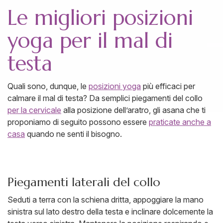
Le migliori posizioni
yoga per il mal di
testa
Quali sono, dunque, le
posizioni yoga
più efficaci per
calmare il mal di testa? Da semplici piegamenti del collo
per la cervicale
alla posizione dell’aratro, gli asana che ti
proponiamo di seguito possono essere
praticate anche a
casa
quando ne senti il bisogno.
Piegamenti laterali del collo
Seduti a terra con la schiena dritta, appoggiare la mano
sinistra sul lato destro della testa e inclinare dolcemente la