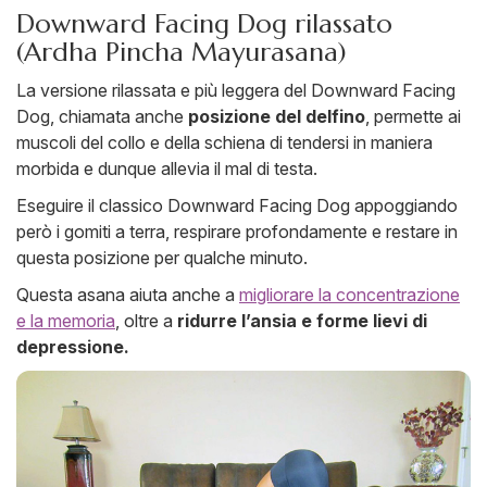
Downward Facing Dog rilassato
(Ardha Pincha Mayurasana)
La versione rilassata e più leggera del Downward Facing
Dog, chiamata anche
posizione del delfino
, permette ai
muscoli del collo e della schiena di tendersi in maniera
morbida e dunque allevia il mal di testa.
Eseguire il classico Downward Facing Dog appoggiando
però i gomiti a terra, respirare profondamente e restare in
questa posizione per qualche minuto.
Questa asana aiuta anche a
migliorare la concentrazione
e la memoria
, oltre a
ridurre l’ansia e forme lievi di
depressione.