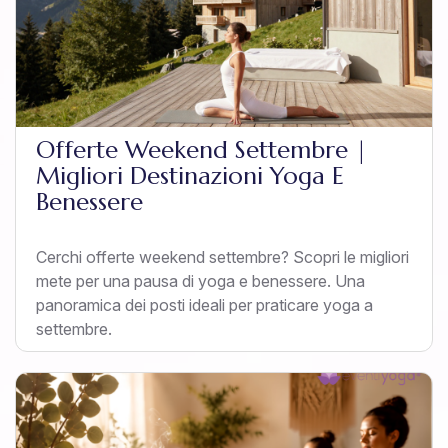
Offerte Weekend Settembre |
Migliori Destinazioni Yoga E
Benessere
Cerchi offerte weekend settembre? Scopri le migliori
mete per una pausa di yoga e benessere. Una
panoramica dei posti ideali per praticare yoga a
settembre.