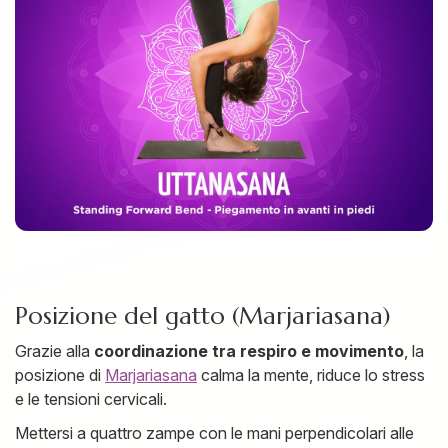
Posizione del gatto (Marjariasana)
Grazie alla
coordinazione tra respiro e movimento
, la
posizione di
Marjariasana
calma la mente, riduce lo stress
e le tensioni cervicali.
Mettersi a quattro zampe con le mani perpendicolari alle