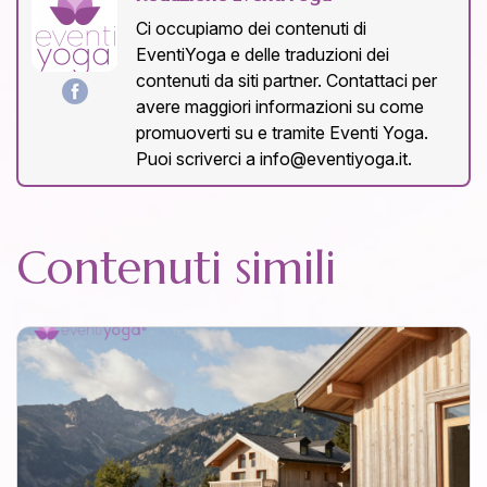
Ci occupiamo dei contenuti di
EventiYoga e delle traduzioni dei
contenuti da siti partner. Contattaci per
avere maggiori informazioni su come
promuoverti su e tramite Eventi Yoga.
Puoi scriverci a info@eventiyoga.it.
Contenuti simili