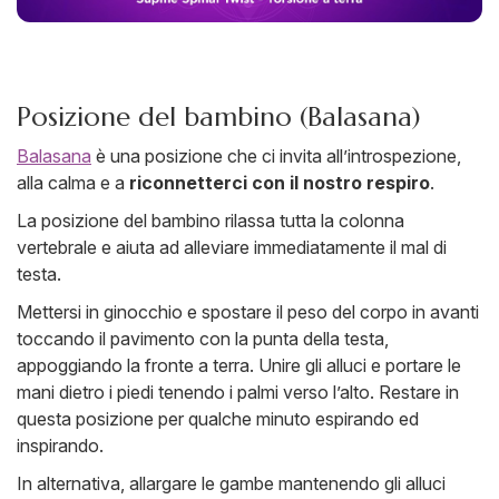
Posizione del bambino (Balasana)
Balasana
è una posizione che ci invita all’introspezione,
alla calma e a
riconnetterci con il nostro respiro
.
La posizione del bambino rilassa tutta la colonna
vertebrale e aiuta ad alleviare immediatamente il mal di
testa.
Mettersi in ginocchio e spostare il peso del corpo in avanti
toccando il pavimento con la punta della testa,
appoggiando la fronte a terra. Unire gli alluci e portare le
mani dietro i piedi tenendo i palmi verso l’alto. Restare in
questa posizione per qualche minuto espirando ed
inspirando.
In alternativa, allargare le gambe mantenendo gli alluci