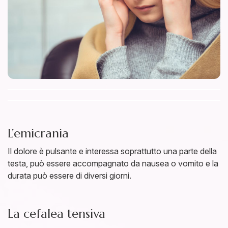
L’emicrania
Il dolore è pulsante e interessa soprattutto una parte della
testa, può essere accompagnato da nausea o vomito e la
durata può essere di diversi giorni.
La cefalea tensiva