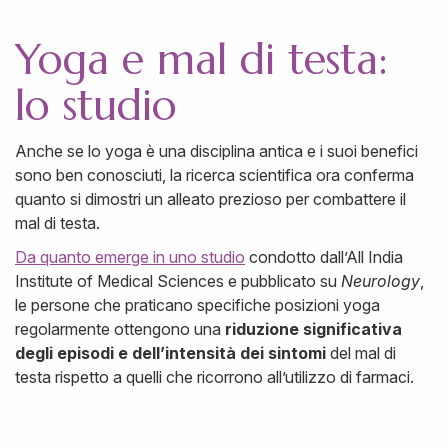
Yoga e mal di testa:
lo studio
Anche se lo yoga è una disciplina antica e i suoi benefici
sono ben conosciuti, la ricerca scientifica ora conferma
quanto si dimostri un alleato prezioso per combattere il
mal di testa.
Da quanto emerge in uno studio
condotto dall’All India
Institute of Medical Sciences e pubblicato su
Neurology
,
le persone che praticano specifiche posizioni yoga
regolarmente ottengono una
riduzione significativa
degli episodi e dell’intensità dei sintomi
del mal di
testa rispetto a quelli che ricorrono all’utilizzo di farmaci.