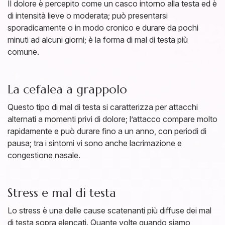
Il dolore è percepito come un casco intorno alla testa ed è
di intensità lieve o moderata; può presentarsi
sporadicamente o in modo cronico e durare da pochi
minuti ad alcuni giorni; è la forma di mal di testa più
comune.
La cefalea a grappolo
Questo tipo di mal di testa si caratterizza per attacchi
alternati a momenti privi di dolore; l’attacco compare molto
rapidamente e può durare fino a un anno, con periodi di
pausa; tra i sintomi vi sono anche lacrimazione e
congestione nasale.
Stress e mal di testa
Lo stress è una delle cause scatenanti più diffuse dei mal
di testa sopra elencati. Quante volte quando siamo