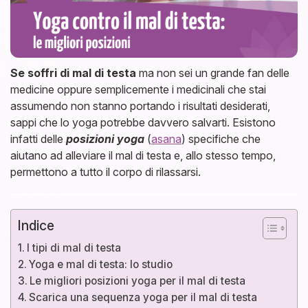
Se soffri di mal di testa
ma non sei un grande fan delle
medicine oppure semplicemente i medicinali che stai
assumendo non stanno portando i risultati desiderati,
sappi che lo yoga potrebbe davvero salvarti. Esistono
infatti delle
posizioni yoga
(
asana
) specifiche che
aiutano ad alleviare il mal di testa e, allo stesso tempo,
permettono a tutto il corpo di rilassarsi.
Indice
I tipi di mal di testa
Yoga e mal di testa: lo studio
Le migliori posizioni yoga per il mal di testa
Scarica una sequenza yoga per il mal di testa