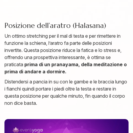
Posizione dell’aratro (Halasana)
Un ottimo stretching per il mal di testa e per rimettere in
funzione la schiena, l’aratro fa parte delle posizioni
invertite. Questa posizione riduce la fatica e lo stress e,
offrendo una prospettiva interessante, è ottima se
praticata
prima di un pranayama, della meditazione o
prima di andare a dormire.
Distendersi a pancia in su con le gambe e le braccia lungo
i fianchi quindi portare i piedi oltre la testa e restare in
questa posizione per qualche minuto, fin quando il corpo
non dice basta.