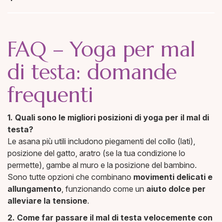
FAQ – Yoga per mal
di testa: domande
frequenti
1. Quali sono le migliori posizioni di yoga per il mal di
testa?
Le asana più utili includono piegamenti del collo (lati),
posizione del gatto, aratro (se la tua condizione lo
permette), gambe al muro e la posizione del bambino.
Sono tutte opzioni che combinano
movimenti
delicati e
allungamento
, funzionando come un
aiuto
dolce per
alleviare la tensione
.
2. Come far passare il mal di testa velocemente con