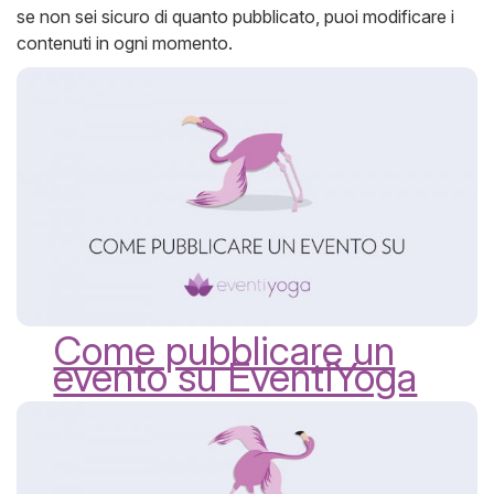
se non sei sicuro di quanto pubblicato, puoi modificare i
contenuti in ogni momento.
Come pubblicare un
evento su EventiYoga