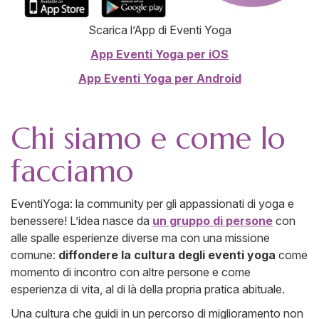
Scarica l’App di Eventi Yoga
App Eventi Yoga per iOS
App Eventi Yoga per Android
Chi siamo e come lo
facciamo
EventiYoga: la community per gli appassionati di yoga e
benessere! L’idea nasce da
un gruppo di persone
con
alle spalle esperienze diverse ma con una missione
comune:
diffondere la cultura degli eventi yoga
come
momento di incontro con altre persone e come
esperienza di vita, al di là della propria pratica abituale.
Una cultura che guidi in un percorso di miglioramento non