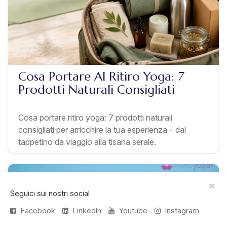
Cosa Portare Al Ritiro Yoga: 7
Prodotti Naturali Consigliati
Cosa portare ritiro yoga: 7 prodotti naturali
consigliati per arricchire la tua esperienza – dal
tappetino da viaggio alla tisana serale.
Seguici sui nostri social
Facebook
LinkedIn
Youtube
Instagram