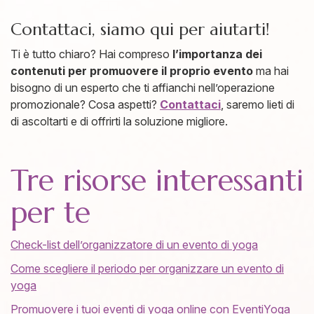
Contattaci, siamo qui per aiutarti!
Ti è tutto chiaro? Hai compreso
l’importanza dei
contenuti per promuovere il proprio evento
ma hai
bisogno di un esperto che ti affianchi nell’operazione
promozionale? Cosa aspetti?
Contattaci
, saremo lieti di
di ascoltarti e di offrirti la soluzione migliore.
Tre risorse interessanti
per te
Check-list dell’organizzatore di un evento di yoga
Come scegliere il periodo per organizzare un evento di
yoga
Promuovere i tuoi eventi di yoga online con EventiYoga