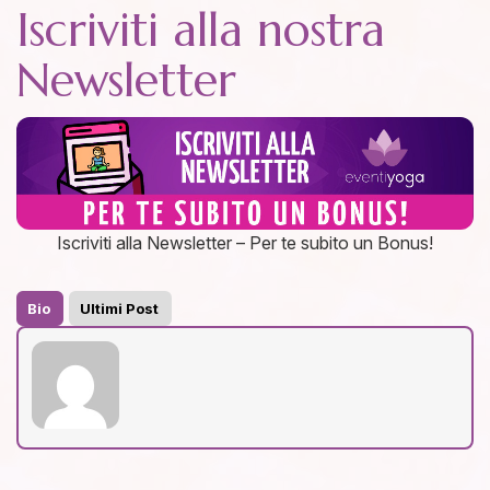
Iscriviti alla nostra
Newsletter
Iscriviti alla Newsletter – Per te subito un Bonus!
Bio
Ultimi Post