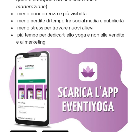
moderazione
)
meno concorrenza e più visibilità
meno perdite di tempo tra social media e pubblicità
meno stress per trovare nuovi allievi
più tempo per dedicarti allo yoga e non alle vendite
e al marketing