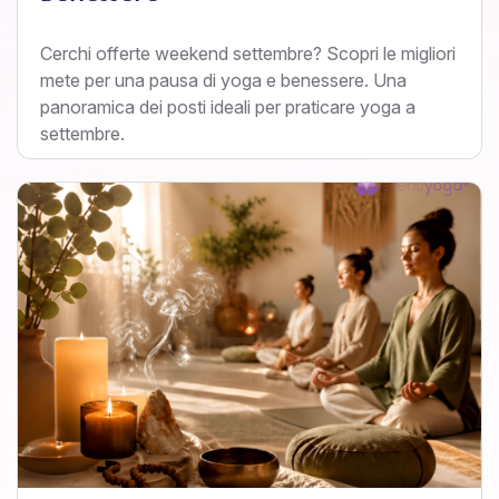
Cerchi offerte weekend settembre? Scopri le migliori
mete per una pausa di yoga e benessere. Una
panoramica dei posti ideali per praticare yoga a
settembre.