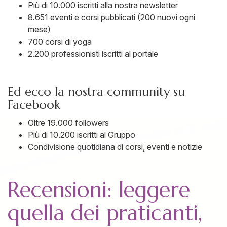
Più di 10.000 iscritti alla nostra newsletter
8.651 eventi e corsi pubblicati (200 nuovi ogni
mese)
700 corsi di yoga
2.200 professionisti iscritti al portale
Ed ecco la nostra community su
Facebook
Oltre 19.000 followers
Più di 10.200 iscritti al Gruppo
Condivisione quotidiana di corsi, eventi e notizie
Recensioni: leggere
quella dei praticanti,