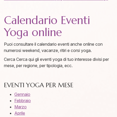
Calendario Eventi
Yoga online
Puoi consultare il calendario eventi anche online con
numerosi weekend, vacanze, ritiri e corsi yoga.
Cerca
Cerca qui gli eventi yoga di tuo interesse divisi per
mese, per regione, per tipologia, ecc.
EVENTI YOGA PER MESE
Gennaio
Febbraio
Marzo
Aprile