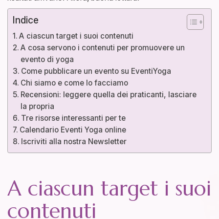
Indice
A ciascun target i suoi contenuti
A cosa servono i contenuti per promuovere un
evento di yoga
Come pubblicare un evento su EventiYoga
Chi siamo e come lo facciamo
Recensioni: leggere quella dei praticanti, lasciare
la propria
Tre risorse interessanti per te
Calendario Eventi Yoga online
Iscriviti alla nostra Newsletter
A ciascun target i suoi
contenuti