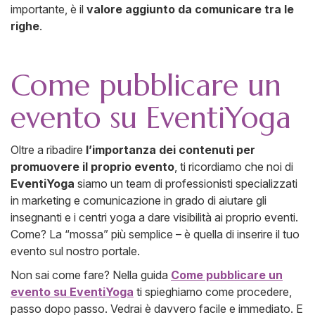
importante, è il
valore aggiunto da comunicare tra le
righe
.
Come pubblicare un
evento su EventiYoga
Oltre a ribadire
l’importanza dei contenuti per
promuovere il proprio evento
, ti ricordiamo che noi di
EventiYoga
siamo un team di professionisti specializzati
in marketing e comunicazione in grado di aiutare gli
insegnanti e i centri yoga a dare visibilità ai proprio eventi.
Come? La “mossa” più semplice – è quella di inserire il tuo
evento sul nostro portale.
Non sai come fare? Nella guida
Come pubblicare un
evento su EventiYoga
ti spieghiamo come procedere,
passo dopo passo. Vedrai è davvero facile e immediato. E