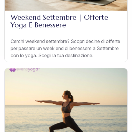
Weekend Settembre | Offerte
Yoga E Benessere
Cerchi weekend settembre? Scopri decine di offerte
per passare un week end di benessere a Settembre
con lo yoga. Scegli la tua destinazione.