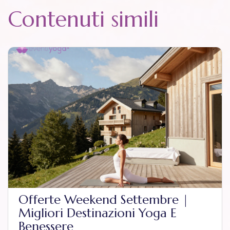
Contenuti simili
Offerte Weekend Settembre |
Migliori Destinazioni Yoga E
Benessere