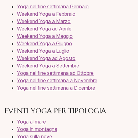
Yoga nel fine settimana Gennaio
Weekend Yoga a Febbraio
Weekend Yoga a Marzo
Weekend Yoga ad Aprile
Weekend Yoga a Maggio
Weekend Yoga a Giugno
Weekend Yoga a Luglio
Weekend Yoga ad Agosto
Weekend Yoga a Settembre
Yoga nel fine settimana ad Ottobre
Yoga nel fine settimana a Novembre
Yoga nel fine settimana a Dicembre
EVENTI YOGA PER TIPOLOGIA
Yoga al mare
Yoga in montagna
Yoga sulla neve