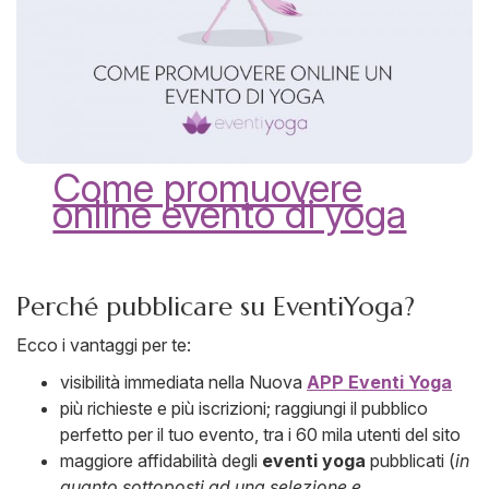
Come promuovere
online evento di yoga
Perché pubblicare su EventiYoga?
Ecco i vantaggi per te:
visibilità immediata nella Nuova
APP Eventi Yoga
più richieste e più iscrizioni; raggiungi il pubblico
perfetto per il tuo evento, tra i 60 mila utenti del sito
maggiore affidabilità degli
eventi yoga
pubblicati (
in
quanto sottoposti ad una selezione e