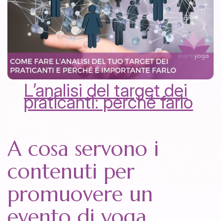
L’analisi del target dei
praticanti: perché farlo
A cosa servono i
contenuti per
promuovere un
evento di yoga