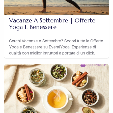
Vacanze A Settembre | Offerte
Yoga E Benessere
Cerchi Vacanze a Settembre? Scopri tutte le Offerte
Yoga e Benessere su EventiYoga. Esperienze di
qualità con migliori istruttori a portata di un click.