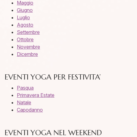
Maggio
Giugno
Luglio
Agosto
Settembre
Ottobre
Novembre
Dicembre
EVENTI YOGA PER FESTIVITA’
Pasqua
Primavera Estate
Natale
Capodanno
EVENTI YOGA NEL WEEKEND