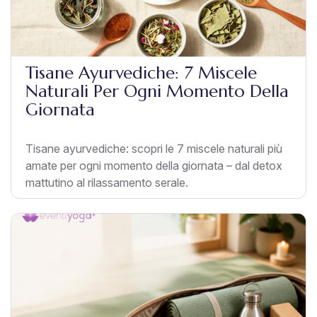
Tisane Ayurvediche: 7 Miscele
Naturali Per Ogni Momento Della
Giornata
Tisane ayurvediche: scopri le 7 miscele naturali più
amate per ogni momento della giornata – dal detox
mattutino al rilassamento serale.