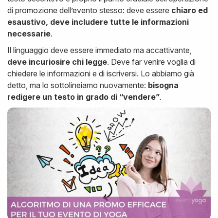
di promozione dell’evento stesso: deve essere
chiaro ed
esaustivo, deve includere tutte le informazioni
necessarie
.
Il linguaggio deve essere immediato ma accattivante,
deve incuriosire chi legge
. Deve far venire voglia di
chiedere le informazioni e di iscriversi. Lo abbiamo già
detto, ma lo sottolineiamo nuovamente:
bisogna
redigere un testo in grado di “vendere”
.