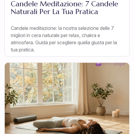
Candele Meditazione: 7 Candele
Naturali Per La Tua Pratica
Candele meditazione: la nostra selezione delle 7
migliori in cera naturale per relax, chakra e
atmosfera. Guida per scegliere quella giusta per la
tua pratica.