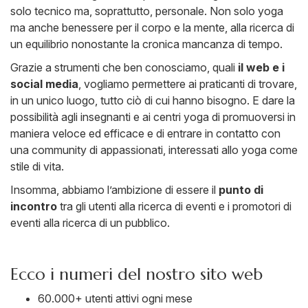
solo tecnico ma, soprattutto, personale. Non solo yoga
ma anche benessere per il corpo e la mente, alla ricerca di
un equilibrio nonostante la cronica mancanza di tempo.
Grazie a strumenti che ben conosciamo, quali
il web e i
social media
, vogliamo permettere ai praticanti di trovare,
in un unico luogo, tutto ciò di cui hanno bisogno. E dare la
possibilità agli insegnanti e ai centri yoga di promuoversi in
maniera veloce ed efficace e di entrare in contatto con
una community di appassionati, interessati allo yoga come
stile di vita.
Insomma, abbiamo l’ambizione di essere il
punto di
incontro
tra gli utenti alla ricerca di eventi e i promotori di
eventi alla ricerca di un pubblico.
Ecco i numeri del nostro sito web
60.000+ utenti attivi ogni mese