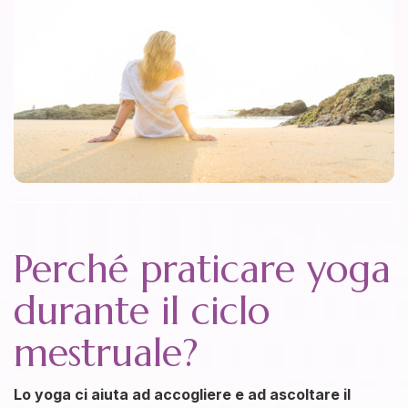
Perché praticare yoga
durante il ciclo
mestruale?
Lo yoga ci aiuta ad accogliere e ad ascoltare il