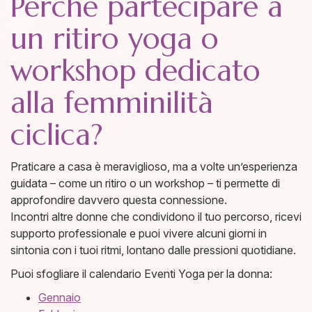
Perché partecipare a
un ritiro yoga o
workshop dedicato
alla femminilità
ciclica?
Praticare a casa è meraviglioso, ma a volte un’esperienza
guidata – come un ritiro o un workshop – ti permette di
approfondire davvero questa connessione.
Incontri altre donne che condividono il tuo percorso, ricevi
supporto professionale e puoi vivere alcuni giorni in
sintonia con i tuoi ritmi, lontano dalle pressioni quotidiane.
Puoi sfogliare il calendario Eventi Yoga per la donna:
​Gennaio​