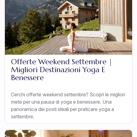
Offerte Weekend Settembre |
Migliori Destinazioni Yoga E
Benessere
Cerchi offerte weekend settembre? Scopri le migliori
mete per una pausa di yoga e benessere. Una
panoramica dei posti ideali per praticare yoga a
settembre.