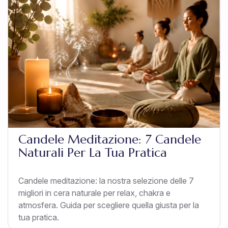
Candele Meditazione: 7 Candele
Naturali Per La Tua Pratica
Candele meditazione: la nostra selezione delle 7
migliori in cera naturale per relax, chakra e
atmosfera. Guida per scegliere quella giusta per la
tua pratica.