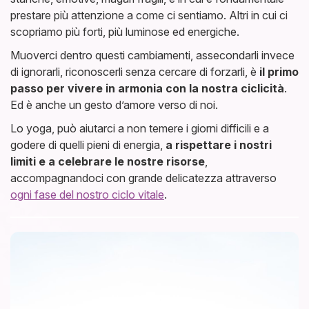
prestare più attenzione a come ci sentiamo. Altri in cui ci
scopriamo più forti, più luminose ed energiche.
Muoverci dentro questi cambiamenti, assecondarli invece
di ignorarli, riconoscerli senza cercare di forzarli, è
il primo
passo per vivere in armonia con la nostra ciclicità
.
Ed è anche un gesto d’amore verso di noi.
Lo yoga, può aiutarci a non temere i giorni difficili e a
godere di quelli pieni di energia,
a rispettare i nostri
limiti e a celebrare le nostre risorse
,
accompagnandoci con grande delicatezza attraverso
ogni fase del nostro ciclo vitale
.