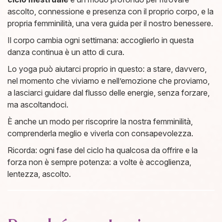
ascolto, connessione e presenza con il proprio corpo, e la
propria femminilità, una vera guida per il nostro benessere.
Il corpo cambia ogni settimana: accoglierlo in questa
danza continua è un atto di cura.
Lo yoga può aiutarci proprio in questo: a stare, davvero,
nel momento che viviamo e nell’emozione che proviamo,
a lasciarci guidare dal flusso delle energie, senza forzare,
ma ascoltandoci.
È anche un modo per riscoprire la nostra femminilità,
comprenderla meglio e viverla con consapevolezza.
Ricorda: ogni fase del ciclo ha qualcosa da offrire e la
forza non è sempre potenza: a volte è accoglienza,
lentezza, ascolto.