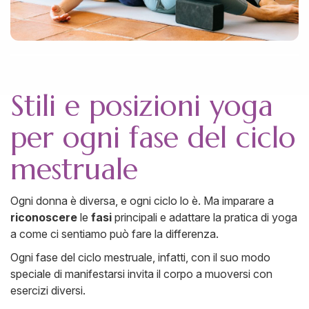
Stili e posizioni yoga
per ogni fase del ciclo
mestruale
Ogni donna è diversa, e ogni ciclo lo è. Ma imparare a
riconoscere
le
fasi
principali e adattare la pratica di yoga
a come ci sentiamo può fare la differenza.
Ogni fase del ciclo mestruale, infatti, con il suo modo
speciale di manifestarsi invita il corpo a muoversi con
esercizi diversi.