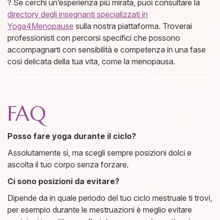
? Se cerchi un’esperienza più mirata, puoi consultare la
directory degli insegnanti specializzati in
Yoga4Menopause
sulla nostra piattaforma. Troverai
professionisti con percorsi specifici che possono
accompagnarti con sensibilità e competenza in una fase
così delicata della tua vita, come la menopausa.
FAQ
Posso fare yoga durante il ciclo?
Assolutamente sì, ma scegli sempre posizioni dolci e
ascolta il tuo corpo senza forzare.
Ci sono posizioni da evitare?
Dipende da in quale periodo del tuo ciclo mestruale ti trovi,
per esempio durante le mestruazioni è meglio evitare