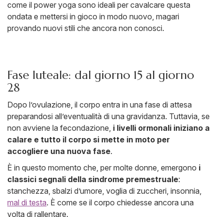
come il power yoga sono ideali per cavalcare questa
ondata e mettersi in gioco in modo nuovo, magari
provando nuovi stili che ancora non conosci.
Fase luteale: dal giorno 15 al giorno
28
Dopo l’ovulazione, il corpo entra in una fase di attesa
preparandosi all’eventualità di una gravidanza. Tuttavia, se
non avviene la fecondazione,
i livelli ormonali iniziano a
calare e tutto il corpo si mette in moto per
accogliere una nuova fase
.
È in questo momento che, per molte donne, emergono
i
classici segnali della sindrome premestruale
:
stanchezza, sbalzi d’umore, voglia di zuccheri, insonnia,
mal di testa
. È come se il corpo chiedesse ancora una
volta di rallentare.