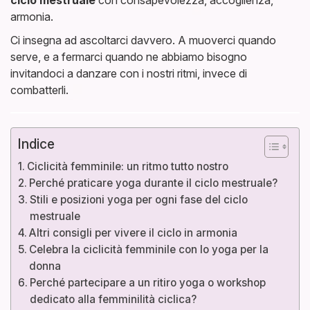
armonia.
Ci insegna ad ascoltarci davvero. A muoverci quando
serve, e a fermarci quando ne abbiamo bisogno
invitandoci a danzare con i nostri ritmi, invece di
combatterli.
Indice
Ciclicità femminile: un ritmo tutto nostro
Perché praticare yoga durante il ciclo mestruale?
Stili e posizioni yoga per ogni fase del ciclo
mestruale
Altri consigli per vivere il ciclo in armonia
Celebra la ciclicità femminile con lo yoga per la
donna
Perché partecipare a un ritiro yoga o workshop
dedicato alla femminilità ciclica?