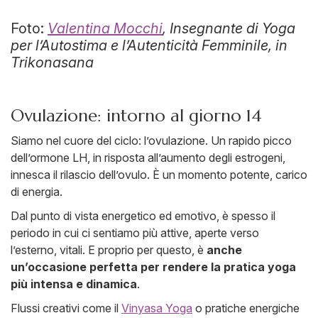
Foto:
Valentina Mocchi
, Insegnante di Yoga
per l’Autostima e l’Autenticità Femminile, in
Trikonasana
Ovulazione: intorno al giorno 14
Siamo nel cuore del ciclo: l’ovulazione. Un rapido picco
dell’ormone LH, in risposta all’aumento degli estrogeni,
innesca il rilascio dell’ovulo. È un momento potente, carico
di energia.
Dal punto di vista energetico ed emotivo, è spesso il
periodo in cui ci sentiamo più attive, aperte verso
l’esterno, vitali. E proprio per questo, è
anche
un’occasione perfetta per rendere la pratica yoga
più intensa e dinamica
.
Flussi creativi come il
Vinyasa Yoga
o pratiche energiche