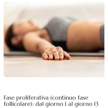
Fase proliferativa (continuo fase
follicolare): dal giorno 1 al giorno 13