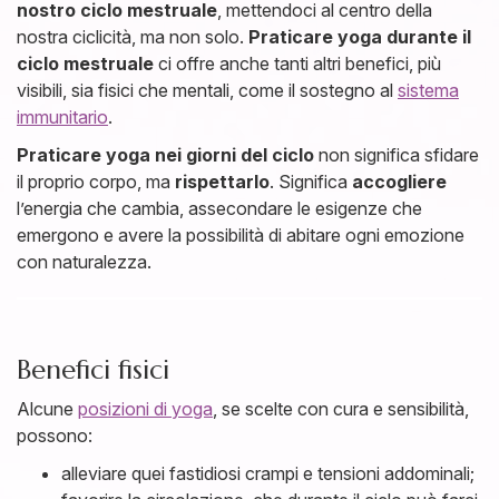
nostro ciclo mestruale
, mettendoci al centro della
nostra ciclicità, ma non solo.
Praticare yoga durante il
ciclo mestruale
ci offre anche tanti altri benefici, più
visibili, sia fisici che mentali, come il sostegno al
sistema
immunitario
.
Praticare yoga nei giorni del ciclo
non significa sfidare
il proprio corpo, ma
rispettarlo
. Significa
accogliere
l’energia che cambia, assecondare le esigenze che
emergono e avere la possibilità di abitare ogni emozione
con naturalezza.
Benefici fisici
Alcune
posizioni di yoga
, se scelte con cura e sensibilità,
possono:
alleviare quei fastidiosi crampi e tensioni addominali;