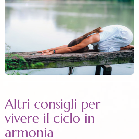
Altri consigli per
vivere il ciclo in
armonia