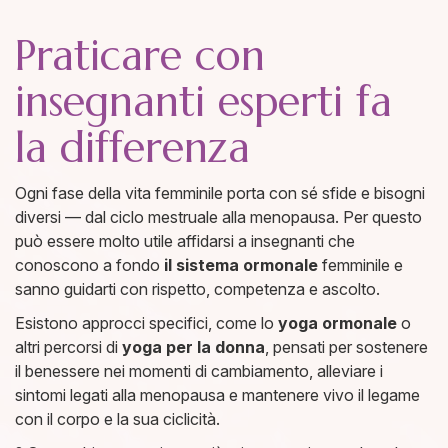
Praticare con
insegnanti esperti fa
la differenza
Ogni fase della vita femminile porta con sé sfide e bisogni
diversi — dal ciclo mestruale alla menopausa. Per questo
può essere molto utile affidarsi a insegnanti che
conoscono a fondo
il sistema ormonale
femminile e
sanno guidarti con rispetto, competenza e ascolto.
Esistono approcci specifici, come lo
yoga ormonale
o
altri percorsi di
yoga per la donna
, pensati per sostenere
il benessere nei momenti di cambiamento, alleviare i
sintomi legati alla menopausa e mantenere vivo il legame
con il corpo e la sua ciclicità.