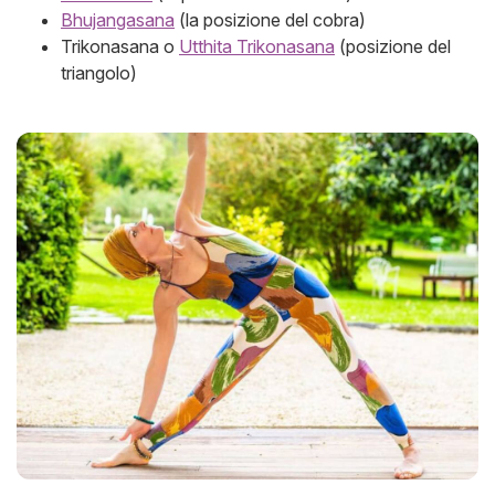
Bhujangasana
(la posizione del cobra)
Trikonasana o
Utthita Trikonasana
(posizione del
triangolo)