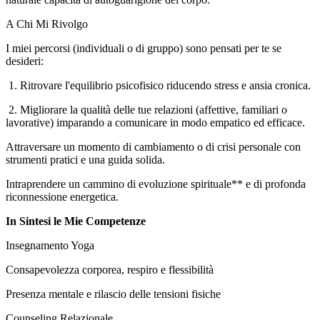
A Chi Mi Rivolgo
I miei percorsi (individuali o di gruppo) sono pensati per te se
desideri:
1. Ritrovare l'equilibrio psicofisico riducendo stress e ansia cronica.
2. Migliorare la qualità delle tue relazioni (affettive, familiari o
lavorative) imparando a comunicare in modo empatico ed efficace.
Attraversare un momento di cambiamento o di crisi personale con
strumenti pratici e una guida solida.
Intraprendere un cammino di evoluzione spirituale** e di profonda
riconnessione energetica.
In Sintesi le Mie Competenze
Insegnamento Yoga
Consapevolezza corporea, respiro e flessibilità
Presenza mentale e rilascio delle tensioni fisiche
Counseling Relazionale