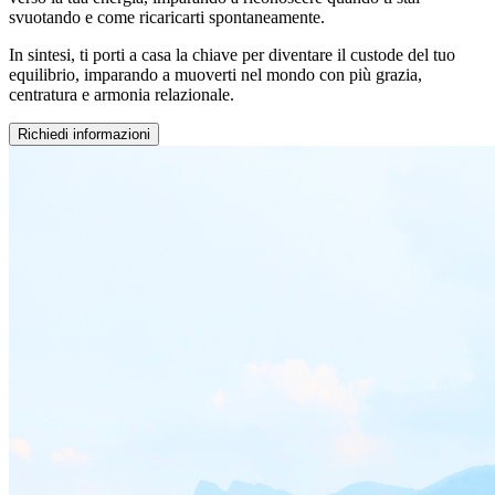
svuotando e come ricaricarti spontaneamente.
In sintesi, ti porti a casa la chiave per diventare il custode del tuo
equilibrio, imparando a muoverti nel mondo con più grazia,
centratura e armonia relazionale.
Richiedi informazioni