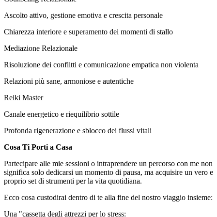
Ascolto attivo, gestione emotiva e crescita personale
Chiarezza interiore e superamento dei momenti di stallo
Mediazione Relazionale
Risoluzione dei conflitti e comunicazione empatica non violenta
Relazioni più sane, armoniose e autentiche
Reiki Master
Canale energetico e riequilibrio sottile
Profonda rigenerazione e sblocco dei flussi vitali
Cosa Ti Porti a Casa
Partecipare alle mie sessioni o intraprendere un percorso con me non
significa solo dedicarsi un momento di pausa, ma acquisire un vero e
proprio set di strumenti per la vita quotidiana.
Ecco cosa custodirai dentro di te alla fine del nostro viaggio insieme:
Una "cassetta degli attrezzi per lo stress: