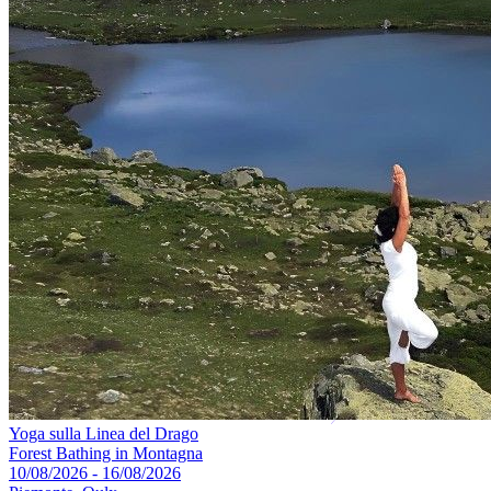
Yoga sulla Linea del Drago
Forest Bathing in Montagna
10/08/2026 - 16/08/2026