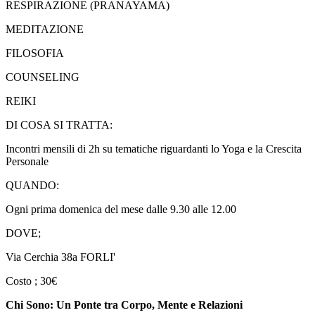
RESPIRAZIONE (PRANAYAMA)
MEDITAZIONE
FILOSOFIA
COUNSELING
REIKI
DI COSA SI TRATTA:
Incontri mensili di 2h su tematiche riguardanti lo Yoga e la Crescita
Personale
QUANDO:
Ogni prima domenica del mese dalle 9.30 alle 12.00
DOVE;
Via Cerchia 38a FORLI'
Costo ; 30€
Chi Sono: Un Ponte tra Corpo, Mente e Relazioni