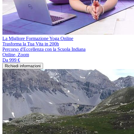
La Migliore Formazione Yoga Online
Trasforma la Tua Vita in 200h
Percorso d'Eccellenza con la Scuola Indiana
Online, Zoom
Da
999 €
Richiedi informazioni