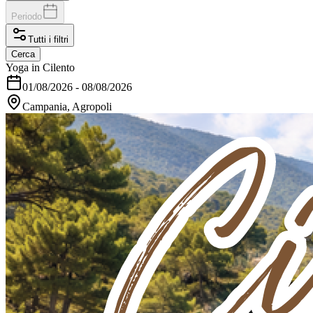
Periodo
Tutti i filtri
Cerca
Yoga in Cilento
01/08/2026
-
08/08/2026
Campania, Agropoli