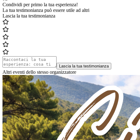
Condividi per primo la tua esperienza!
La tua testimonianza può essere utile ad altri
Lascia la tua testimonianza
Lascia la tua testimonianza
Altri eventi dello stesso organizzatore