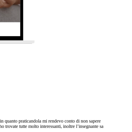
 in quanto praticandola mi rendevo conto di non sapere
trovate tutte molto interessanti, inoltre l’insegnante sa