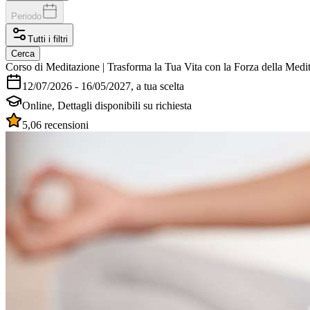
Periodo
Tutti i filtri
Cerca
Corso di Meditazione | Trasforma la Tua Vita con la Forza della Medi
12/07/2026
-
16/05/2027
, a tua scelta
Online
,
Dettagli disponibili su richiesta
5,0
6 recensioni