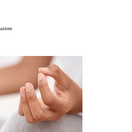
tazione