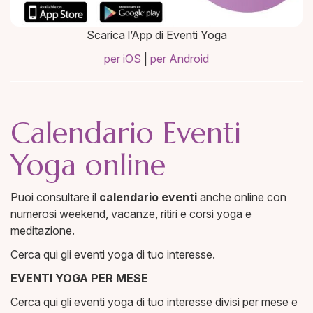
Scarica l’App di Eventi Yoga
per iOS
|
per Android
Calendario Eventi
Yoga online
Puoi consultare il
calendario eventi
anche online con
numerosi weekend, vacanze, ritiri e corsi yoga e
meditazione.
Cerca qui gli eventi yoga di tuo interesse.
EVENTI YOGA PER MESE
Cerca qui gli eventi yoga di tuo interesse divisi per mese e