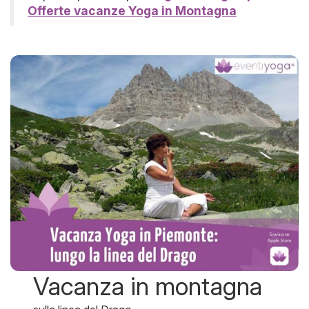
Offerte vacanze Yoga in Montagna
Vacanza in montagna