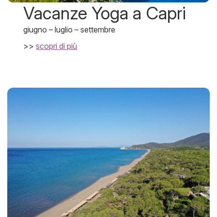
Vacanze Yoga a Capri
giugno – luglio – settembre
>>
scopri di più