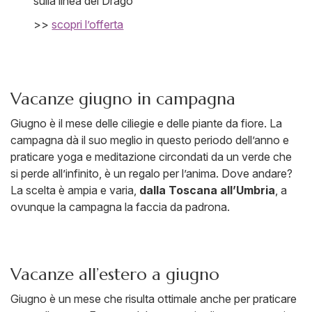
sulla linea del Drago
>>
scopri l’offerta
Vacanze giugno in campagna
Giugno è il mese delle ciliegie e delle piante da fiore. La
campagna dà il suo meglio in questo periodo dell’anno e
praticare yoga e meditazione circondati da un verde che
si perde all’infinito, è un regalo per l’anima. Dove andare?
La scelta è ampia e varia,
dalla Toscana all’Umbria
, a
ovunque la campagna la faccia da padrona.
Vacanze all’estero a giugno
Giugno è un mese che risulta ottimale anche per praticare