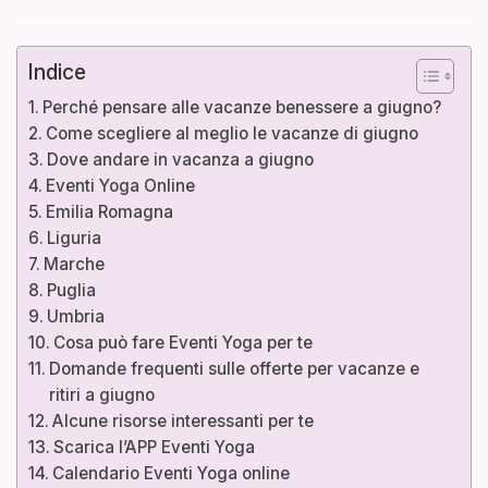
Indice
Perché pensare alle vacanze benessere a giugno?
Come scegliere al meglio le vacanze di giugno
Dove andare in vacanza a giugno
Eventi Yoga Online
Emilia Romagna
Liguria
Marche
Puglia
Umbria
Cosa può fare Eventi Yoga per te
Domande frequenti sulle offerte per vacanze e
ritiri a giugno
Alcune risorse interessanti per te
Scarica l’APP Eventi Yoga
Calendario Eventi Yoga online