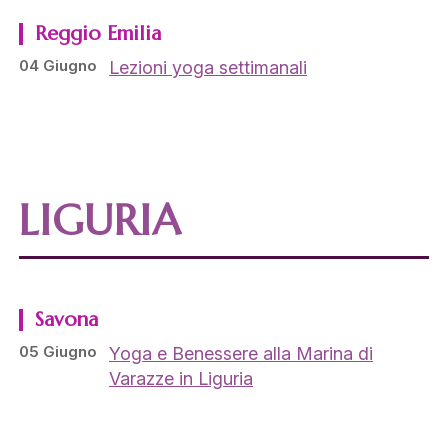
Reggio Emilia
04 Giugno
Lezioni yoga settimanali
LIGURIA
Savona
05 Giugno
Yoga e Benessere alla Marina di
Varazze in Liguria