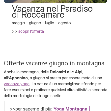
Vacanza nel Paradiso
di Roccamare
maggio – giugno – luglio – agosto
>>
scopri l’offerta
Offerte vacanze giugno in montagna
Anche la montagna, dalle
Dolomiti alle Alpi,
all’Appenino
, a giugno si presta per essere meta di una
vacanza yoga
. La natura è un meraviglioso sfondo per
fare escursioni e praticare qualsiasi altra attività a seconda
della morfologia del luogo scelto.
>>per saperne di più:
Yoga Montagna |