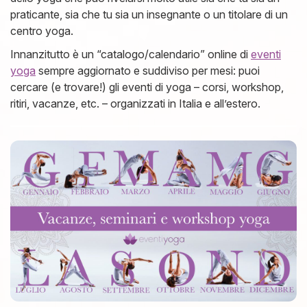
praticante, sia che tu sia un insegnante o un titolare di un
centro yoga.
Innanzitutto è un “catalogo/calendario” online di
eventi
yoga
sempre aggiornato e suddiviso per mesi: puoi
cercare (e trovare!) gli eventi di yoga – corsi, workshop,
ritiri, vacanze, etc. – organizzati in Italia e all’estero.