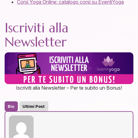
Corsi Yoga Online: catalogo corsi su EventiYoga
Iscriviti alla
Newsletter
Iscriviti alla Newsletter – Per te subito un Bonus!
Bio
Ultimi Post