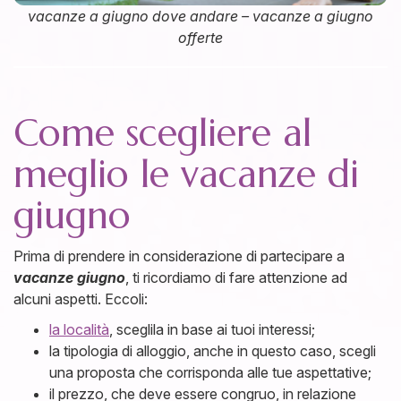
vacanze a giugno dove andare – vacanze a giugno
offerte
Come scegliere al
meglio le vacanze di
giugno
Prima di prendere in considerazione di partecipare a
vacanze giugno
, ti ricordiamo di fare attenzione ad
alcuni aspetti. Eccoli:
la località
, sceglila in base ai tuoi interessi;
la tipologia di alloggio, anche in questo caso, scegli
una proposta che corrisponda alle tue aspettative;
il prezzo, che deve essere congruo, in relazione