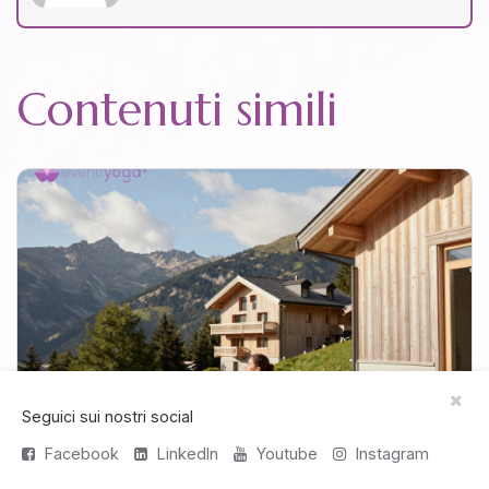
Contenuti simili
Seguici sui nostri social
Facebook
LinkedIn
Youtube
Instagram