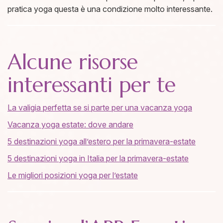
pratica yoga questa è una condizione molto interessante.
Alcune risorse
interessanti per te
La valigia perfetta se si parte per una vacanza yoga
Vacanza yoga estate: dove andare
5 destinazioni yoga all’estero per la primavera-estate
5 destinazioni yoga in Italia per la primavera-estate
Le migliori posizioni yoga per l’estate