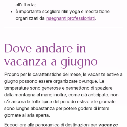
all’offerta;
è importante scegliere ritiri yoga e meditazione
organizzati da
insegnanti professionisti
.
Dove andare in
vacanza a giugno
Proprio per le caratteristiche del mese, le vacanze estive a
giugno possono essere organizzate ovunque. Le
temperature sono generose e permettono di spaziare
dalla montagna al mare; inoltre, come già anticipato, non
c’è ancora la folla tipica del periodo estivo e le giornate
sono lunghe abbastanza per potere godere di intere
giornate all’aria aperta.
Eccoci ora alla panoramica di destinazioni per
vacanze