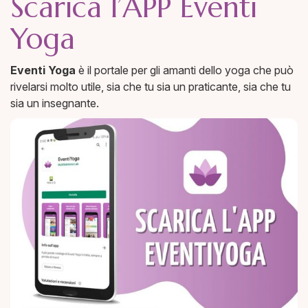
Scarica l’APP Eventi
Yoga
Eventi Yoga
è il portale per gli amanti dello yoga che può
rivelarsi molto utile, sia che tu sia un praticante, sia che tu
sia un insegnante.