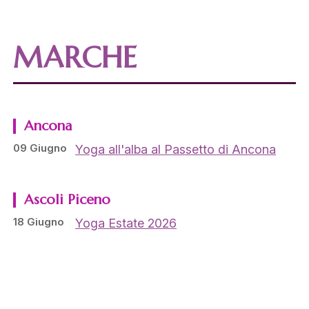
MARCHE
Ancona
09 Giugno
Yoga all'alba al Passetto di Ancona
Ascoli Piceno
18 Giugno
Yoga Estate 2026