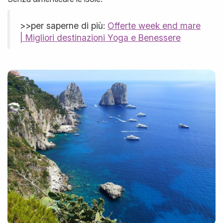
>>per saperne di più:
Offerte week end mare
| Migliori destinazioni Yoga e Benessere