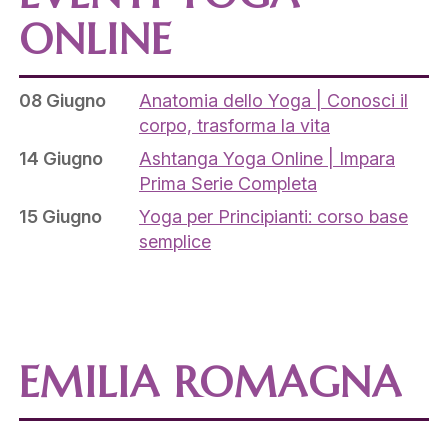
ONLINE
08 Giugno
Anatomia dello Yoga | Conosci il
corpo, trasforma la vita
14 Giugno
Ashtanga Yoga Online | Impara
Prima Serie Completa
15 Giugno
Yoga per Principianti: corso base
semplice
EMILIA ROMAGNA